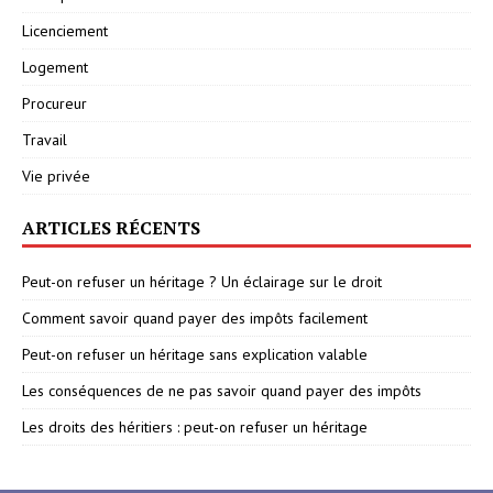
Licenciement
Logement
Procureur
Travail
Vie privée
ARTICLES RÉCENTS
Peut-on refuser un héritage ? Un éclairage sur le droit
Comment savoir quand payer des impôts facilement
Peut-on refuser un héritage sans explication valable
Les conséquences de ne pas savoir quand payer des impôts
Les droits des héritiers : peut-on refuser un héritage