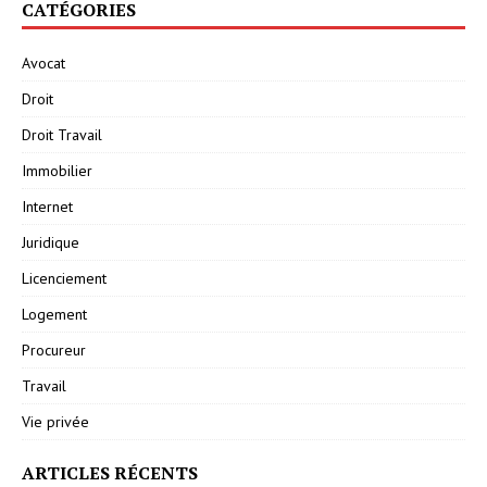
CATÉGORIES
Avocat
Droit
Droit Travail
Immobilier
Internet
Juridique
Licenciement
Logement
Procureur
Travail
Vie privée
ARTICLES RÉCENTS