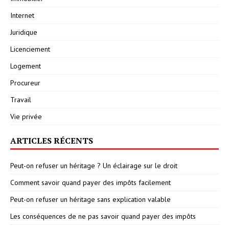
Internet
Juridique
Licenciement
Logement
Procureur
Travail
Vie privée
ARTICLES RÉCENTS
Peut-on refuser un héritage ? Un éclairage sur le droit
Comment savoir quand payer des impôts facilement
Peut-on refuser un héritage sans explication valable
Les conséquences de ne pas savoir quand payer des impôts