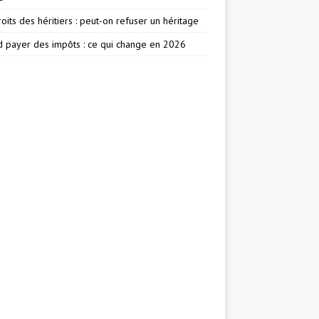
oits des héritiers : peut-on refuser un héritage
 payer des impôts : ce qui change en 2026