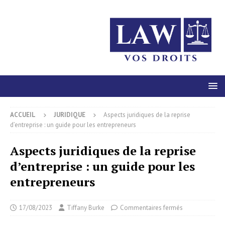
ACCUEIL
JURIDIQUE
Aspects juridiques de la reprise
d’entreprise : un guide pour les entrepreneurs
Aspects juridiques de la reprise
d’entreprise : un guide pour les
entrepreneurs
17/08/2023
Tiffany Burke
Commentaires fermés