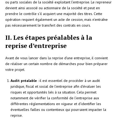
ou parts sociales de la société exploitant l’entreprise. Le repreneur
devient ainsi associé ou actionnaire de la société et peut en
prendre le contrôle s’il acquiert une majorité des titres. Cette
opération requiert également un acte de cession, mais n’entraîne
pas nécessairement le transfert des contrats en cours.
II. Les étapes préalables à la
reprise d’entreprise
Avant de vous lancer dans la reprise d’une entreprise, il convient
de réaliser un certain nombre de démarches pour bien préparer
votre projet.
Audit préalable
: il est essentiel de procéder à un audit
juridique, fiscal et social de l’entreprise afin d’évaluer les
risques et opportunités liés à sa situation. Cela permet
notamment de vérifier la conformité de l’entreprise aux
différentes réglementations en vigueur et d’identifier les
éventuelles failles ou contentieux qui pourraient impacter la
reprise.