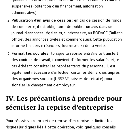
suspensives (obtention d’un financement, autorisation
administrative).
Publication d’un avis de cession
: en cas de cession de fonds
de commerce, il est obligatoire de publier un avis dans un
journal d’annonces légales et, si nécessaire, au BODACC (Bulletin
officiel des annonces civiles et commerciales). Cette publication
informe les tiers (créanciers, fournisseurs) de la vente.
Formalités sociales
: lorsque la reprise entraîne le transfert
des contrats de travail, il convient d’informer les salariés et, le
cas échéant, consulter les représentants du personnel. Il est
également nécessaire d’effectuer certaines démarches auprès
des organismes sociaux (URSSAF, caisses de retraite) pour
signaler le changement d’employeur.
IV. Les précautions à prendre pour
sécuriser la reprise d’entreprise
Pour réussir votre projet de reprise d’entreprise et limiter les
risques juridiques liés à cette opération, voici quelques conseils