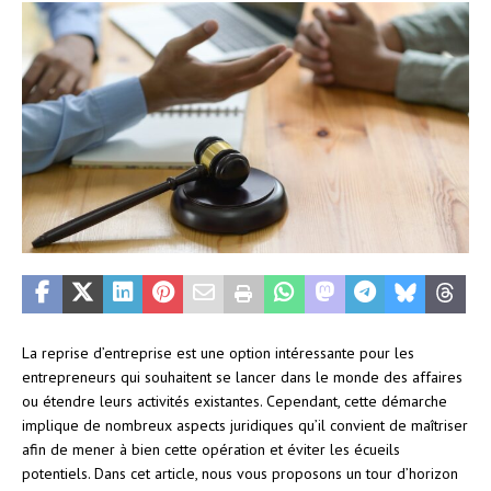
La reprise d’entreprise est une option intéressante pour les
entrepreneurs qui souhaitent se lancer dans le monde des affaires
ou étendre leurs activités existantes. Cependant, cette démarche
implique de nombreux aspects juridiques qu’il convient de maîtriser
afin de mener à bien cette opération et éviter les écueils
potentiels. Dans cet article, nous vous proposons un tour d’horizon