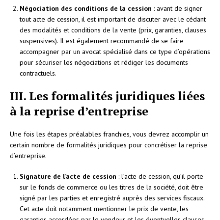
Négociation des conditions de la cession
: avant de signer
tout acte de cession, il est important de discuter avec le cédant
des modalités et conditions de la vente (prix, garanties, clauses
suspensives). Il est également recommandé de se faire
accompagner par un avocat spécialisé dans ce type d’opérations
pour sécuriser les négociations et rédiger les documents
contractuels.
III. Les formalités juridiques liées
à la reprise d’entreprise
Une fois les étapes préalables franchies, vous devrez accomplir un
certain nombre de formalités juridiques pour concrétiser la reprise
d’entreprise.
Signature de l’acte de cession
: l’acte de cession, qu’il porte
sur le fonds de commerce ou les titres de la société, doit être
signé par les parties et enregistré auprès des services fiscaux.
Cet acte doit notamment mentionner le prix de vente, les
garanties accordées par le vendeur et les éventuelles clauses