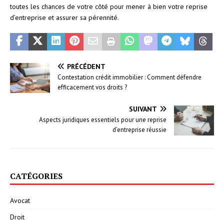
toutes les chances de votre côté pour mener à bien votre reprise
d’entreprise et assurer sa pérennité.
PRÉCÉDENT
Contestation crédit immobilier : Comment défendre
efficacement vos droits ?
SUIVANT
Aspects juridiques essentiels pour une reprise
d’entreprise réussie
CATÉGORIES
Avocat
Droit