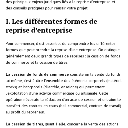
des principaux enjeux juridiques liés à la reprise d’entreprise et
des conseils pratiques pour réussir votre projet.
I. Les différentes formes de
reprise d’entreprise
Pour commencer, il est essentiel de comprendre les différentes
formes que peut prendre la reprise d’une entreprise. On distingue
généralement deux grands types de reprises : la cession de fonds
de commerce et la cession de titres.
La cession de fonds de commerce
consiste en la vente du fonds
lui-même, c’est-à-dire l’ensemble des éléments corporels (matériel,
stocks) et incorporels (clientèle, enseigne) qui permettent
l’exploitation d’une activité commerciale ou artisanale. Cette
opération nécessite la rédaction d’un acte de cession et entraîne le
transfert des contrats en cours (bail commercial, contrats de travail)
au profit du repreneur.
La cession de titres
, quant à elle, concerne la vente des actions