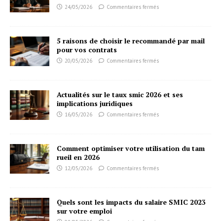
24/05/2026
Commentaires fermés
5 raisons de choisir le recommandé par mail
pour vos contrats
20/05/2026
Commentaires fermés
Actualités sur le taux smic 2026 et ses
implications juridiques
16/05/2026
Commentaires fermés
Comment optimiser votre utilisation du tam
rueil en 2026
12/05/2026
Commentaires fermés
Quels sont les impacts du salaire SMIC 2023
sur votre emploi