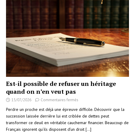
Est-il possible de refuser un héritage
quand on n’en veut pas
15/07/2026
Commentaires fermés
Perdre un proche est déjà une épreuve difficile. Découvrir que la
succession laissée derrière lui est criblée de dettes peut
transformer ce deuil en véritable cauchemar financier. Beaucoup de
Français ignorent qu’ils disposent d’un droit
[…]