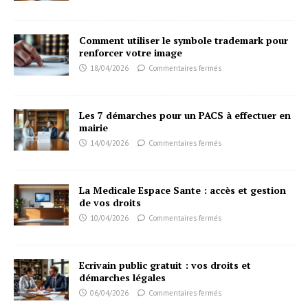
Comment utiliser le symbole trademark pour
renforcer votre image
18/04/2026
Commentaires fermés
Les 7 démarches pour un PACS à effectuer en
mairie
14/04/2026
Commentaires fermés
La Medicale Espace Sante : accès et gestion
de vos droits
10/04/2026
Commentaires fermés
Ecrivain public gratuit : vos droits et
démarches légales
06/04/2026
Commentaires fermés