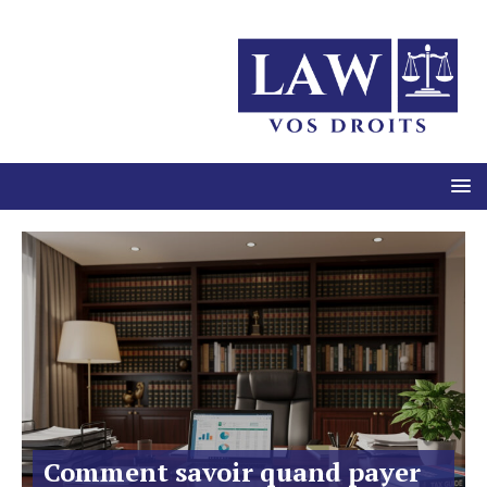
Comment savoir quand payer