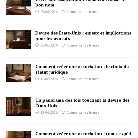
bon nom
25/06/2026
Commentaires fermés
Devise des États-Unis : enjeux et implications
pour les avocats
21/06/2026
Commentaires fermés
Comment créer une association : le choix du
statut juridique
17/06/2026
Commentaires fermés
Un panorama des lois touchant la devise des
États-Unis
13/06/2026
Commentaires fermés
Comment créer une association : tout ce qu’il