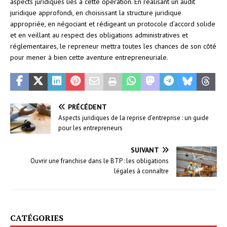
aspects juridiques liés à cette opération. En réalisant un audit
juridique approfondi, en choisissant la structure juridique
appropriée, en négociant et rédigeant un protocole d’accord solide
et en veillant au respect des obligations administratives et
réglementaires, le repreneur mettra toutes les chances de son côté
pour mener à bien cette aventure entrepreneuriale.
PRÉCÉDENT
Aspects juridiques de la reprise d’entreprise : un guide
pour les entrepreneurs
SUIVANT
Ouvrir une franchise dans le BTP : les obligations
légales à connaître
CATÉGORIES