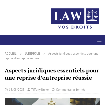
ACCUEIL
JURIDIQUE
Aspects juridiques essentiels pour une
reprise d’entreprise réussie
Aspects juridiques essentiels pour
une reprise d’entreprise réussie
18/08/2023
Tiffany Burke
Commentaires fermés