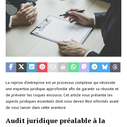
La reprise d’entreprise est un processus complexe qui nécessite
une expertise juridique approfondie afin de garantir sa réussite et
de prévenir les risques encourus. Cet article vous présente les
aspects juridiques essentiels dont vous devez être informés avant
de vous lancer dans cette aventure.
Audit juridique préalable à la