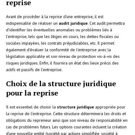
reprise
Avant de procéder à la reprise d’une entreprise, il est
indispensable de réaliser un
audit juridique
. Cet audit permettra
d’identifier les éventuelles anomalies ou problèmes liés à
l’entreprise, tels que les litiges en cours, les dettes fiscales ou
sociales impayées, les contrats préjudiciables, etc. Il permet
également d’évaluer la conformité de l’entreprise avec la
législation applicable et son niveau de protection vis-à-vis des
risques juridiques. Enfin, il fournira un état des lieux précis des
actifs et passifs de l’entreprise.
Choix de la structure juridique
pour la reprise
Il est essentiel de choisir la
structure juridique
appropriée pour
la reprise de l’entreprise. Cette structure déterminera les droits et
obligations du repreneur ainsi que son niveau de responsabilité en
cas de problèmes futurs. Les options courantes incluent la création
d’une nouvelle entité (société par actions simplifiée, société à