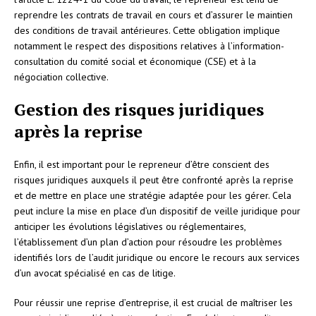
reprendre les contrats de travail en cours et d’assurer le maintien
des conditions de travail antérieures. Cette obligation implique
notamment le respect des dispositions relatives à l’information-
consultation du comité social et économique (CSE) et à la
négociation collective.
Gestion des risques juridiques
après la reprise
Enfin, il est important pour le repreneur d’être conscient des
risques juridiques auxquels il peut être confronté après la reprise
et de mettre en place une stratégie adaptée pour les gérer. Cela
peut inclure la mise en place d’un dispositif de veille juridique pour
anticiper les évolutions législatives ou réglementaires,
l’établissement d’un plan d’action pour résoudre les problèmes
identifiés lors de l’audit juridique ou encore le recours aux services
d’un avocat spécialisé en cas de litige.
Pour réussir une reprise d’entreprise, il est crucial de maîtriser les