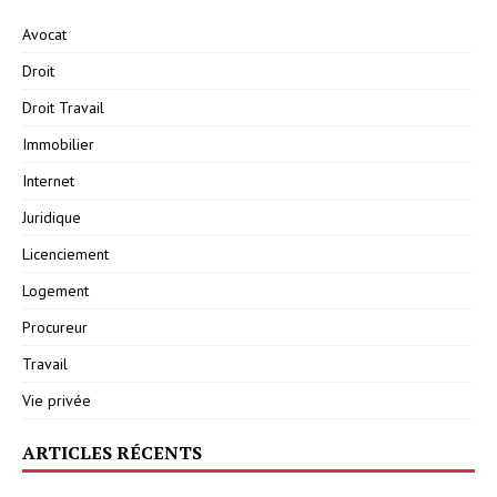
Avocat
Droit
Droit Travail
Immobilier
Internet
Juridique
Licenciement
Logement
Procureur
Travail
Vie privée
ARTICLES RÉCENTS