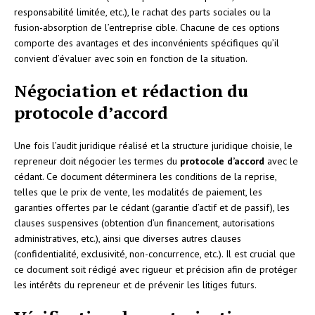
responsabilité limitée, etc.), le rachat des parts sociales ou la
fusion-absorption de l’entreprise cible. Chacune de ces options
comporte des avantages et des inconvénients spécifiques qu’il
convient d’évaluer avec soin en fonction de la situation.
Négociation et rédaction du
protocole d’accord
Une fois l’audit juridique réalisé et la structure juridique choisie, le
repreneur doit négocier les termes du
protocole d’accord
avec le
cédant. Ce document déterminera les conditions de la reprise,
telles que le prix de vente, les modalités de paiement, les
garanties offertes par le cédant (garantie d’actif et de passif), les
clauses suspensives (obtention d’un financement, autorisations
administratives, etc.), ainsi que diverses autres clauses
(confidentialité, exclusivité, non-concurrence, etc.). Il est crucial que
ce document soit rédigé avec rigueur et précision afin de protéger
les intérêts du repreneur et de prévenir les litiges futurs.