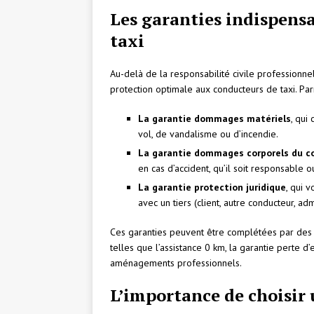
Les garanties indispensa
taxi
Au-delà de la responsabilité civile professionnel
protection optimale aux conducteurs de taxi. Parm
La garantie dommages matériels
, qui
vol, de vandalisme ou d’incendie.
La garantie dommages corporels du c
en cas d’accident, qu’il soit responsable o
La garantie protection juridique
, qui 
avec un tiers (client, autre conducteur, adm
Ces garanties peuvent être complétées par des o
telles que l’assistance 0 km, la garantie perte d
aménagements professionnels.
L’importance de choisir