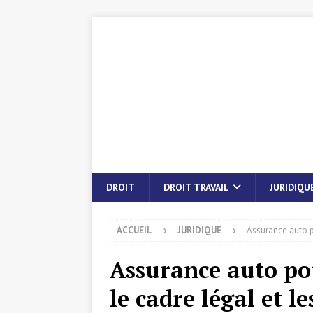
DROIT
DROIT TRAVAIL
JURIDIQU
ACCUEIL
JURIDIQUE
Assurance auto po
Assurance auto pou
le cadre légal et l