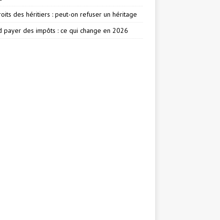
oits des héritiers : peut-on refuser un héritage
 payer des impôts : ce qui change en 2026