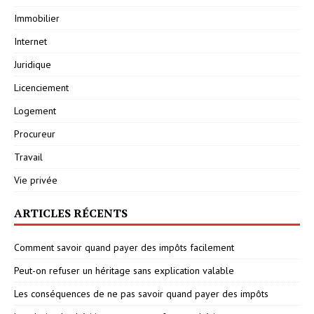
Immobilier
Internet
Juridique
Licenciement
Logement
Procureur
Travail
Vie privée
ARTICLES RÉCENTS
Comment savoir quand payer des impôts facilement
Peut-on refuser un héritage sans explication valable
Les conséquences de ne pas savoir quand payer des impôts