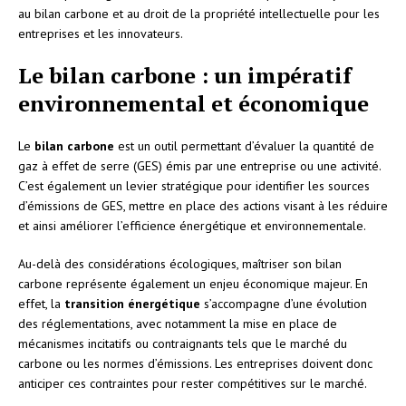
au bilan carbone et au droit de la propriété intellectuelle pour les
entreprises et les innovateurs.
Le bilan carbone : un impératif
environnemental et économique
Le
bilan carbone
est un outil permettant d’évaluer la quantité de
gaz à effet de serre (GES) émis par une entreprise ou une activité.
C’est également un levier stratégique pour identifier les sources
d’émissions de GES, mettre en place des actions visant à les réduire
et ainsi améliorer l’efficience énergétique et environnementale.
Au-delà des considérations écologiques, maîtriser son bilan
carbone représente également un enjeu économique majeur. En
effet, la
transition énergétique
s’accompagne d’une évolution
des réglementations, avec notamment la mise en place de
mécanismes incitatifs ou contraignants tels que le marché du
carbone ou les normes d’émissions. Les entreprises doivent donc
anticiper ces contraintes pour rester compétitives sur le marché.