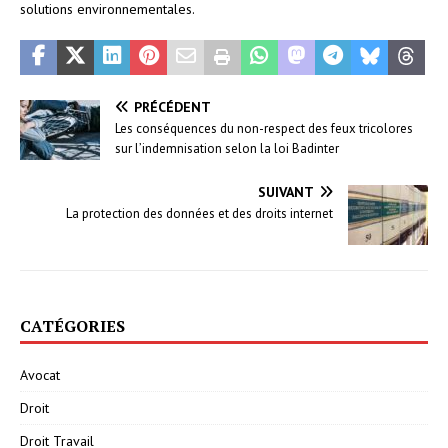
solutions environnementales.
PRÉCÉDENT
Les conséquences du non-respect des feux tricolores
sur l’indemnisation selon la loi Badinter
SUIVANT
La protection des données et des droits internet
CATÉGORIES
Avocat
Droit
Droit Travail