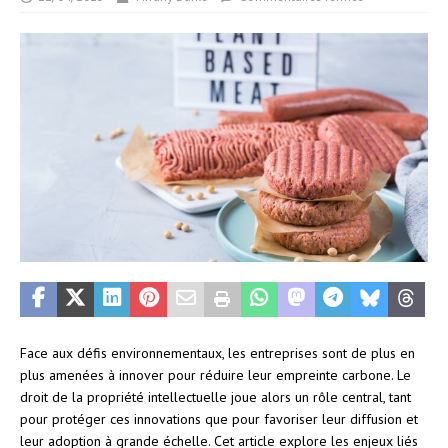
Face aux défis environnementaux, les entreprises sont de plus en
plus amenées à innover pour réduire leur empreinte carbone. Le
droit de la propriété intellectuelle joue alors un rôle central, tant
pour protéger ces innovations que pour favoriser leur diffusion et
leur adoption à grande échelle. Cet article explore les enjeux liés