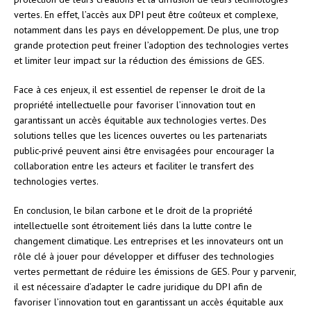
vertes. En effet, l’accès aux DPI peut être coûteux et complexe,
notamment dans les pays en développement. De plus, une trop
grande protection peut freiner l’adoption des technologies vertes
et limiter leur impact sur la réduction des émissions de GES.
Face à ces enjeux, il est essentiel de repenser le droit de la
propriété intellectuelle pour favoriser l’innovation tout en
garantissant un accès équitable aux technologies vertes. Des
solutions telles que les licences ouvertes ou les partenariats
public-privé peuvent ainsi être envisagées pour encourager la
collaboration entre les acteurs et faciliter le transfert des
technologies vertes.
En conclusion, le bilan carbone et le droit de la propriété
intellectuelle sont étroitement liés dans la lutte contre le
changement climatique. Les entreprises et les innovateurs ont un
rôle clé à jouer pour développer et diffuser des technologies
vertes permettant de réduire les émissions de GES. Pour y parvenir,
il est nécessaire d’adapter le cadre juridique du DPI afin de
favoriser l’innovation tout en garantissant un accès équitable aux