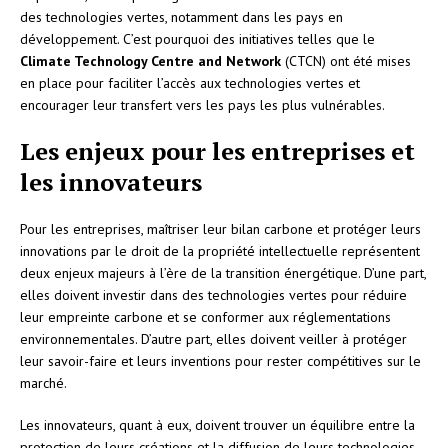
des technologies vertes, notamment dans les pays en
développement. C’est pourquoi des initiatives telles que le
Climate Technology Centre and Network
(CTCN) ont été mises
en place pour faciliter l’accès aux technologies vertes et
encourager leur transfert vers les pays les plus vulnérables.
Les enjeux pour les entreprises et
les innovateurs
Pour les entreprises, maîtriser leur bilan carbone et protéger leurs
innovations par le droit de la propriété intellectuelle représentent
deux enjeux majeurs à l’ère de la transition énergétique. D’une part,
elles doivent investir dans des technologies vertes pour réduire
leur empreinte carbone et se conformer aux réglementations
environnementales. D’autre part, elles doivent veiller à protéger
leur savoir-faire et leurs inventions pour rester compétitives sur le
marché.
Les innovateurs, quant à eux, doivent trouver un équilibre entre la
protection de leurs créations et la diffusion de leurs technologies