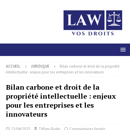
ACCUEIL
JURIDIQUE
Bilan carbone et droit de la propriété
intellectuelle : enjeux pour les entreprises et les innovateurs
Bilan carbone et droit de la
propriété intellectuelle : enjeux
pour les entreprises et les
innovateurs
22/04/2023
Tiffany Burke
Commentaires fermés