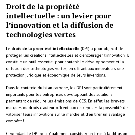
Droit de la propriété
intellectuelle : un levier pour
l’innovation et la diffusion de
technologies vertes
Le
droit de la propriété intellectuelle
(DPI) a pour objectif de
protéger les créations intellectuelles et d’encourager l’innovation. Il
constitue un outil essentiel pour soutenir le développement et la
diffusion des technologies vertes, en offrant aux innovateurs une
protection juridique et économique de leurs inventions.
Dans le contexte du bilan carbone, les DPI sont particulièrement
importants pour les entreprises développant des solutions
permettant de réduire les émissions de GES. En effet, les brevets,
marques ou droits d’auteur offrent aux entreprises la possibilité de
valoriser leurs innovations sur le marché et d’en tirer un avantage
compétitif.
Cependant, le DPI peut également constituer un frein à la diffusion