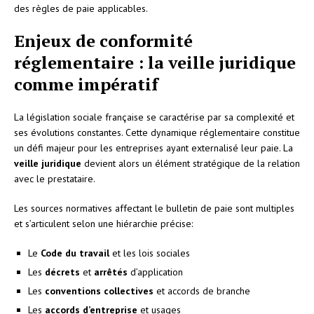
des règles de paie applicables.
Enjeux de conformité
réglementaire : la veille juridique
comme impératif
La législation sociale française se caractérise par sa complexité et
ses évolutions constantes. Cette dynamique réglementaire constitue
un défi majeur pour les entreprises ayant externalisé leur paie. La
veille juridique
devient alors un élément stratégique de la relation
avec le prestataire.
Les sources normatives affectant le bulletin de paie sont multiples
et s’articulent selon une hiérarchie précise:
Le
Code du travail
et les lois sociales
Les
décrets
et
arrêtés
d’application
Les
conventions collectives
et accords de branche
Les
accords d’entreprise
et usages