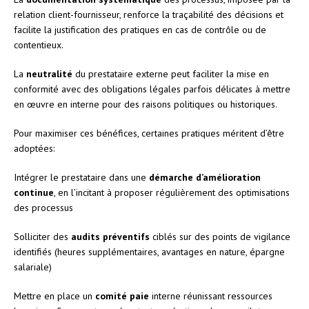
relation client-fournisseur, renforce la traçabilité des décisions et
facilite la justification des pratiques en cas de contrôle ou de
contentieux.
La
neutralité
du prestataire externe peut faciliter la mise en
conformité avec des obligations légales parfois délicates à mettre
en œuvre en interne pour des raisons politiques ou historiques.
Pour maximiser ces bénéfices, certaines pratiques méritent d’être
adoptées:
Intégrer le prestataire dans une
démarche d’amélioration
continue
, en l’incitant à proposer régulièrement des optimisations
des processus
Solliciter des
audits préventifs
ciblés sur des points de vigilance
identifiés (heures supplémentaires, avantages en nature, épargne
salariale)
Mettre en place un
comité paie
interne réunissant ressources