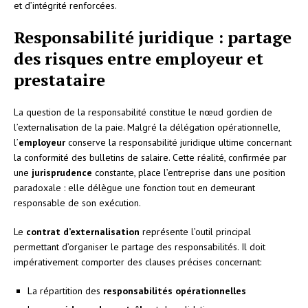
et d’intégrité renforcées.
Responsabilité juridique : partage
des risques entre employeur et
prestataire
La question de la responsabilité constitue le nœud gordien de
l’externalisation de la paie. Malgré la délégation opérationnelle,
l’
employeur
conserve la responsabilité juridique ultime concernant
la conformité des bulletins de salaire. Cette réalité, confirmée par
une
jurisprudence
constante, place l’entreprise dans une position
paradoxale : elle délègue une fonction tout en demeurant
responsable de son exécution.
Le
contrat d’externalisation
représente l’outil principal
permettant d’organiser le partage des responsabilités. Il doit
impérativement comporter des clauses précises concernant:
La répartition des
responsabilités opérationnelles