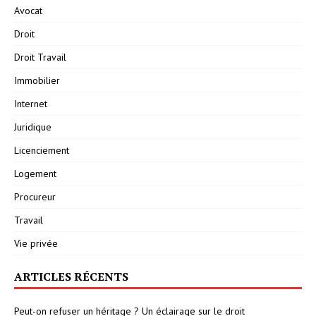
Avocat
Droit
Droit Travail
Immobilier
Internet
Juridique
Licenciement
Logement
Procureur
Travail
Vie privée
ARTICLES RÉCENTS
Peut-on refuser un héritage ? Un éclairage sur le droit