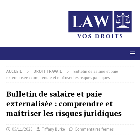
ACCUEIL
DROIT TRAVAIL
Bulletin de salaire et paie
externalisée : comprendre et maîtriser les risques juridiques
Bulletin de salaire et paie
externalisée : comprendre et
maîtriser les risques juridiques
05/11/2025
Tiffany Burke
Commentaires fermés