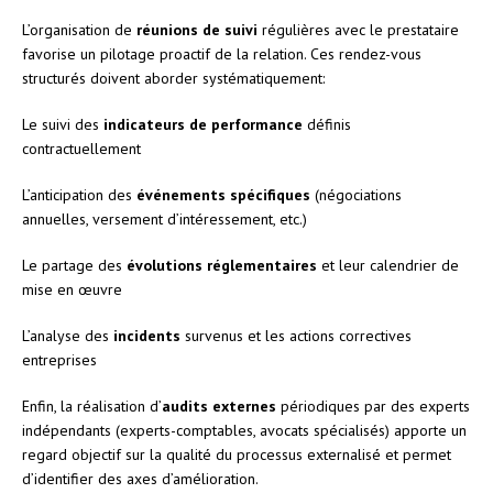
L’organisation de
réunions de suivi
régulières avec le prestataire
favorise un pilotage proactif de la relation. Ces rendez-vous
structurés doivent aborder systématiquement:
Le suivi des
indicateurs de performance
définis
contractuellement
L’anticipation des
événements spécifiques
(négociations
annuelles, versement d’intéressement, etc.)
Le partage des
évolutions réglementaires
et leur calendrier de
mise en œuvre
L’analyse des
incidents
survenus et les actions correctives
entreprises
Enfin, la réalisation d’
audits externes
périodiques par des experts
indépendants (experts-comptables, avocats spécialisés) apporte un
regard objectif sur la qualité du processus externalisé et permet
d’identifier des axes d’amélioration.