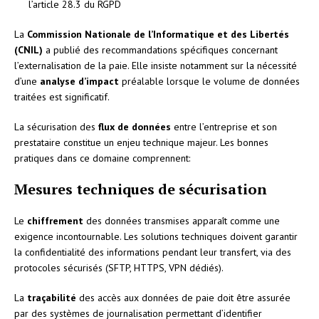
l’article 28.3 du RGPD
La
Commission Nationale de l’Informatique et des Libertés
(CNIL)
a publié des recommandations spécifiques concernant
l’externalisation de la paie. Elle insiste notamment sur la nécessité
d’une
analyse d’impact
préalable lorsque le volume de données
traitées est significatif.
La sécurisation des
flux de données
entre l’entreprise et son
prestataire constitue un enjeu technique majeur. Les bonnes
pratiques dans ce domaine comprennent:
Mesures techniques de sécurisation
Le
chiffrement
des données transmises apparaît comme une
exigence incontournable. Les solutions techniques doivent garantir
la confidentialité des informations pendant leur transfert, via des
protocoles sécurisés (SFTP, HTTPS, VPN dédiés).
La
traçabilité
des accès aux données de paie doit être assurée
par des systèmes de journalisation permettant d’identifier