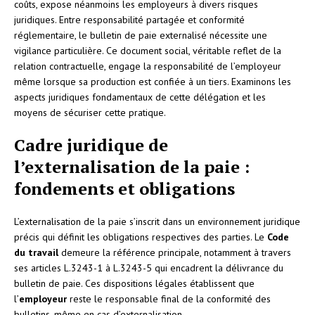
coûts, expose néanmoins les employeurs à divers risques
juridiques. Entre responsabilité partagée et conformité
réglementaire, le bulletin de paie externalisé nécessite une
vigilance particulière. Ce document social, véritable reflet de la
relation contractuelle, engage la responsabilité de l’employeur
même lorsque sa production est confiée à un tiers. Examinons les
aspects juridiques fondamentaux de cette délégation et les
moyens de sécuriser cette pratique.
Cadre juridique de
l’externalisation de la paie :
fondements et obligations
L’externalisation de la paie s’inscrit dans un environnement juridique
précis qui définit les obligations respectives des parties. Le
Code
du travail
demeure la référence principale, notamment à travers
ses articles L.3243-1 à L.3243-5 qui encadrent la délivrance du
bulletin de paie. Ces dispositions légales établissent que
l’
employeur
reste le responsable final de la conformité des
bulletins, même en cas d’externalisation.