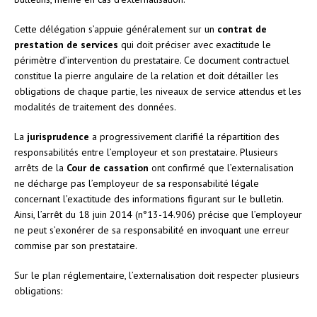
Cette délégation s’appuie généralement sur un
contrat de
prestation de services
qui doit préciser avec exactitude le
périmètre d’intervention du prestataire. Ce document contractuel
constitue la pierre angulaire de la relation et doit détailler les
obligations de chaque partie, les niveaux de service attendus et les
modalités de traitement des données.
La
jurisprudence
a progressivement clarifié la répartition des
responsabilités entre l’employeur et son prestataire. Plusieurs
arrêts de la
Cour de cassation
ont confirmé que l’externalisation
ne décharge pas l’employeur de sa responsabilité légale
concernant l’exactitude des informations figurant sur le bulletin.
Ainsi, l’arrêt du 18 juin 2014 (n°13-14.906) précise que l’employeur
ne peut s’exonérer de sa responsabilité en invoquant une erreur
commise par son prestataire.
Sur le plan réglementaire, l’externalisation doit respecter plusieurs
obligations: