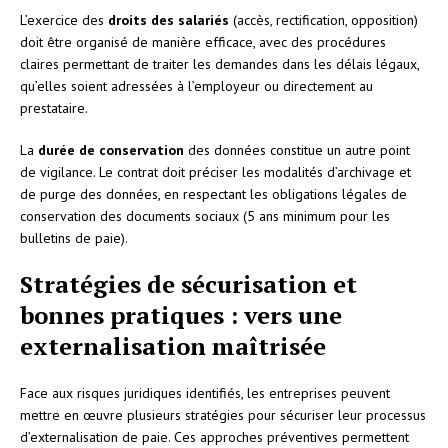
L’exercice des
droits des salariés
(accès, rectification, opposition)
doit être organisé de manière efficace, avec des procédures
claires permettant de traiter les demandes dans les délais légaux,
qu’elles soient adressées à l’employeur ou directement au
prestataire.
La
durée de conservation
des données constitue un autre point
de vigilance. Le contrat doit préciser les modalités d’archivage et
de purge des données, en respectant les obligations légales de
conservation des documents sociaux (5 ans minimum pour les
bulletins de paie).
Stratégies de sécurisation et
bonnes pratiques : vers une
externalisation maîtrisée
Face aux risques juridiques identifiés, les entreprises peuvent
mettre en œuvre plusieurs stratégies pour sécuriser leur processus
d’externalisation de paie. Ces approches préventives permettent