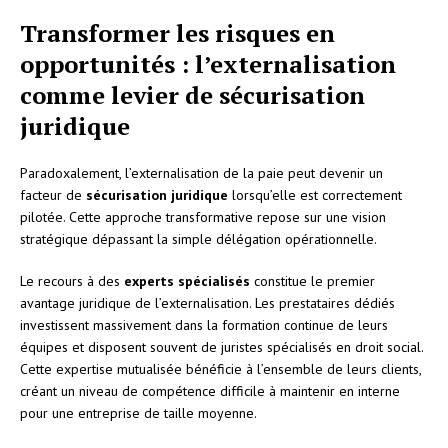
Transformer les risques en
opportunités : l’externalisation
comme levier de sécurisation
juridique
Paradoxalement, l’externalisation de la paie peut devenir un
facteur de
sécurisation juridique
lorsqu’elle est correctement
pilotée. Cette approche transformative repose sur une vision
stratégique dépassant la simple délégation opérationnelle.
Le recours à des
experts spécialisés
constitue le premier
avantage juridique de l’externalisation. Les prestataires dédiés
investissent massivement dans la formation continue de leurs
équipes et disposent souvent de juristes spécialisés en droit social.
Cette expertise mutualisée bénéficie à l’ensemble de leurs clients,
créant un niveau de compétence difficile à maintenir en interne
pour une entreprise de taille moyenne.