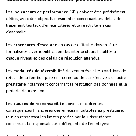
Les
indicateurs de performance
(KPI) doivent être précisément
définis, avec des objectifs mesurables concernant les délais de
traitement, les taux d’erreur tolérés et la réactivité en cas
d’anomalie.
Les
procédures d’escalade
en cas de difficulté doivent être
formalisées, avec identification des interlocuteurs habilités à
chaque niveau et des délais de résolution attendus.
Les
modalités de réversibilité
doivent prévoir les conditions de
retour de la fonction paie en interne ou de transfert vers un autre
prestataire, notamment concernant la restitution des données et la
période de transition.
Les
clauses de responsabilité
doivent encadrer les
conséquences financières des erreurs imputables au prestataire,
tout en respectant les limites posées par la jurisprudence
concernant la responsabilité indélégable de l’employeur.