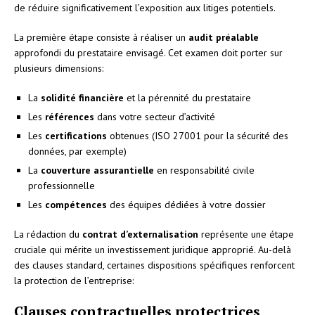
de réduire significativement l’exposition aux litiges potentiels.
La première étape consiste à réaliser un
audit préalable
approfondi du prestataire envisagé. Cet examen doit porter sur
plusieurs dimensions:
La
solidité financière
et la pérennité du prestataire
Les
références
dans votre secteur d’activité
Les
certifications
obtenues (ISO 27001 pour la sécurité des
données, par exemple)
La
couverture assurantielle
en responsabilité civile
professionnelle
Les
compétences
des équipes dédiées à votre dossier
La rédaction du
contrat d’externalisation
représente une étape
cruciale qui mérite un investissement juridique approprié. Au-delà
des clauses standard, certaines dispositions spécifiques renforcent
la protection de l’entreprise:
Clauses contractuelles protectrices