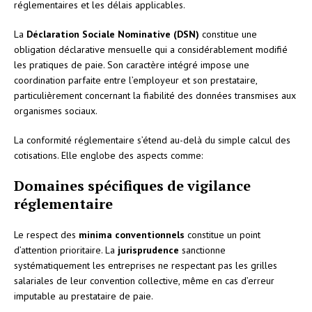
réglementaires et les délais applicables.
La
Déclaration Sociale Nominative (DSN)
constitue une
obligation déclarative mensuelle qui a considérablement modifié
les pratiques de paie. Son caractère intégré impose une
coordination parfaite entre l’employeur et son prestataire,
particulièrement concernant la fiabilité des données transmises aux
organismes sociaux.
La conformité réglementaire s’étend au-delà du simple calcul des
cotisations. Elle englobe des aspects comme:
Domaines spécifiques de vigilance
réglementaire
Le respect des
minima conventionnels
constitue un point
d’attention prioritaire. La
jurisprudence
sanctionne
systématiquement les entreprises ne respectant pas les grilles
salariales de leur convention collective, même en cas d’erreur
imputable au prestataire de paie.