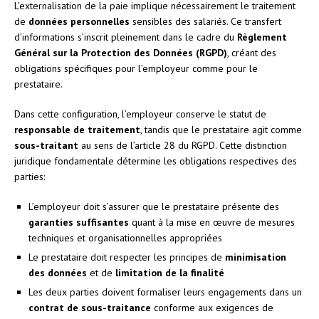
L’externalisation de la paie implique nécessairement le traitement
de
données personnelles
sensibles des salariés. Ce transfert
d’informations s’inscrit pleinement dans le cadre du
Règlement
Général sur la Protection des Données (RGPD)
, créant des
obligations spécifiques pour l’employeur comme pour le
prestataire.
Dans cette configuration, l’employeur conserve le statut de
responsable de traitement
, tandis que le prestataire agit comme
sous-traitant
au sens de l’article 28 du RGPD. Cette distinction
juridique fondamentale détermine les obligations respectives des
parties:
L’employeur doit s’assurer que le prestataire présente des
garanties suffisantes
quant à la mise en œuvre de mesures
techniques et organisationnelles appropriées
Le prestataire doit respecter les principes de
minimisation
des données
et de
limitation de la finalité
Les deux parties doivent formaliser leurs engagements dans un
contrat de sous-traitance
conforme aux exigences de