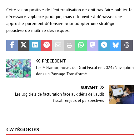
Cette vision positive de l’externalisation ne doit pas faire oublier la
nécessaire vigilance juridique, mais elle invite à dépasser une
approche purement défensive pour adopter une stratégie
proactive de maîtrise des risques.
PRÉCÉDENT
Les Métamorphoses du Droit Fiscal en 2024 : Navigation
dans un Paysage Transformé
SUIVANT
Les logiciels de facturation face aux défis de l’audit
fiscal : enjeux et perspectives
CATÉGORIES