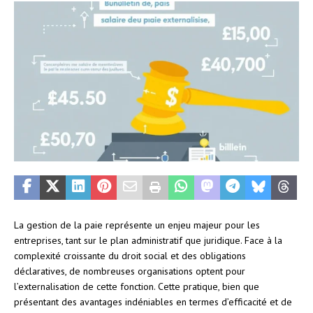
La gestion de la paie représente un enjeu majeur pour les
entreprises, tant sur le plan administratif que juridique. Face à la
complexité croissante du droit social et des obligations
déclaratives, de nombreuses organisations optent pour
l’externalisation de cette fonction. Cette pratique, bien que
présentant des avantages indéniables en termes d’efficacité et de