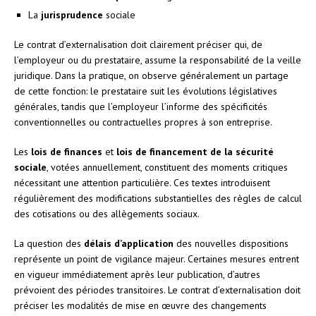
La
jurisprudence
sociale
Le contrat d’externalisation doit clairement préciser qui, de
l’employeur ou du prestataire, assume la responsabilité de la veille
juridique. Dans la pratique, on observe généralement un partage
de cette fonction: le prestataire suit les évolutions législatives
générales, tandis que l’employeur l’informe des spécificités
conventionnelles ou contractuelles propres à son entreprise.
Les
lois de finances
et
lois de financement de la sécurité
sociale
, votées annuellement, constituent des moments critiques
nécessitant une attention particulière. Ces textes introduisent
régulièrement des modifications substantielles des règles de calcul
des cotisations ou des allègements sociaux.
La question des
délais d’application
des nouvelles dispositions
représente un point de vigilance majeur. Certaines mesures entrent
en vigueur immédiatement après leur publication, d’autres
prévoient des périodes transitoires. Le contrat d’externalisation doit
préciser les modalités de mise en œuvre des changements