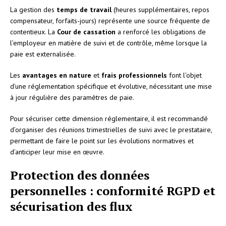
La gestion des
temps de travail
(heures supplémentaires, repos
compensateur, forfaits-jours) représente une source fréquente de
contentieux. La
Cour de cassation
a renforcé les obligations de
l’employeur en matière de suivi et de contrôle, même lorsque la
paie est externalisée.
Les
avantages en nature
et
frais professionnels
font l’objet
d’une réglementation spécifique et évolutive, nécessitant une mise
à jour régulière des paramètres de paie.
Pour sécuriser cette dimension réglementaire, il est recommandé
d’organiser des réunions trimestrielles de suivi avec le prestataire,
permettant de faire le point sur les évolutions normatives et
d’anticiper leur mise en œuvre.
Protection des données
personnelles : conformité RGPD et
sécurisation des flux