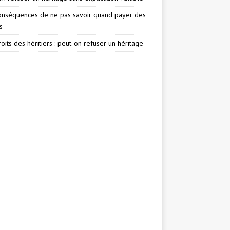
onséquences de ne pas savoir quand payer des
s
oits des héritiers : peut-on refuser un héritage