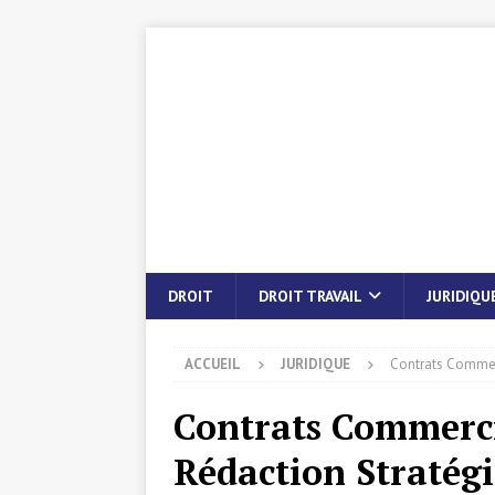
DROIT
DROIT TRAVAIL
JURIDIQU
ACCUEIL
JURIDIQUE
Contrats Commerci
Contrats Commercia
Rédaction Stratégi