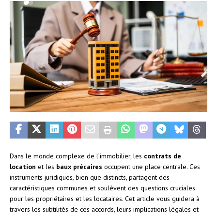
Dans le monde complexe de l’immobilier, les
contrats de
location
et les
baux précaires
occupent une place centrale. Ces
instruments juridiques, bien que distincts, partagent des
caractéristiques communes et soulèvent des questions cruciales
pour les propriétaires et les locataires. Cet article vous guidera à
travers les subtilités de ces accords, leurs implications légales et