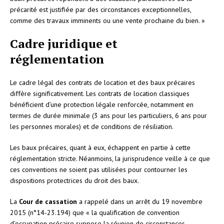
précarité est justifiée par des circonstances exceptionnelles,
comme des travaux imminents ou une vente prochaine du bien. »
Cadre juridique et
réglementation
Le cadre légal des contrats de location et des baux précaires
diffère significativement. Les contrats de location classiques
bénéficient d’une protection légale renforcée, notamment en
termes de durée minimale (3 ans pour les particuliers, 6 ans pour
les personnes morales) et de conditions de résiliation.
Les baux précaires, quant à eux, échappent en partie à cette
réglementation stricte. Néanmoins, la jurisprudence veille à ce que
ces conventions ne soient pas utilisées pour contourner les
dispositions protectrices du droit des baux.
La
Cour de cassation
a rappelé dans un arrêt du 19 novembre
2015 (n°14-23.194) que « la qualification de convention
d’occupation précaire suppose la réunion de circonstances