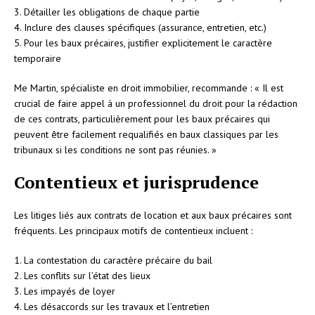
3. Détailler les obligations de chaque partie
4. Inclure des clauses spécifiques (assurance, entretien, etc.)
5. Pour les baux précaires, justifier explicitement le caractère
temporaire
Me Martin, spécialiste en droit immobilier, recommande : « Il est
crucial de faire appel à un professionnel du droit pour la rédaction
de ces contrats, particulièrement pour les baux précaires qui
peuvent être facilement requalifiés en baux classiques par les
tribunaux si les conditions ne sont pas réunies. »
Contentieux et jurisprudence
Les litiges liés aux contrats de location et aux baux précaires sont
fréquents. Les principaux motifs de contentieux incluent :
1. La contestation du caractère précaire du bail
2. Les conflits sur l’état des lieux
3. Les impayés de loyer
4. Les désaccords sur les travaux et l’entretien