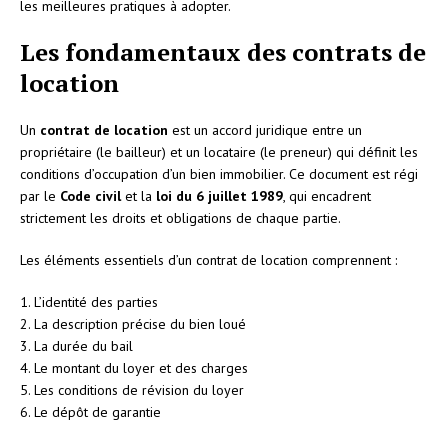
les meilleures pratiques à adopter.
Les fondamentaux des contrats de
location
Un
contrat de location
est un accord juridique entre un
propriétaire (le bailleur) et un locataire (le preneur) qui définit les
conditions d’occupation d’un bien immobilier. Ce document est régi
par le
Code civil
et la
loi du 6 juillet 1989
, qui encadrent
strictement les droits et obligations de chaque partie.
Les éléments essentiels d’un contrat de location comprennent :
1. L’identité des parties
2. La description précise du bien loué
3. La durée du bail
4. Le montant du loyer et des charges
5. Les conditions de révision du loyer
6. Le dépôt de garantie