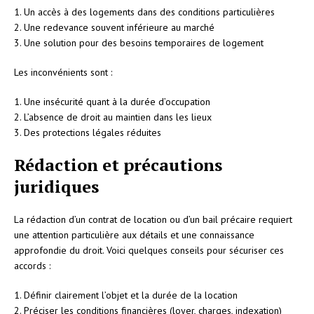
1. Un accès à des logements dans des conditions particulières
2. Une redevance souvent inférieure au marché
3. Une solution pour des besoins temporaires de logement
Les inconvénients sont :
1. Une insécurité quant à la durée d’occupation
2. L’absence de droit au maintien dans les lieux
3. Des protections légales réduites
Rédaction et précautions
juridiques
La rédaction d’un contrat de location ou d’un bail précaire requiert
une attention particulière aux détails et une connaissance
approfondie du droit. Voici quelques conseils pour sécuriser ces
accords :
1. Définir clairement l’objet et la durée de la location
2. Préciser les conditions financières (loyer, charges, indexation)