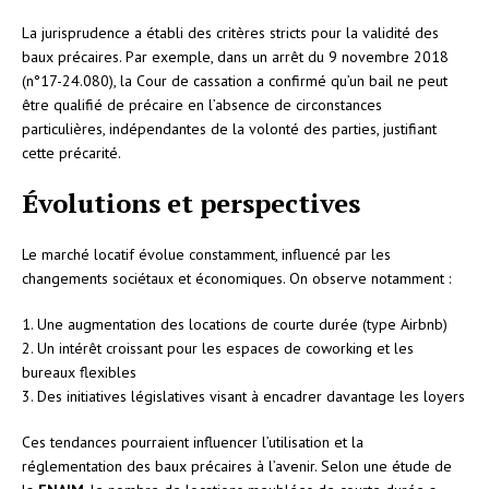
La jurisprudence a établi des critères stricts pour la validité des
baux précaires. Par exemple, dans un arrêt du 9 novembre 2018
(n°17-24.080), la Cour de cassation a confirmé qu’un bail ne peut
être qualifié de précaire en l’absence de circonstances
particulières, indépendantes de la volonté des parties, justifiant
cette précarité.
Évolutions et perspectives
Le marché locatif évolue constamment, influencé par les
changements sociétaux et économiques. On observe notamment :
1. Une augmentation des locations de courte durée (type Airbnb)
2. Un intérêt croissant pour les espaces de coworking et les
bureaux flexibles
3. Des initiatives législatives visant à encadrer davantage les loyers
Ces tendances pourraient influencer l’utilisation et la
réglementation des baux précaires à l’avenir. Selon une étude de