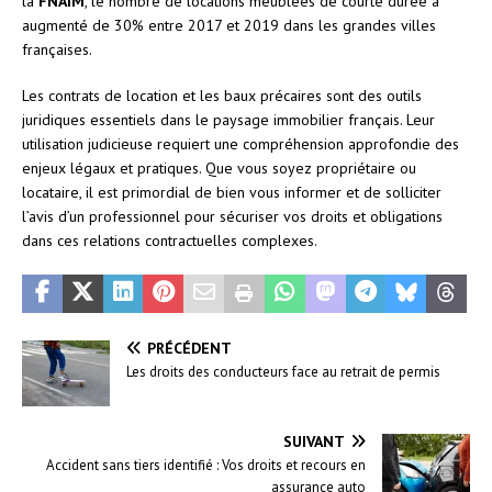
la
FNAIM
, le nombre de locations meublées de courte durée a
augmenté de 30% entre 2017 et 2019 dans les grandes villes
françaises.
Les contrats de location et les baux précaires sont des outils
juridiques essentiels dans le paysage immobilier français. Leur
utilisation judicieuse requiert une compréhension approfondie des
enjeux légaux et pratiques. Que vous soyez propriétaire ou
locataire, il est primordial de bien vous informer et de solliciter
l’avis d’un professionnel pour sécuriser vos droits et obligations
dans ces relations contractuelles complexes.
PRÉCÉDENT
Les droits des conducteurs face au retrait de permis
SUIVANT
Accident sans tiers identifié : Vos droits et recours en
assurance auto