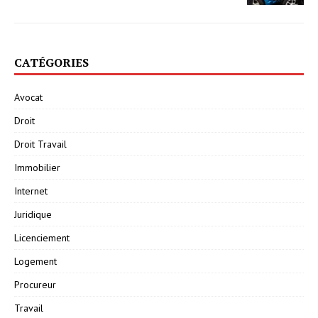
CATÉGORIES
Avocat
Droit
Droit Travail
Immobilier
Internet
Juridique
Licenciement
Logement
Procureur
Travail