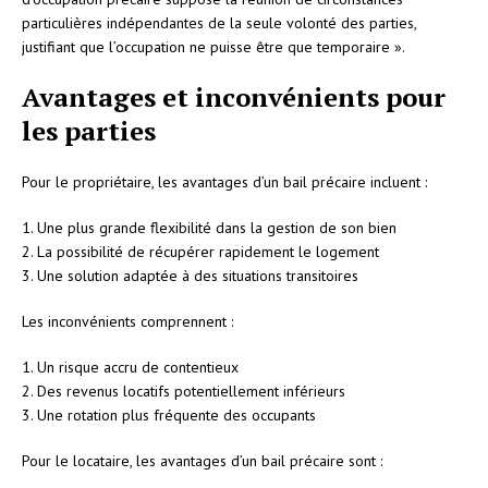
particulières indépendantes de la seule volonté des parties,
justifiant que l’occupation ne puisse être que temporaire ».
Avantages et inconvénients pour
les parties
Pour le propriétaire, les avantages d’un bail précaire incluent :
1. Une plus grande flexibilité dans la gestion de son bien
2. La possibilité de récupérer rapidement le logement
3. Une solution adaptée à des situations transitoires
Les inconvénients comprennent :
1. Un risque accru de contentieux
2. Des revenus locatifs potentiellement inférieurs
3. Une rotation plus fréquente des occupants
Pour le locataire, les avantages d’un bail précaire sont :