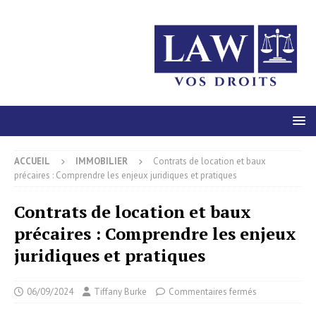
ACCUEIL
IMMOBILIER
Contrats de location et baux
précaires : Comprendre les enjeux juridiques et pratiques
Contrats de location et baux
précaires : Comprendre les enjeux
juridiques et pratiques
06/09/2024
Tiffany Burke
Commentaires fermés