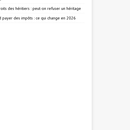
oits des héritiers : peut-on refuser un héritage
 payer des impôts : ce qui change en 2026