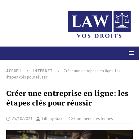
ACCUEIL
INTERNET
Créer une entreprise en ligne: les
étapes clés pour réussir
Créer une entreprise en ligne: les
étapes clés pour réussir
25/10/2023
Tiffany Burke
Commentaires fermés