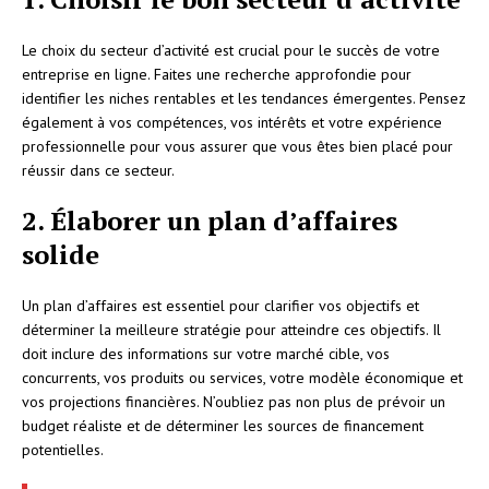
Le choix du secteur d’activité est crucial pour le succès de votre
entreprise en ligne. Faites une recherche approfondie pour
identifier les niches rentables et les tendances émergentes. Pensez
également à vos compétences, vos intérêts et votre expérience
professionnelle pour vous assurer que vous êtes bien placé pour
réussir dans ce secteur.
2. Élaborer un plan d’affaires
solide
Un plan d’affaires est essentiel pour clarifier vos objectifs et
déterminer la meilleure stratégie pour atteindre ces objectifs. Il
doit inclure des informations sur votre marché cible, vos
concurrents, vos produits ou services, votre modèle économique et
vos projections financières. N’oubliez pas non plus de prévoir un
budget réaliste et de déterminer les sources de financement
potentielles.