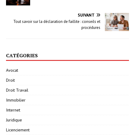
SUIVANT
Tout savoir sur la déclaration de faillite : conseils et
procédures
CATÉGORIES
Avocat
Droit
Droit Travail
Immobilier
Internet
Juridique
Licenciement