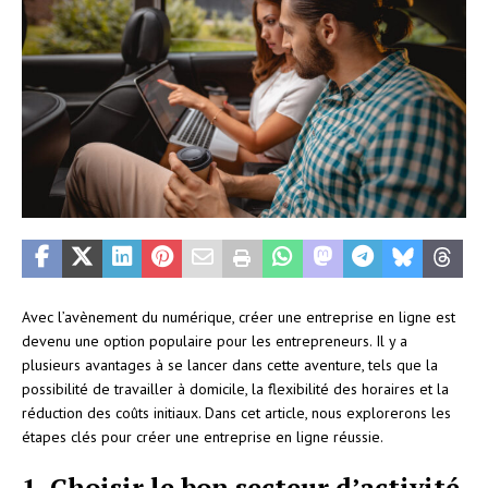
Avec l’avènement du numérique, créer une entreprise en ligne est
devenu une option populaire pour les entrepreneurs. Il y a
plusieurs avantages à se lancer dans cette aventure, tels que la
possibilité de travailler à domicile, la flexibilité des horaires et la
réduction des coûts initiaux. Dans cet article, nous explorerons les
étapes clés pour créer une entreprise en ligne réussie.
1. Choisir le bon secteur d’activité