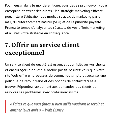
Pour réussir dans le monde en ligne, vous devez promouvoir votre
entreprise et attirer des clients. Une stratégie marketing efficace
peut inclure l’utilisation des médias sociaux, du marketing par e-
mail, du référencement naturel (SEO) et de la publicité payante.
Prenez le temps d’analyser les résultats de vos efforts marketing
et ajustez votre stratégie en conséquence.
7. Offrir un service client
exceptionnel
Un service client de qualité est essentiel pour fidéliser vos clients
et encourager le bouche-à-oreille positif. Assurez-vous que votre
site Web offre un processus de commande simple et sécurisé, une
politique de retour claire et des options de contact faciles à
trouver. Répondez rapidement aux demandes des clients et
résolvez les problèmes avec professionnalisme.
« Faites ce que vous faites si bien qu’ils voudront le revoir et
amener leurs amis » – Walt Disney