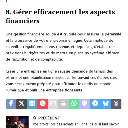
8. Gérer efficacement les aspects
financiers
Une gestion financière solide est cruciale pour assurer la pérennité
et la croissance de votre entreprise en ligne. Cela implique de
surveiller régulièrement vos revenus et dépenses, d’établir des
prévisions budgétaires et de mettre en place un système efficace
de facturation et de comptabilité.
Créer une entreprise en ligne réussie demande du temps, des
efforts et une planification minutieuse. En suivant ces étapes clés,
vous serez mieux préparé pour affronter les défis du monde
numérique et bâtir une entreprise florissante.
PRÉCÉDENT
Vos droits lors des achats en ligne : ce qu’il faut savoir