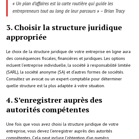
« Un plan d’affaires est la carte routière qui guide les
entrepreneurs tout au long de leur parcours » – Brian Tracy
3. Choisir la structure juridique
appropriée
Le choix de la structure juridique de votre entreprise en ligne aura
des conséquences fiscales, financières et juridiques. Les options
incluent l’entreprise individuelle, la société à responsabilité limitée
(SARL), la société anonyme (SA) et d’autres formes de sociétés.
Consultez un avocat ou un expert-comptable pour déterminer
quelle structure est la plus adaptée à votre situation.
4. S’enregistrer auprès des
autorités compétentes
Une fois que vous avez choisi la structure juridique de votre
entreprise, vous devez l’enregistrer auprès des autorités
compétentes. Cela peut inclure l’obtention d’un numéro