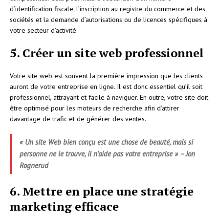
d’identification fiscale, l’inscription au registre du commerce et des
sociétés et la demande d’autorisations ou de licences spécifiques à
votre secteur d’activité.
5. Créer un site web professionnel
Votre site web est souvent la première impression que les clients
auront de votre entreprise en ligne. Il est donc essentiel qu’il soit
professionnel, attrayant et facile à naviguer. En outre, votre site doit
être optimisé pour les moteurs de recherche afin d’attirer
davantage de trafic et de générer des ventes.
« Un site Web bien conçu est une chose de beauté, mais si
personne ne le trouve, il n’aide pas votre entreprise » – Jon
Rognerud
6. Mettre en place une stratégie
marketing efficace