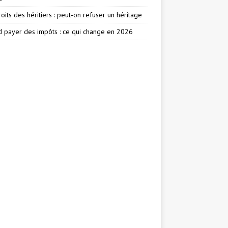
oits des héritiers : peut-on refuser un héritage
 payer des impôts : ce qui change en 2026