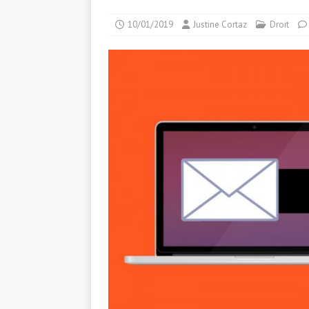
10/01/2019
Justine Cortaz
Droit