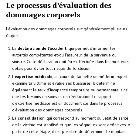
Le processus d’évaluation des
dommages corporels
L’évaluation des dommages corporels suit généralement plusieurs
étapes :
La
déclaration de l’accident
, qui permet d’informer les
autorités compétentes et/ou l’assureur de la survenue du
sinistre. Cette déclaration doit être effectuée dans les meilleurs
délais pour éviter tout risque de forclusion.
L’
expertise médicale
, au cours de laquelle un médecin expert
examine la victime et évalue ses blessures. Il détermine
également le taux d’incapacité temporaire ou permanente, ainsi
que les besoins en soins et en rééducation. Le rapport
d’expertise médicale est un document clé dans le processus
d’évaluation des dommages corporels.
La
consolidation
, qui correspond au moment où l’état de santé
de la victime est stabilisé et que les séquelles sont définitives. À
partir de cette étape, il est possible de déterminer le montant