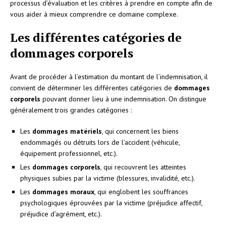
processus d’évaluation et les critères à prendre en compte afin de
vous aider à mieux comprendre ce domaine complexe.
Les différentes catégories de
dommages corporels
Avant de procéder à l’estimation du montant de l’indemnisation, il
convient de déterminer les différentes catégories de
dommages
corporels
pouvant donner lieu à une indemnisation. On distingue
généralement trois grandes catégories :
Les
dommages matériels
, qui concernent les biens
endommagés ou détruits lors de l’accident (véhicule,
équipement professionnel, etc.).
Les
dommages corporels
, qui recouvrent les atteintes
physiques subies par la victime (blessures, invalidité, etc.).
Les
dommages moraux
, qui englobent les souffrances
psychologiques éprouvées par la victime (préjudice affectif,
préjudice d’agrément, etc.).