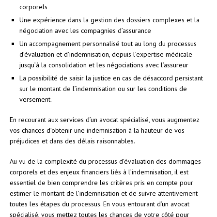
corporels
Une expérience dans la gestion des dossiers complexes et la
négociation avec les compagnies d’assurance
Un accompagnement personnalisé tout au long du processus
d’évaluation et d’indemnisation, depuis l’expertise médicale
jusqu’à la consolidation et les négociations avec l’assureur
La possibilité de saisir la justice en cas de désaccord persistant
sur le montant de l’indemnisation ou sur les conditions de
versement.
En recourant aux services d’un avocat spécialisé, vous augmentez
vos chances d’obtenir une indemnisation à la hauteur de vos
préjudices et dans des délais raisonnables.
Au vu de la complexité du processus d’évaluation des dommages
corporels et des enjeux financiers liés à l’indemnisation, il est
essentiel de bien comprendre les critères pris en compte pour
estimer le montant de l’indemnisation et de suivre attentivement
toutes les étapes du processus. En vous entourant d’un avocat
spécialisé, vous mettez toutes les chances de votre côté pour