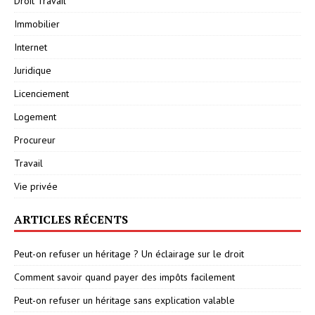
Droit Travail
Immobilier
Internet
Juridique
Licenciement
Logement
Procureur
Travail
Vie privée
ARTICLES RÉCENTS
Peut-on refuser un héritage ? Un éclairage sur le droit
Comment savoir quand payer des impôts facilement
Peut-on refuser un héritage sans explication valable