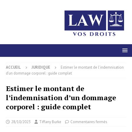
ACCUEIL
JURIDIQUE
Estimer le montant de l’indemnisation
d’un dommage corporel : guide complet
Estimer le montant de
l’indemnisation d’un dommage
corporel : guide complet
28/10/2023
Tiffany Burke
Commentaires fermés