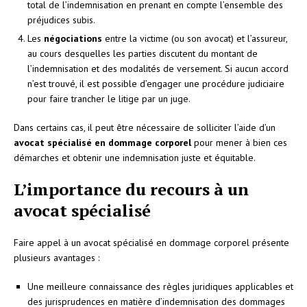
total de l’indemnisation en prenant en compte l’ensemble des
préjudices subis.
Les
négociations
entre la victime (ou son avocat) et l’assureur,
au cours desquelles les parties discutent du montant de
l’indemnisation et des modalités de versement. Si aucun accord
n’est trouvé, il est possible d’engager une procédure judiciaire
pour faire trancher le litige par un juge.
Dans certains cas, il peut être nécessaire de solliciter l’aide d’un
avocat spécialisé en dommage corporel
pour mener à bien ces
démarches et obtenir une indemnisation juste et équitable.
L’importance du recours à un
avocat spécialisé
Faire appel à un avocat spécialisé en dommage corporel présente
plusieurs avantages :
Une meilleure connaissance des règles juridiques applicables et
des jurisprudences en matière d’indemnisation des dommages