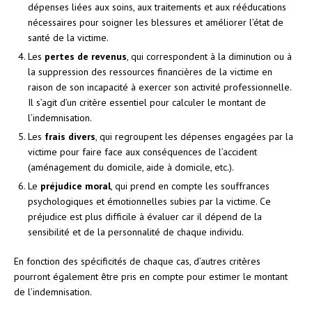
dépenses liées aux soins, aux traitements et aux rééducations
nécessaires pour soigner les blessures et améliorer l’état de
santé de la victime.
Les
pertes de revenus
, qui correspondent à la diminution ou à
la suppression des ressources financières de la victime en
raison de son incapacité à exercer son activité professionnelle.
Il s’agit d’un critère essentiel pour calculer le montant de
l’indemnisation.
Les
frais divers
, qui regroupent les dépenses engagées par la
victime pour faire face aux conséquences de l’accident
(aménagement du domicile, aide à domicile, etc.).
Le
préjudice moral
, qui prend en compte les souffrances
psychologiques et émotionnelles subies par la victime. Ce
préjudice est plus difficile à évaluer car il dépend de la
sensibilité et de la personnalité de chaque individu.
En fonction des spécificités de chaque cas, d’autres critères
pourront également être pris en compte pour estimer le montant
de l’indemnisation.