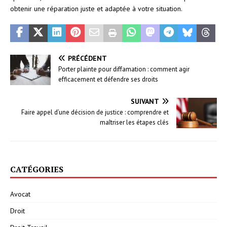
obtenir une réparation juste et adaptée à votre situation.
PRÉCÉDENT
Porter plainte pour diffamation : comment agir
efficacement et défendre ses droits
SUIVANT
Faire appel d’une décision de justice : comprendre et
maîtriser les étapes clés
CATÉGORIES
Avocat
Droit