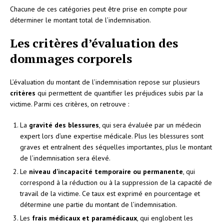
Chacune de ces catégories peut être prise en compte pour
déterminer le montant total de l’indemnisation.
Les critères d’évaluation des
dommages corporels
L’évaluation du montant de l’indemnisation repose sur plusieurs
critères
qui permettent de quantifier les préjudices subis par la
victime. Parmi ces critères, on retrouve :
La
gravité des blessures
, qui sera évaluée par un médecin
expert lors d’une expertise médicale. Plus les blessures sont
graves et entraînent des séquelles importantes, plus le montant
de l’indemnisation sera élevé.
Le
niveau d’incapacité temporaire ou permanente
, qui
correspond à la réduction ou à la suppression de la capacité de
travail de la victime. Ce taux est exprimé en pourcentage et
détermine une partie du montant de l’indemnisation.
Les
frais médicaux et paramédicaux
, qui englobent les