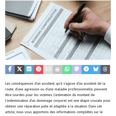
Les conséquences d’un accident, qu’il s’agisse d’un accident de la
route, d’une agression ou d’une maladie professionnelle, peuvent
être lourdes pour les victimes. L’estimation du montant de
l’indemnisation d’un dommage corporel est une étape cruciale pour
obtenir une réparation juste et adaptée à la situation. Dans cet
article, nous vous apportons des informations complètes sur le