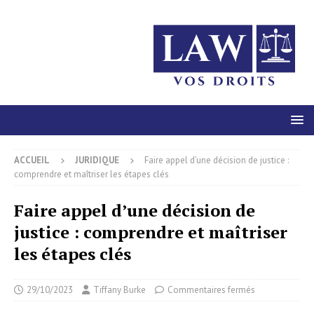
ACCUEIL
JURIDIQUE
Faire appel d’une décision de justice :
comprendre et maîtriser les étapes clés
Faire appel d’une décision de
justice : comprendre et maîtriser
les étapes clés
29/10/2023
Tiffany Burke
Commentaires fermés