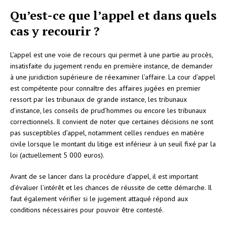
Qu’est-ce que l’appel et dans quels
cas y recourir ?
L’appel est une voie de recours qui permet à une partie au procès,
insatisfaite du jugement rendu en première instance, de demander
à une juridiction supérieure de réexaminer l’affaire. La cour d’appel
est compétente pour connaître des affaires jugées en premier
ressort par les tribunaux de grande instance, les tribunaux
d’instance, les conseils de prud’hommes ou encore les tribunaux
correctionnels. Il convient de noter que certaines décisions ne sont
pas susceptibles d’appel, notamment celles rendues en matière
civile lorsque le montant du litige est inférieur à un seuil fixé par la
loi (actuellement 5 000 euros).
Avant de se lancer dans la procédure d’appel, il est important
d’évaluer l’intérêt et les chances de réussite de cette démarche. Il
faut également vérifier si le jugement attaqué répond aux
conditions nécessaires pour pouvoir être contesté.