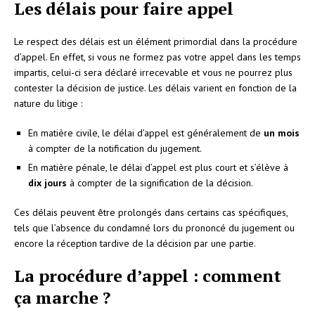
Les délais pour faire appel
Le respect des délais est un élément primordial dans la procédure
d’appel. En effet, si vous ne formez pas votre appel dans les temps
impartis, celui-ci sera déclaré irrecevable et vous ne pourrez plus
contester la décision de justice. Les délais varient en fonction de la
nature du litige :
En matière civile, le délai d’appel est généralement de
un mois
à compter de la notification du jugement.
En matière pénale, le délai d’appel est plus court et s’élève à
dix jours
à compter de la signification de la décision.
Ces délais peuvent être prolongés dans certains cas spécifiques,
tels que l’absence du condamné lors du prononcé du jugement ou
encore la réception tardive de la décision par une partie.
La procédure d’appel : comment
ça marche ?