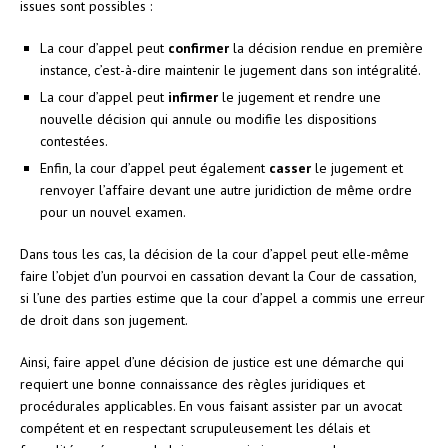
issues sont possibles :
La cour d’appel peut
confirmer
la décision rendue en première
instance, c’est-à-dire maintenir le jugement dans son intégralité.
La cour d’appel peut
infirmer
le jugement et rendre une
nouvelle décision qui annule ou modifie les dispositions
contestées.
Enfin, la cour d’appel peut également
casser
le jugement et
renvoyer l’affaire devant une autre juridiction de même ordre
pour un nouvel examen.
Dans tous les cas, la décision de la cour d’appel peut elle-même
faire l’objet d’un pourvoi en cassation devant la Cour de cassation,
si l’une des parties estime que la cour d’appel a commis une erreur
de droit dans son jugement.
Ainsi, faire appel d’une décision de justice est une démarche qui
requiert une bonne connaissance des règles juridiques et
procédurales applicables. En vous faisant assister par un avocat
compétent et en respectant scrupuleusement les délais et