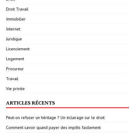
Droit Travail
Immobilier
Internet
Juridique
Licenciement
Logement
Procureur
Travail
Vie privée
ARTICLES RÉCENTS
Peut-on refuser un héritage ? Un éclairage sur le droit
Comment savoir quand payer des impôts facilement