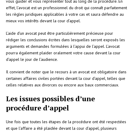
vous guider et vous représenter tout au long de la procédure. En
effet, l’avocat est un professionnel du droit qui connaît parfaitement
les règles juridiques applicables à votre cas et saura défendre au
mieux vos intérêts devant la cour d’appel.
L’aide d’un avocat peut être particulièrement précieuse pour
rédiger les conclusions écrites dans lesquelles seront exposés les
arguments et demandes formulées à l’appui de l’appel. L’avocat
pourra également plaider oralement votre cause devant la cour
d’appel le jour de l’audience.
Il convient de noter que le recours à un avocat est obligatoire dans
certaines affaires civiles portées devant la cour d’appel, telles que
celles relatives aux divorces ou encore aux baux commerciaux.
Les issues possibles d’une
procédure d’appel
Une fois que toutes les étapes de la procédure ont été respectées
et que l’affaire a été plaidée devant la cour d’appel, plusieurs