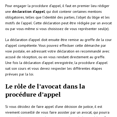
Pour engager la procédure d’appel, il faut en premier lieu rédiger
une
déclaration d’appel
, qui doit contenir certaines mentions
obligatoires, telles que l’identité des parties, l’objet du litige et les
motifs de l’appel. Cette déclaration peut être rédigée par un avocat
ou par vous-même si vous choisissez de vous représenter seul(e).
La déclaration d’appel doit ensuite être remise au greffe de la cour
d’appel compétente. Vous pouvez effectuer cette démarche par
voie postale, en adressant votre déclaration en recommandé avec
accusé de réception, ou en vous rendant directement au greffe.
Une fois la déclaration d’appel enregistrée, la procédure d’appel
suit son cours et vous devez respecter les différentes étapes
prévues par la loi.
Le rôle de l’avocat dans la
procédure d’appel
Si vous décidez de faire appel d’une décision de justice, il est
vivement conseillé de vous faire assister par un avocat, qui pourra