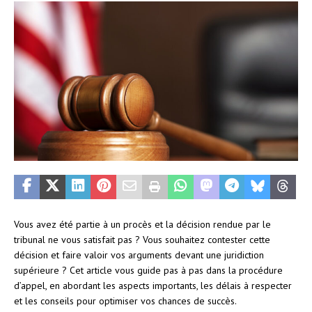
Vous avez été partie à un procès et la décision rendue par le
tribunal ne vous satisfait pas ? Vous souhaitez contester cette
décision et faire valoir vos arguments devant une juridiction
supérieure ? Cet article vous guide pas à pas dans la procédure
d’appel, en abordant les aspects importants, les délais à respecter
et les conseils pour optimiser vos chances de succès.