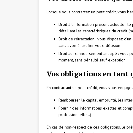
Lorsque vous contractez un petit crédit, vous bén
Droit à l’information précontractuelle : l
détaillant les caractéristiques du crédit (m
Droit de rétractation : vous disposez d’un
sans avoir à justifier votre décision
Droit au remboursement anticipé : vous po
moment, sans pénalité sauf exception
Vos obligations en tant
En contractant un petit crédit, vous vous engagez
Rembourser le capital emprunté, les intér
Fournir des informations exactes et compl
professionnelle…)
En cas de non-respect de ces obligations, le pr