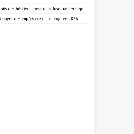
oits des héritiers : peut-on refuser un héritage
 payer des impôts : ce qui change en 2026