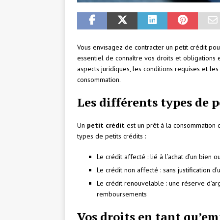
Vous envisagez de contracter un petit crédit pou
essentiel de connaître vos droits et obligations 
aspects juridiques, les conditions requises et le
consommation.
Les différents types de p
Un
petit crédit
est un prêt à la consommation d’
types de petits crédits :
Le crédit affecté : lié à l’achat d’un bien
Le crédit non affecté : sans justification d’u
Le crédit renouvelable : une réserve d’ar
remboursements
Vos droits en tant qu’e