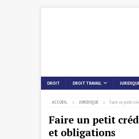
DROIT
DROIT TRAVAIL
JURIDIQU
ACCUEIL
JURIDIQUE
Faire un petit cré
Faire un petit créd
et obligations