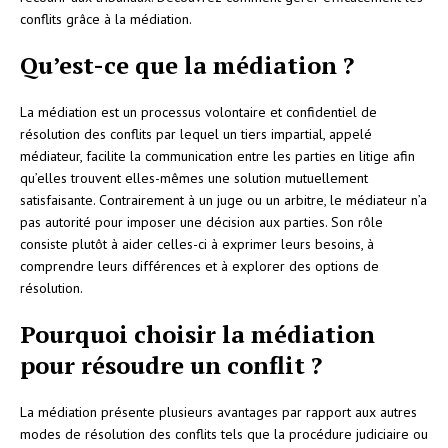
conflits grâce à la médiation.
Qu’est-ce que la médiation ?
La médiation est un processus volontaire et confidentiel de
résolution des conflits par lequel un tiers impartial, appelé
médiateur, facilite la communication entre les parties en litige afin
qu’elles trouvent elles-mêmes une solution mutuellement
satisfaisante. Contrairement à un juge ou un arbitre, le médiateur n’a
pas autorité pour imposer une décision aux parties. Son rôle
consiste plutôt à aider celles-ci à exprimer leurs besoins, à
comprendre leurs différences et à explorer des options de
résolution.
Pourquoi choisir la médiation
pour résoudre un conflit ?
La médiation présente plusieurs avantages par rapport aux autres
modes de résolution des conflits tels que la procédure judiciaire ou