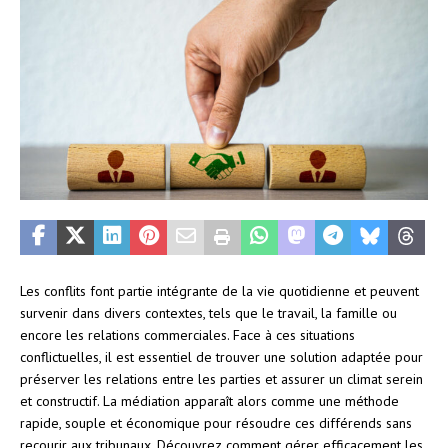
Les conflits font partie intégrante de la vie quotidienne et peuvent
survenir dans divers contextes, tels que le travail, la famille ou
encore les relations commerciales. Face à ces situations
conflictuelles, il est essentiel de trouver une solution adaptée pour
préserver les relations entre les parties et assurer un climat serein
et constructif. La médiation apparaît alors comme une méthode
rapide, souple et économique pour résoudre ces différends sans
recourir aux tribunaux. Découvrez comment gérer efficacement les