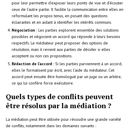
pour leur permettre d’exposer leurs points de vue et d’écouter
ceux de l’autre partie. Il facilite la communication entre elles en
reformulant les propos tenus, en posant des questions
éclairantes et en aidant à identifier les intérêts communs.
Négociation :
Les parties explorent ensemble des solutions
possibles et négocient un accord qui réponde à leurs besoins
respectifs. Le médiateur peut proposer des options de
résolution, mais il revient aux parties de décider si elles
acceptent ou non ces propositions.
Rédaction de l’accord :
Si les parties parviennent à un accord,
elles le formalisent par écrit, avec l’aide du médiateur. Cet
accord peut ensuite être homologué par un juge ou un arbitre,
ce qui lui confère force exécutoire.
Quels types de conflits peuvent
être résolus par la médiation ?
La médiation peut être utilisée pour résoudre une grande variété
de conflits, notamment dans les domaines suivants :