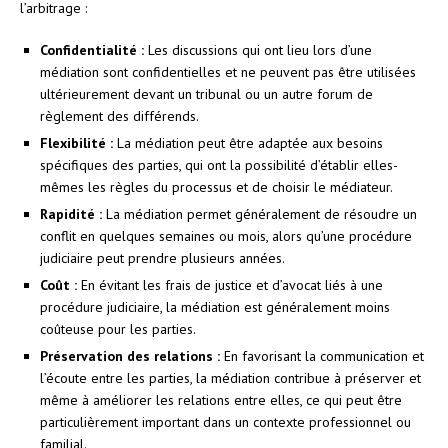
l’arbitrage :
Confidentialité :
Les discussions qui ont lieu lors d’une
médiation sont confidentielles et ne peuvent pas être utilisées
ultérieurement devant un tribunal ou un autre forum de
règlement des différends.
Flexibilité :
La médiation peut être adaptée aux besoins
spécifiques des parties, qui ont la possibilité d’établir elles-
mêmes les règles du processus et de choisir le médiateur.
Rapidité :
La médiation permet généralement de résoudre un
conflit en quelques semaines ou mois, alors qu’une procédure
judiciaire peut prendre plusieurs années.
Coût :
En évitant les frais de justice et d’avocat liés à une
procédure judiciaire, la médiation est généralement moins
coûteuse pour les parties.
Préservation des relations :
En favorisant la communication et
l’écoute entre les parties, la médiation contribue à préserver et
même à améliorer les relations entre elles, ce qui peut être
particulièrement important dans un contexte professionnel ou
familial.