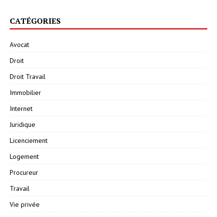
CATÉGORIES
Avocat
Droit
Droit Travail
Immobilier
Internet
Juridique
Licenciement
Logement
Procureur
Travail
Vie privée