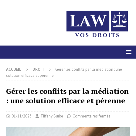
ACCUEIL
DROIT
Gérer les conflits par la médiation : une
solution efficace et pérenne
Gérer les conflits par la médiation
: une solution efficace et pérenne
01/11/2023
Tiffany Burke
Commentaires fermés