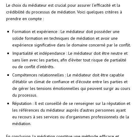
Le choix du médiateur est crucial pour assurer l’efficacité et la
crédibilité du processus de médiation. Voici quelques critères à
prendre en compte :
Formation et expérience : Le médiateur doit posséder une
solide formation en techniques de médiation et avoir une
expérience significative dans le domaine concerné par le conflit.
Impartialité et indépendance : Le médiateur doit être neutre et
sans lien avec les parties, afin d’éviter tout risque de partialité
ou de conflit d’intérêts.
Compétences relationnelles : Le médiateur doit être capable
d’établir un climat de confiance et d’écoute entre les parties et
de gérer les tensions émotionnelles qui peuvent surgir au cours
du processus.
Réputation : Il est conseillé de se renseigner sur la réputation et
les références du médiateur auprès d’autres personnes ayant
eu recours à ses services ou d’organismes professionnels de la
médiation.
En conclusion, la médiation constitue une méthode efficace et