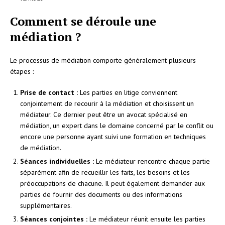
Comment se déroule une
médiation ?
Le processus de médiation comporte généralement plusieurs
étapes :
Prise de contact :
Les parties en litige conviennent
conjointement de recourir à la médiation et choisissent un
médiateur. Ce dernier peut être un avocat spécialisé en
médiation, un expert dans le domaine concerné par le conflit ou
encore une personne ayant suivi une formation en techniques
de médiation.
Séances individuelles :
Le médiateur rencontre chaque partie
séparément afin de recueillir les faits, les besoins et les
préoccupations de chacune. Il peut également demander aux
parties de fournir des documents ou des informations
supplémentaires.
Séances conjointes :
Le médiateur réunit ensuite les parties