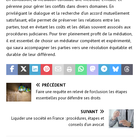
pérenne pour gérer les conflits dans divers domaines. En
privilégiant le dialogue et la recherche d’un accord mutuellement
satisfaisant, elle permet de préserver les relations entre les
parties, tout en évitant les coûts et les délais souvent associés aux
procédures judiciaires. Pour tirer pleinement profit de la médiation,
il est essentiel de choisir un médiateur compétent et expérimenté,
qui saura accompagner les parties vers une résolution équitable et
durable de leur différend.
PRÉCÉDENT
Faire une requête en relevé de forclusion: les étapes
essentielles pour défendre ses droits
SUIVANT
Liquider une société en France : procédures, étapes et
conseils d’un avocat