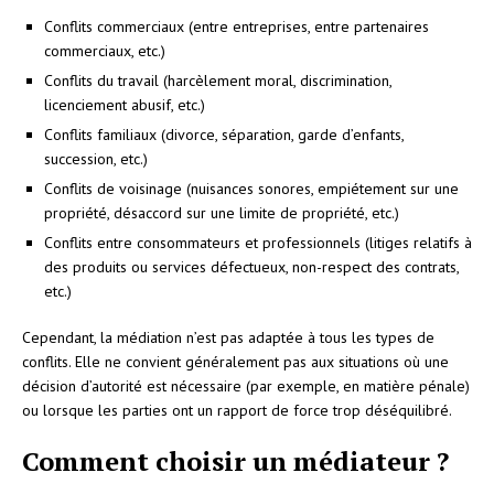
Conflits commerciaux (entre entreprises, entre partenaires
commerciaux, etc.)
Conflits du travail (harcèlement moral, discrimination,
licenciement abusif, etc.)
Conflits familiaux (divorce, séparation, garde d’enfants,
succession, etc.)
Conflits de voisinage (nuisances sonores, empiétement sur une
propriété, désaccord sur une limite de propriété, etc.)
Conflits entre consommateurs et professionnels (litiges relatifs à
des produits ou services défectueux, non-respect des contrats,
etc.)
Cependant, la médiation n’est pas adaptée à tous les types de
conflits. Elle ne convient généralement pas aux situations où une
décision d’autorité est nécessaire (par exemple, en matière pénale)
ou lorsque les parties ont un rapport de force trop déséquilibré.
Comment choisir un médiateur ?