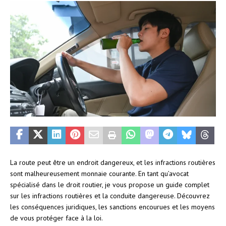
La route peut être un endroit dangereux, et les infractions routières
sont malheureusement monnaie courante. En tant qu’avocat
spécialisé dans le droit routier, je vous propose un guide complet
sur les infractions routières et la conduite dangereuse. Découvrez
les conséquences juridiques, les sanctions encourues et les moyens
de vous protéger face à la loi.