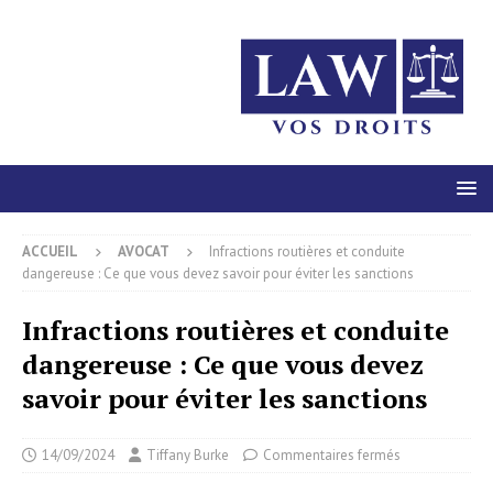
ACCUEIL
AVOCAT
Infractions routières et conduite
dangereuse : Ce que vous devez savoir pour éviter les sanctions
Infractions routières et conduite
dangereuse : Ce que vous devez
savoir pour éviter les sanctions
14/09/2024
Tiffany Burke
Commentaires fermés