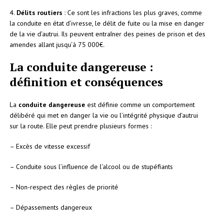
4.
Délits routiers
: Ce sont les infractions les plus graves, comme
la conduite en état d’ivresse, le délit de fuite ou la mise en danger
de la vie d’autrui. Ils peuvent entraîner des peines de prison et des
amendes allant jusqu’à 75 000€.
La conduite dangereuse :
définition et conséquences
La
conduite dangereuse
est définie comme un comportement
délibéré qui met en danger la vie ou l’intégrité physique d’autrui
sur la route. Elle peut prendre plusieurs formes :
– Excès de vitesse excessif
– Conduite sous l’influence de l’alcool ou de stupéfiants
– Non-respect des règles de priorité
– Dépassements dangereux