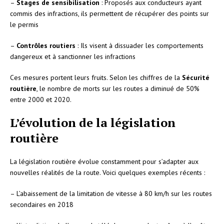
–
Stages de sensibilisation
: Proposés aux conducteurs ayant
commis des infractions, ils permettent de récupérer des points sur
le permis
–
Contrôles routiers
: Ils visent à dissuader les comportements
dangereux et à sanctionner les infractions
Ces mesures portent leurs fruits. Selon les chiffres de la
Sécurité
routière
, le nombre de morts sur les routes a diminué de 50%
entre 2000 et 2020.
L’évolution de la législation
routière
La législation routière évolue constamment pour s’adapter aux
nouvelles réalités de la route. Voici quelques exemples récents :
– L’abaissement de la limitation de vitesse à 80 km/h sur les routes
secondaires en 2018