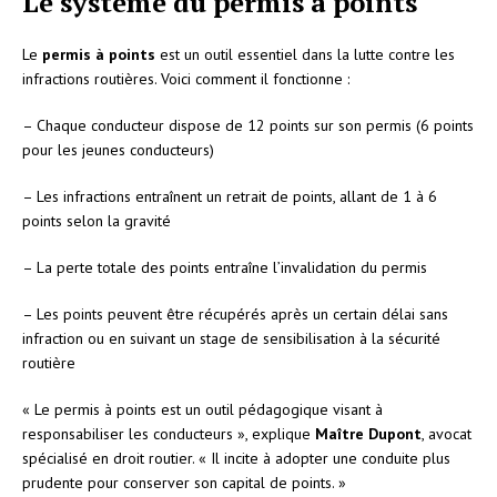
Le système du permis à points
Le
permis à points
est un outil essentiel dans la lutte contre les
infractions routières. Voici comment il fonctionne :
– Chaque conducteur dispose de 12 points sur son permis (6 points
pour les jeunes conducteurs)
– Les infractions entraînent un retrait de points, allant de 1 à 6
points selon la gravité
– La perte totale des points entraîne l’invalidation du permis
– Les points peuvent être récupérés après un certain délai sans
infraction ou en suivant un stage de sensibilisation à la sécurité
routière
« Le permis à points est un outil pédagogique visant à
responsabiliser les conducteurs », explique
Maître Dupont
, avocat
spécialisé en droit routier. « Il incite à adopter une conduite plus
prudente pour conserver son capital de points. »