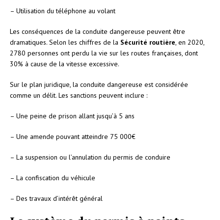
– Utilisation du téléphone au volant
Les conséquences de la conduite dangereuse peuvent être
dramatiques. Selon les chiffres de la
Sécurité routière
, en 2020,
2780 personnes ont perdu la vie sur les routes françaises, dont
30% à cause de la vitesse excessive.
Sur le plan juridique, la conduite dangereuse est considérée
comme un délit. Les sanctions peuvent inclure :
– Une peine de prison allant jusqu’à 5 ans
– Une amende pouvant atteindre 75 000€
– La suspension ou l’annulation du permis de conduire
– La confiscation du véhicule
– Des travaux d’intérêt général