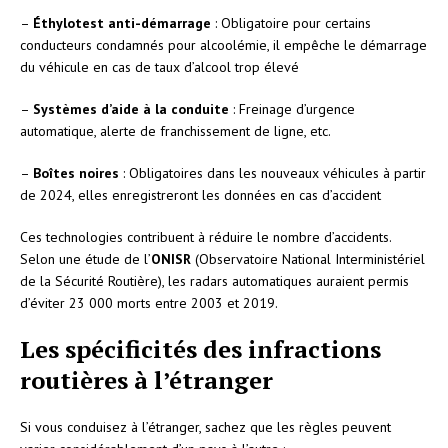
–
Éthylotest anti-démarrage
: Obligatoire pour certains
conducteurs condamnés pour alcoolémie, il empêche le démarrage
du véhicule en cas de taux d’alcool trop élevé
–
Systèmes d’aide à la conduite
: Freinage d’urgence
automatique, alerte de franchissement de ligne, etc.
–
Boîtes noires
: Obligatoires dans les nouveaux véhicules à partir
de 2024, elles enregistreront les données en cas d’accident
Ces technologies contribuent à réduire le nombre d’accidents.
Selon une étude de l’
ONISR
(Observatoire National Interministériel
de la Sécurité Routière), les radars automatiques auraient permis
d’éviter 23 000 morts entre 2003 et 2019.
Les spécificités des infractions
routières à l’étranger
Si vous conduisez à l’étranger, sachez que les règles peuvent