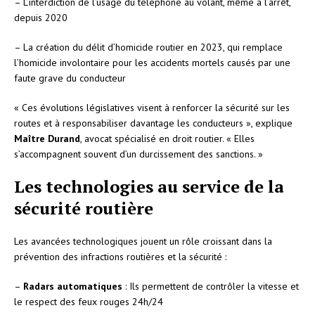
– L’interdiction de l’usage du téléphone au volant, même à l’arrêt,
depuis 2020
– La création du délit d’homicide routier en 2023, qui remplace
l’homicide involontaire pour les accidents mortels causés par une
faute grave du conducteur
« Ces évolutions législatives visent à renforcer la sécurité sur les
routes et à responsabiliser davantage les conducteurs », explique
Maître Durand
, avocat spécialisé en droit routier. « Elles
s’accompagnent souvent d’un durcissement des sanctions. »
Les technologies au service de la
sécurité routière
Les avancées technologiques jouent un rôle croissant dans la
prévention des infractions routières et la sécurité :
–
Radars automatiques
: Ils permettent de contrôler la vitesse et
le respect des feux rouges 24h/24