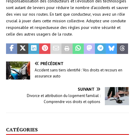
responsabilisation des conducteurs et l’évolution des technologies
sont autant de leviers pour réduire le nombre d’accidents et sauver
des vies sur nos routes. En tant que conducteur, vous avez un rôle
crucial à jouer dans cette mission collective. Adoptez une conduite
responsable et respectueuse des règles pour votre sécurité et
celle des autres usagers de la route.
PRÉCÉDENT
Accident sans tiers identifié : Vos droits et recours en
assurance auto
SUIVANT
Divorce et attribution du logement familial :
Comprendre vos droits et options
CATÉGORIES