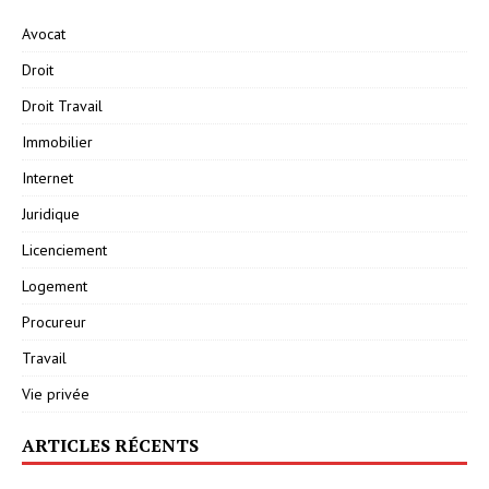
Avocat
Droit
Droit Travail
Immobilier
Internet
Juridique
Licenciement
Logement
Procureur
Travail
Vie privée
ARTICLES RÉCENTS