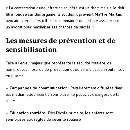
« La contestation d’une infraction routière est un droit, mais elle doit
être fondée sur des arguments solides », prévient
Maître Martin
,
avocate spécialisée. « Il est recommandé de se faire assister par
un avocat pour maximiser ses chances de succès. »
Les mesures de prévention et de
sensibilisation
Face à l’enjeu majeur que représente la sécurité routière, de
nombreuses mesures de prévention et de sensibilisation sont mises
en place :
–
Campagnes de communication
: Régulièrement diffusées dans
les médias, elles visent à sensibiliser le public aux dangers de la
route
–
Éducation routière
: Dès l’école primaire, les enfants sont
sensibilisés aux règles de sécurité routière