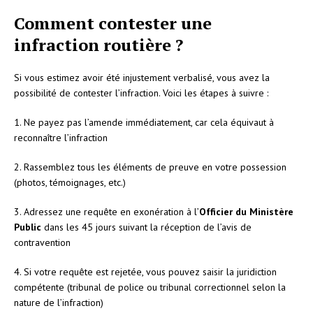
Comment contester une
infraction routière ?
Si vous estimez avoir été injustement verbalisé, vous avez la
possibilité de contester l’infraction. Voici les étapes à suivre :
1. Ne payez pas l’amende immédiatement, car cela équivaut à
reconnaître l’infraction
2. Rassemblez tous les éléments de preuve en votre possession
(photos, témoignages, etc.)
3. Adressez une requête en exonération à l’
Officier du Ministère
Public
dans les 45 jours suivant la réception de l’avis de
contravention
4. Si votre requête est rejetée, vous pouvez saisir la juridiction
compétente (tribunal de police ou tribunal correctionnel selon la
nature de l’infraction)