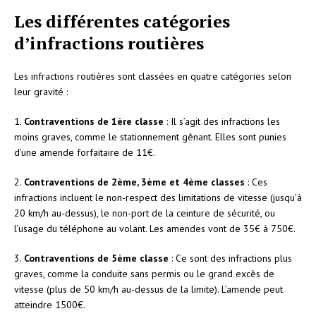
Les différentes catégories
d’infractions routières
Les infractions routières sont classées en quatre catégories selon
leur gravité :
1.
Contraventions de 1ère classe
: Il s’agit des infractions les
moins graves, comme le stationnement gênant. Elles sont punies
d’une amende forfaitaire de 11€.
2.
Contraventions de 2ème, 3ème et 4ème classes
: Ces
infractions incluent le non-respect des limitations de vitesse (jusqu’à
20 km/h au-dessus), le non-port de la ceinture de sécurité, ou
l’usage du téléphone au volant. Les amendes vont de 35€ à 750€.
3.
Contraventions de 5ème classe
: Ce sont des infractions plus
graves, comme la conduite sans permis ou le grand excès de
vitesse (plus de 50 km/h au-dessus de la limite). L’amende peut
atteindre 1500€.