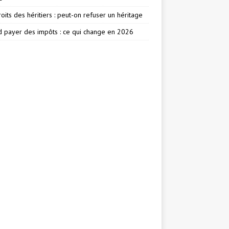
oits des héritiers : peut-on refuser un héritage
 payer des impôts : ce qui change en 2026