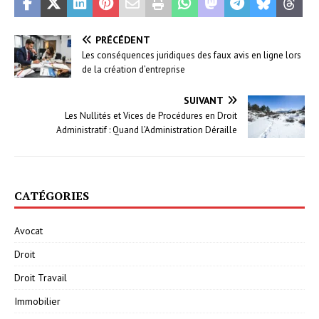
PRÉCÉDENT
Les conséquences juridiques des faux avis en ligne lors
de la création d’entreprise
SUIVANT
Les Nullités et Vices de Procédures en Droit
Administratif : Quand l’Administration Déraille
CATÉGORIES
Avocat
Droit
Droit Travail
Immobilier