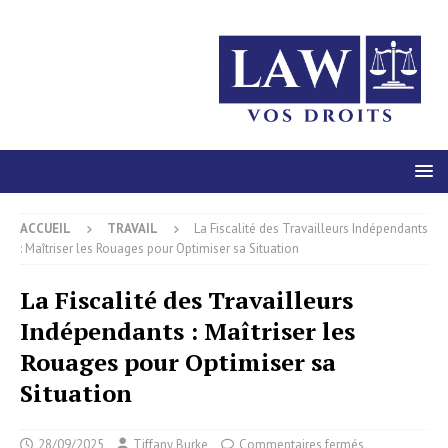
ACCUEIL
TRAVAIL
La Fiscalité des Travailleurs Indépendants
: Maîtriser les Rouages pour Optimiser sa Situation
La Fiscalité des Travailleurs
Indépendants : Maîtriser les
Rouages pour Optimiser sa
Situation
28/09/2025
Tiffany Burke
Commentaires fermés