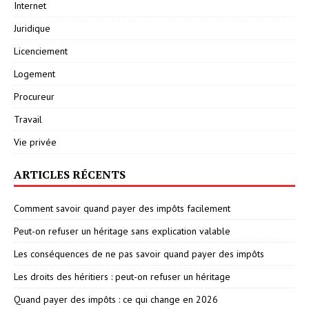
Internet
Juridique
Licenciement
Logement
Procureur
Travail
Vie privée
ARTICLES RÉCENTS
Comment savoir quand payer des impôts facilement
Peut-on refuser un héritage sans explication valable
Les conséquences de ne pas savoir quand payer des impôts
Les droits des héritiers : peut-on refuser un héritage
Quand payer des impôts : ce qui change en 2026