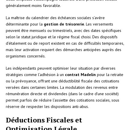
généralement moins favorable.
La maîtrise du calendrier des échéances sociales s’avère
déterminante pour la
gestion de trésorerie
. Les versements
peuvent être mensuels ou trimestriels, avec des dates spécifiques
selon le statut juridique et le régime fiscal choisi. Des dispositifs
d’étalement ou de report existent en cas de difficultés temporaires,
mais leur activation requiert des démarches anticipées auprès des
organismes concernés.
Les indépendants peuvent optimiser leur situation par diverses
stratégies comme l’adhésion à un
contrat Madelin
pour la retraite
ou la prévoyance, offrant une déductibilité fiscale des cotisations
versées dans certaines limites. La modulation des revenus entre
rémunération directe et dividendes (dans le cadre d’une société)
permet parfois de réduire l’assiette des cotisations sociales, sous
réserve de respecter les dispositions anti-abus.
Déductions Fiscales et
Optimisation Légale