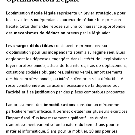
L’optimisation fiscale légale représente un levier stratégique pour
les travailleurs indépendants soucieux de réduire leur pression
fiscale. Cette démarche repose sur une connaissance approfondie
des
mécanismes de déduction
prévus par la législation.
Les
charges déductibles
constituent le premier niveau
d’optimisation pour les indépendants soumis au régime réel. Elles
englobent les dépenses engagées dans l’intérêt de l’exploitation :
loyers professionnels, achats de fournitures, frais de déplacement,
cotisations sociales obligatoires, salaires versés, amortissements
des biens professionnels, ou intérêts d’emprunts. La déductibilité
reste conditionnée au caractère nécessaire de la dépense pour
l’activité et à sa justification par des pièces comptables probantes.
L’amortissement des
immobilisations
constitue un mécanisme
particulièrement efficace. Il permet d’étaler sur plusieurs exercices
l’impact fiscal d’un investissement significatif. Les durées
d’amortissement varient selon la nature du bien : 3 ans pour le
matériel informatique, 5 ans pour le mobilier, 10 ans pour les