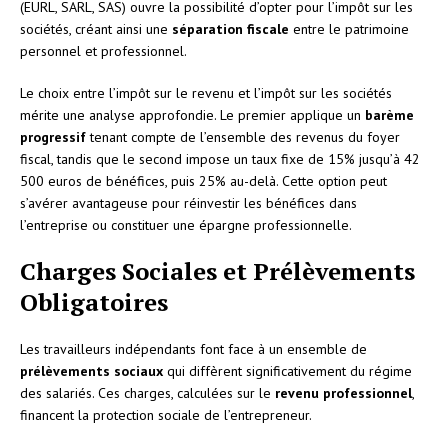
(EURL, SARL, SAS) ouvre la possibilité d’opter pour l’impôt sur les
sociétés, créant ainsi une
séparation fiscale
entre le patrimoine
personnel et professionnel.
Le choix entre l’impôt sur le revenu et l’impôt sur les sociétés
mérite une analyse approfondie. Le premier applique un
barème
progressif
tenant compte de l’ensemble des revenus du foyer
fiscal, tandis que le second impose un taux fixe de 15% jusqu’à 42
500 euros de bénéfices, puis 25% au-delà. Cette option peut
s’avérer avantageuse pour réinvestir les bénéfices dans
l’entreprise ou constituer une épargne professionnelle.
Charges Sociales et Prélèvements
Obligatoires
Les travailleurs indépendants font face à un ensemble de
prélèvements sociaux
qui diffèrent significativement du régime
des salariés. Ces charges, calculées sur le
revenu professionnel
,
financent la protection sociale de l’entrepreneur.