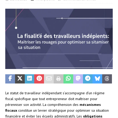
Le statut de travailleur indépendant s’accompagne d’un régime
fiscal spécifique que tout entrepreneur doit maîtriser pour
pérenniser son activité. La compréhension des
mécanismes
fiscaux
constitue un levier stratégique pour optimiser sa situation
financière et éviter les écueils administratifs. Les
obligations