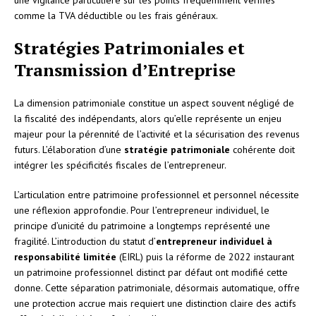
comme la TVA déductible ou les frais généraux.
Stratégies Patrimoniales et
Transmission d’Entreprise
La dimension patrimoniale constitue un aspect souvent négligé de
la fiscalité des indépendants, alors qu’elle représente un enjeu
majeur pour la pérennité de l’activité et la sécurisation des revenus
futurs. L’élaboration d’une
stratégie patrimoniale
cohérente doit
intégrer les spécificités fiscales de l’entrepreneur.
L’articulation entre patrimoine professionnel et personnel nécessite
une réflexion approfondie. Pour l’entrepreneur individuel, le
principe d’unicité du patrimoine a longtemps représenté une
fragilité. L’introduction du statut d’
entrepreneur individuel à
responsabilité limitée
(EIRL) puis la réforme de 2022 instaurant
un patrimoine professionnel distinct par défaut ont modifié cette
donne. Cette séparation patrimoniale, désormais automatique, offre
une protection accrue mais requiert une distinction claire des actifs