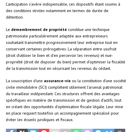
L’anticipation s’avère indispensable, ces dispositifs étant soumis à
des conditions strictes notamment en termes de durée de
détention.
Le
démembrement de propriété
constitue une technique
patrimoniale particulièrement adaptée aux entrepreneurs
souhaitant transmettre progressivement leur entreprise tout en
conservant certaines prérogatives. La séparation entre usufruit
(droit d’utiliser le bien et d’en percevoir les revenus) et nue-
propriété (droit de disposer du bien) permet d’optimiser la fiscalité
de la transmission tout en sécurisant les revenus du cédant.
La souscription d’une
assurance-vie
ou la constitution d’une société
civile immobilière (SCI) complètent utilement l’arsenal patrimonial
du travailleur indépendant. Ces structures offrent des avantages
spécifiques en matière de transmission et de gestion d’actifs, tout
en créant des opportunités d’optimisation fiscale légale. Leur mise
en place requiert toutefois un accompagnement spécialisé pour
éviter les écueils juridiques et fiscaux.