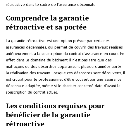
rétroactive dans le cadre de l’assurance décennale.
Comprendre la garantie
rétroactive et sa portée
La garantie rétroactive est une option prévue par certaines
assurances décennales, qui permet de couvrir des travaux réalisés
antérieurement à la souscription du contrat d’assurance en cours. En
effet, dans le domaine du bâtiment, il n’est pas rare que des
malfaçons ou des désordres apparaissent plusieurs années après
la réalisation des travaux. Lorsque ces désordres sont découverts, il
est crucial pour le professionnel d’être couvert par une assurance
décennale adaptée, même si le chantier concerné date d’avant la
souscription du contrat actuel.
Les conditions requises pour
bénéficier de la garantie
rétroactive