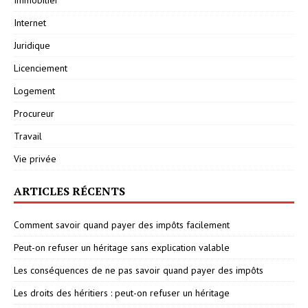
Internet
Juridique
Licenciement
Logement
Procureur
Travail
Vie privée
ARTICLES RÉCENTS
Comment savoir quand payer des impôts facilement
Peut-on refuser un héritage sans explication valable
Les conséquences de ne pas savoir quand payer des impôts
Les droits des héritiers : peut-on refuser un héritage