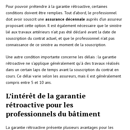
Pour pouvoir prétendre à la garantie rétroactive, certaines
conditions doivent être remplies. Tout d’abord, le professionnel
doit avoir souscrit une
assurance décennale
auprès d’un assureur
proposant cette option. Il est également nécessaire que le sinistre
lié aux travaux antérieurs n’ait pas été déclaré avant la date de
souscription du contrat actuel, et que le professionnel n’ait pas
connaissance de ce sinistre au moment de la souscription.
Une autre condition importante concerne les délais : la garantie
rétroactive ne s’applique généralement qu’à des travaux réalisés
dans un certain laps de temps avant la souscription du contrat en
cours. Ce délai varie selon les assureurs, mais il est généralement
compris entre 5 et 10 ans.
L’intérêt de la garantie
rétroactive pour les
professionnels du bâtiment
La garantie rétroactive présente plusieurs avantages pour les