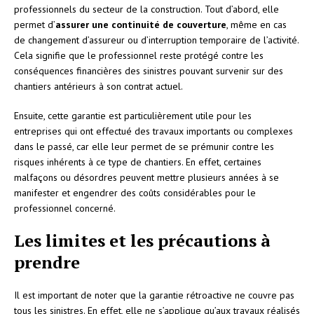
professionnels du secteur de la construction. Tout d’abord, elle
permet d’
assurer une continuité de couverture
, même en cas
de changement d’assureur ou d’interruption temporaire de l’activité.
Cela signifie que le professionnel reste protégé contre les
conséquences financières des sinistres pouvant survenir sur des
chantiers antérieurs à son contrat actuel.
Ensuite, cette garantie est particulièrement utile pour les
entreprises qui ont effectué des travaux importants ou complexes
dans le passé, car elle leur permet de se prémunir contre les
risques inhérents à ce type de chantiers. En effet, certaines
malfaçons ou désordres peuvent mettre plusieurs années à se
manifester et engendrer des coûts considérables pour le
professionnel concerné.
Les limites et les précautions à
prendre
Il est important de noter que la garantie rétroactive ne couvre pas
tous les sinistres. En effet, elle ne s’applique qu’aux travaux réalisés