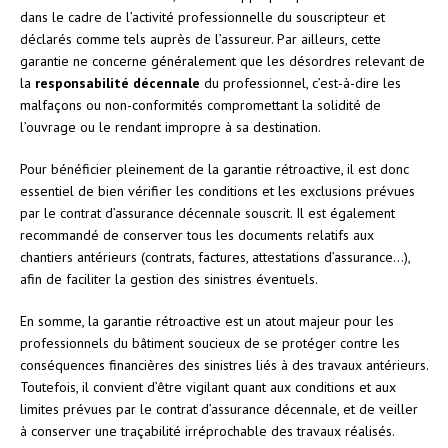
dans le cadre de l’activité professionnelle du souscripteur et
déclarés comme tels auprès de l’assureur. Par ailleurs, cette
garantie ne concerne généralement que les désordres relevant de
la
responsabilité décennale
du professionnel, c’est-à-dire les
malfaçons ou non-conformités compromettant la solidité de
l’ouvrage ou le rendant impropre à sa destination.
Pour bénéficier pleinement de la garantie rétroactive, il est donc
essentiel de bien vérifier les conditions et les exclusions prévues
par le contrat d’assurance décennale souscrit. Il est également
recommandé de conserver tous les documents relatifs aux
chantiers antérieurs (contrats, factures, attestations d’assurance…),
afin de faciliter la gestion des sinistres éventuels.
En somme, la garantie rétroactive est un atout majeur pour les
professionnels du bâtiment soucieux de se protéger contre les
conséquences financières des sinistres liés à des travaux antérieurs.
Toutefois, il convient d’être vigilant quant aux conditions et aux
limites prévues par le contrat d’assurance décennale, et de veiller
à conserver une traçabilité irréprochable des travaux réalisés.