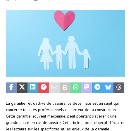
La garantie rétroactive de l’assurance décennale est un sujet qui
concerne tous les professionnels du secteur de la construction.
Cette garantie, souvent méconnue, peut pourtant s’avérer d’une
grande utilité en cas de sinistre. Cet article a pour objectif d’éclairer
les lecteurs sur les spécificités et les enjeux de la garantie