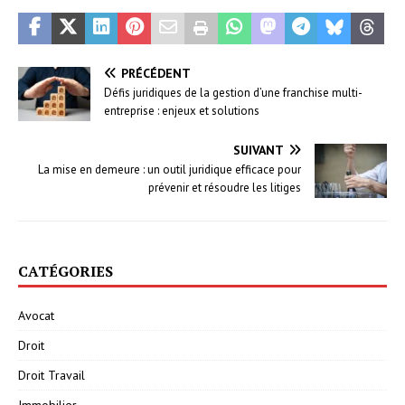
PRÉCÉDENT
Défis juridiques de la gestion d’une franchise multi-
entreprise : enjeux et solutions
SUIVANT
La mise en demeure : un outil juridique efficace pour
prévenir et résoudre les litiges
CATÉGORIES
Avocat
Droit
Droit Travail
Immobilier