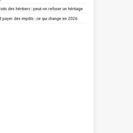
oits des héritiers : peut-on refuser un héritage
 payer des impôts : ce qui change en 2026