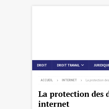
DROIT
DROIT TRAVAIL
JURIDIQU
ACCUEIL
INTERNET
La protection des
La protection des 
internet