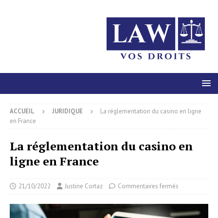
ACCUEIL
JURIDIQUE
La réglementation du casino en ligne
en France
La réglementation du casino en
ligne en France
21/10/2022
Justine Cortaz
Commentaires fermés