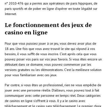
n° 2010-476 qui a permis aux opérateurs de paris hippiques, de
paris sportifs et de poker en ligne d’opérer en toute légalité sur
Internet.
Le fonctionnement des jeux de
casino en ligne
Pour que vous puissiez jouer à ce jeu, vous devez avoir plus de
18 ans. Une fois que vous avez trouvé le site qui répond à vos
besoins, il vous suffit de vous inscrire. C’est après cela que vous
pouvez poser vos paris sur vos jeux favoris. Si vous êtes encore un
débutant dans ce domaine, vous pouvez commencer par les
versions gratuites ou les démonstrations. C’est la meilleure solution
pour vous familiariser avec ces jeux.
Par contre, si vous êtes un professionnel, rien ne vous empêche de
jouer avec une personne réelle. D’ailleurs, vous pouvez tout à fait
communiquer avec cette personne en temps réel. Deux catégories
de casinos en ligne s’offrent à vous. Il y a le casino avec
téléchargement et le casino sans téléchargement. Le premier choix,