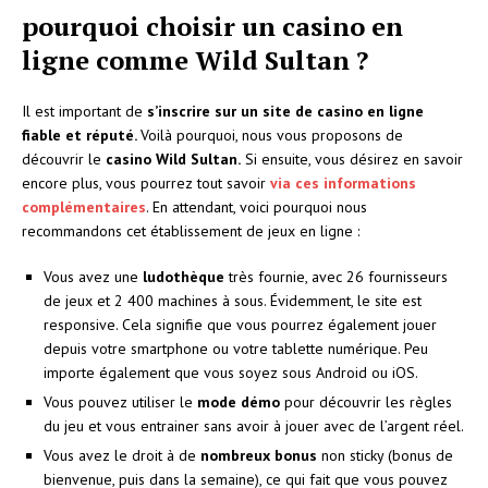
pourquoi choisir un casino en
ligne comme Wild Sultan ?
Il est important de
s’inscrire sur un site de casino en ligne
fiable et réputé.
Voilà pourquoi, nous vous proposons de
découvrir le
casino Wild Sultan.
Si ensuite, vous désirez en savoir
encore plus, vous pourrez tout savoir
via ces informations
complémentaires
. En attendant, voici pourquoi nous
recommandons cet établissement de jeux en ligne :
Vous avez une
ludothèque
très fournie, avec 26 fournisseurs
de jeux et 2 400 machines à sous. Évidemment, le site est
responsive. Cela signifie que vous pourrez également jouer
depuis votre smartphone ou votre tablette numérique. Peu
importe également que vous soyez sous Android ou iOS.
Vous pouvez utiliser le
mode démo
pour découvrir les règles
du jeu et vous entrainer sans avoir à jouer avec de l’argent réel.
Vous avez le droit à de
nombreux bonus
non sticky (bonus de
bienvenue, puis dans la semaine), ce qui fait que vous pouvez