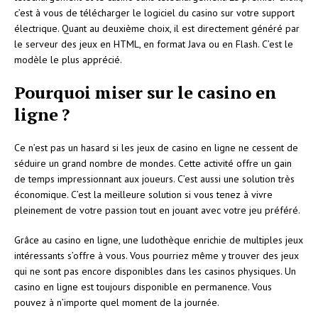
c’est à vous de télécharger le logiciel du casino sur votre support
électrique. Quant au deuxième choix, il est directement généré par
le serveur des jeux en HTML, en format Java ou en Flash. C’est le
modèle le plus apprécié.
Pourquoi miser sur le casino en
ligne ?
Ce n’est pas un hasard si les jeux de casino en ligne ne cessent de
séduire un grand nombre de mondes. Cette activité offre un gain
de temps impressionnant aux joueurs. C’est aussi une solution très
économique. C’est la meilleure solution si vous tenez à vivre
pleinement de votre passion tout en jouant avec votre jeu préféré.
Grâce au casino en ligne, une ludothèque enrichie de multiples jeux
intéressants s’offre à vous. Vous pourriez même y trouver des jeux
qui ne sont pas encore disponibles dans les casinos physiques. Un
casino en ligne est toujours disponible en permanence. Vous
pouvez à n’importe quel moment de la journée.