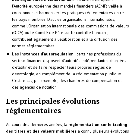
l’Autorité européenne des marchés financiers (AEMF) veille à
coordonner et harmoniser les pratiques réglementaires entre
les pays membres. D’autres organisations internationales,
comme l’Organisation internationale des commissions de valeurs
(OICV) ou le Comité de Bâle sur le contrôle bancaire,
contribuent également à l’élaboration et à la diffusion des
normes règlementaires.
Les instances d’autorégulation
: certaines professions du
secteur financier disposent d’autorités indépendantes chargées
d’établir et de faire respecter leurs propres règles de
déontologie, en complément de la réglementation publique.
C’est le cas, par exemple, des chambres de compensation ou
des agences de notation.
Les principales évolutions
réglementaires
Au cours des dernières années, la
réglementation sur le trading
des titres et des valeurs mobilières
a connu plusieurs évolutions