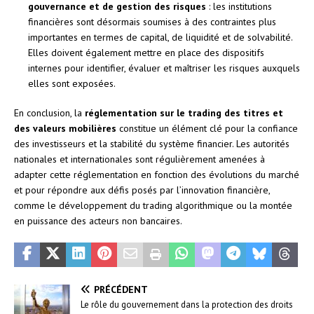
gouvernance et de gestion des risques
: les institutions
financières sont désormais soumises à des contraintes plus
importantes en termes de capital, de liquidité et de solvabilité.
Elles doivent également mettre en place des dispositifs
internes pour identifier, évaluer et maîtriser les risques auxquels
elles sont exposées.
En conclusion, la
réglementation sur le trading des titres et
des valeurs mobilières
constitue un élément clé pour la confiance
des investisseurs et la stabilité du système financier. Les autorités
nationales et internationales sont régulièrement amenées à
adapter cette réglementation en fonction des évolutions du marché
et pour répondre aux défis posés par l’innovation financière,
comme le développement du trading algorithmique ou la montée
en puissance des acteurs non bancaires.
PRÉCÉDENT
Le rôle du gouvernement dans la protection des droits