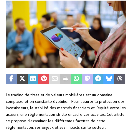
Le trading de titres et de valeurs mobilières est un domaine
complexe et en constante évolution. Pour assurer la protection des
investisseurs, la stabilité des marchés financiers et l’équité entre les
acteurs, une réglementation stricte encadre ces activités. Cet article
se propose d’examiner les différentes facettes de cette
réglementation, ses enjeux et ses impacts sur le secteur.