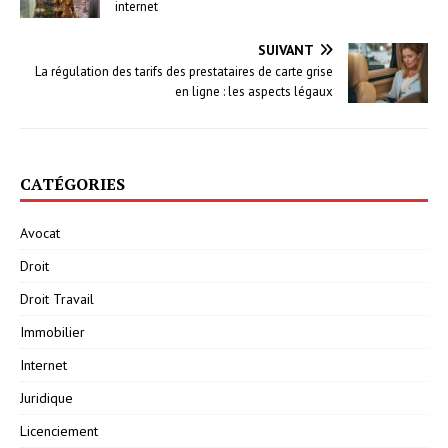
internet
SUIVANT
La régulation des tarifs des prestataires de carte grise
en ligne : les aspects légaux
CATÉGORIES
Avocat
Droit
Droit Travail
Immobilier
Internet
Juridique
Licenciement