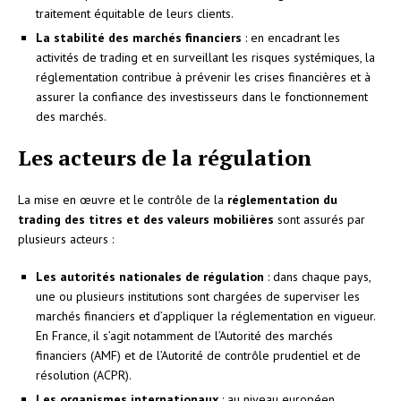
traitement équitable de leurs clients.
La stabilité des marchés financiers
: en encadrant les
activités de trading et en surveillant les risques systémiques, la
réglementation contribue à prévenir les crises financières et à
assurer la confiance des investisseurs dans le fonctionnement
des marchés.
Les acteurs de la régulation
La mise en œuvre et le contrôle de la
réglementation du
trading des titres et des valeurs mobilières
sont assurés par
plusieurs acteurs :
Les autorités nationales de régulation
: dans chaque pays,
une ou plusieurs institutions sont chargées de superviser les
marchés financiers et d’appliquer la réglementation en vigueur.
En France, il s’agit notamment de l’Autorité des marchés
financiers (AMF) et de l’Autorité de contrôle prudentiel et de
résolution (ACPR).
Les organismes internationaux
: au niveau européen,