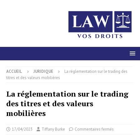
ACCUEIL
JURIDIQUE
La réglementation sur le trading des
titres et des valeurs mobilières
La réglementation sur le trading
des titres et des valeurs
mobilières
17/04/2023
Tiffany Burke
Commentaires fermés