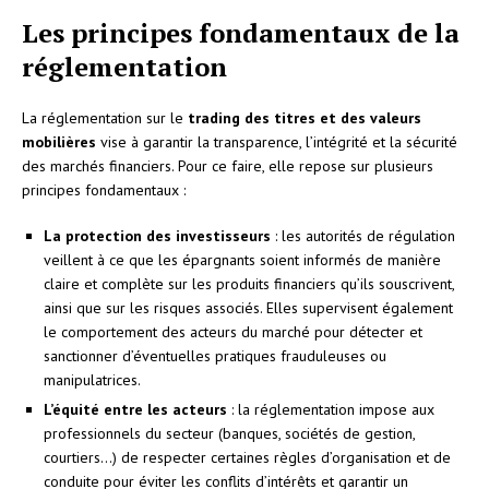
Les principes fondamentaux de la
réglementation
La réglementation sur le
trading des titres et des valeurs
mobilières
vise à garantir la transparence, l’intégrité et la sécurité
des marchés financiers. Pour ce faire, elle repose sur plusieurs
principes fondamentaux :
La protection des investisseurs
: les autorités de régulation
veillent à ce que les épargnants soient informés de manière
claire et complète sur les produits financiers qu’ils souscrivent,
ainsi que sur les risques associés. Elles supervisent également
le comportement des acteurs du marché pour détecter et
sanctionner d’éventuelles pratiques frauduleuses ou
manipulatrices.
L’équité entre les acteurs
: la réglementation impose aux
professionnels du secteur (banques, sociétés de gestion,
courtiers…) de respecter certaines règles d’organisation et de
conduite pour éviter les conflits d’intérêts et garantir un