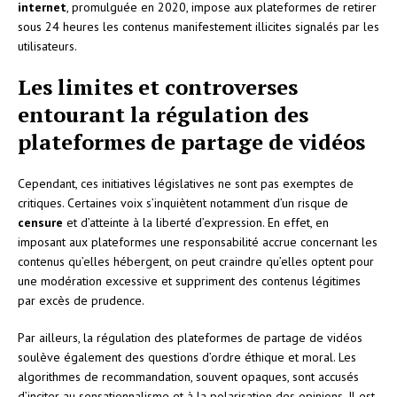
internet
, promulguée en 2020, impose aux plateformes de retirer
sous 24 heures les contenus manifestement illicites signalés par les
utilisateurs.
Les limites et controverses
entourant la régulation des
plateformes de partage de vidéos
Cependant, ces initiatives législatives ne sont pas exemptes de
critiques. Certaines voix s’inquiètent notamment d’un risque de
censure
et d’atteinte à la liberté d’expression. En effet, en
imposant aux plateformes une responsabilité accrue concernant les
contenus qu’elles hébergent, on peut craindre qu’elles optent pour
une modération excessive et suppriment des contenus légitimes
par excès de prudence.
Par ailleurs, la régulation des plateformes de partage de vidéos
soulève également des questions d’ordre éthique et moral. Les
algorithmes de recommandation, souvent opaques, sont accusés
d’inciter au sensationnalisme et à la polarisation des opinions. Il est