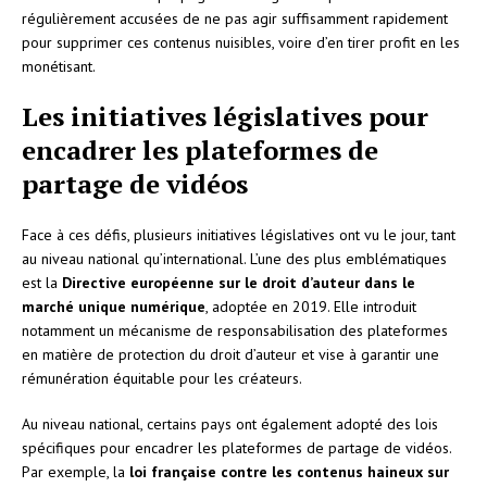
régulièrement accusées de ne pas agir suffisamment rapidement
pour supprimer ces contenus nuisibles, voire d’en tirer profit en les
monétisant.
Les initiatives législatives pour
encadrer les plateformes de
partage de vidéos
Face à ces défis, plusieurs initiatives législatives ont vu le jour, tant
au niveau national qu’international. L’une des plus emblématiques
est la
Directive européenne sur le droit d’auteur dans le
marché unique numérique
, adoptée en 2019. Elle introduit
notamment un mécanisme de responsabilisation des plateformes
en matière de protection du droit d’auteur et vise à garantir une
rémunération équitable pour les créateurs.
Au niveau national, certains pays ont également adopté des lois
spécifiques pour encadrer les plateformes de partage de vidéos.
Par exemple, la
loi française contre les contenus haineux sur