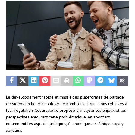
Le développement rapide et massif des plateformes de partage
de vidéos en ligne a soulevé de nombreuses questions relatives à
leur régulation. Cet article se propose d’analyser les enjeux et les
perspectives entourant cette problématique, en abordant
notamment les aspects juridiques, économiques et éthiques qui y
sont liés.