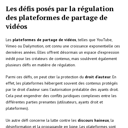
Les défis posés par la régulation
des plateformes de partage de
vidéos
Les
plateformes de partage de vidéos
, telles que YouTube,
Vimeo ou Dailymotion, ont connu une croissance exponentielle ces
dernières années. Elles offrent désormais un espace d’expression
inédit pour les créateurs de contenus, mais soulèvent également
plusieurs défis en matière de régulation.
Parmi ces défis, on peut citer la protection du
droit d’auteur
. En
effet, les plateformes hébergent souvent des contenus protégés
par le droit d’auteur sans l’autorisation préalable des ayants droit.
Cela peut engendrer des conflits juridiques complexes entre les
différentes parties prenantes (utilisateurs, ayants droit et
plateformes).
Un autre défi concerne la lutte contre les
discours haineux
, la
désinformation et la propagande en ligne. Les plateformes sont