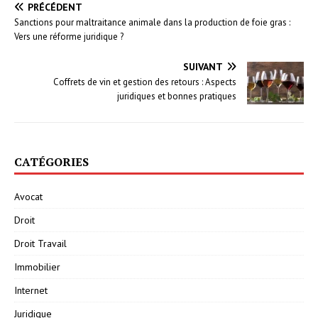
PRÉCÉDENT
Sanctions pour maltraitance animale dans la production de foie gras :
Vers une réforme juridique ?
SUIVANT
Coffrets de vin et gestion des retours : Aspects
juridiques et bonnes pratiques
CATÉGORIES
Avocat
Droit
Droit Travail
Immobilier
Internet
Juridique