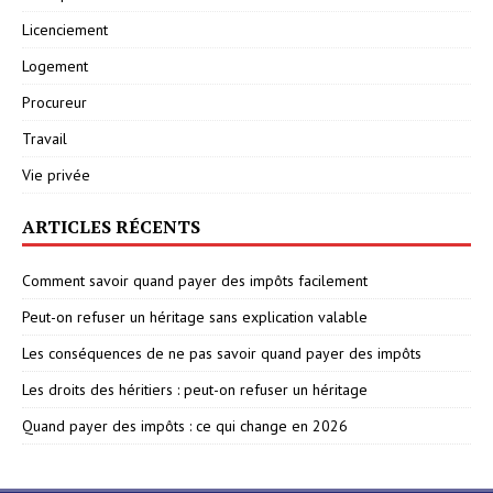
Licenciement
Logement
Procureur
Travail
Vie privée
ARTICLES RÉCENTS
Comment savoir quand payer des impôts facilement
Peut-on refuser un héritage sans explication valable
Les conséquences de ne pas savoir quand payer des impôts
Les droits des héritiers : peut-on refuser un héritage
Quand payer des impôts : ce qui change en 2026