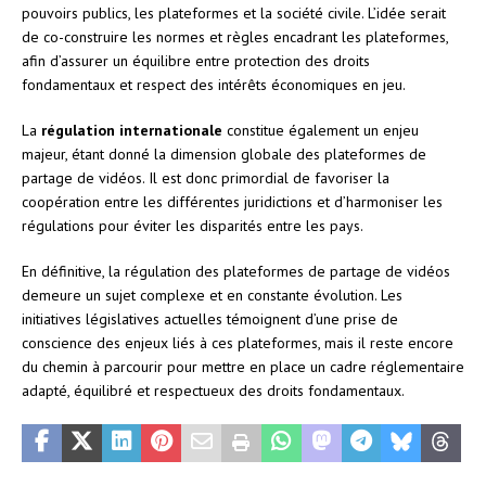
pouvoirs publics, les plateformes et la société civile. L’idée serait
de co-construire les normes et règles encadrant les plateformes,
afin d’assurer un équilibre entre protection des droits
fondamentaux et respect des intérêts économiques en jeu.
La
régulation internationale
constitue également un enjeu
majeur, étant donné la dimension globale des plateformes de
partage de vidéos. Il est donc primordial de favoriser la
coopération entre les différentes juridictions et d’harmoniser les
régulations pour éviter les disparités entre les pays.
En définitive, la régulation des plateformes de partage de vidéos
demeure un sujet complexe et en constante évolution. Les
initiatives législatives actuelles témoignent d’une prise de
conscience des enjeux liés à ces plateformes, mais il reste encore
du chemin à parcourir pour mettre en place un cadre réglementaire
adapté, équilibré et respectueux des droits fondamentaux.