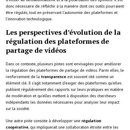
donc nécessaire de réfléchir à la manière dont ces outils pourraient
être régulés, tout en préservant l’autonomie des plateformes et
l’innovation technologique.
Les perspectives d’évolution de la
régulation des plateformes de
partage de vidéos
Dans ce contexte, plusieurs pistes sont envisagées pour améliorer
la régulation des plateformes de partage de vidéos. Parmi elles, le
renforcement de la
transparence
est souvent cité comme un
élément clé. Il s’agit notamment d’exiger des plateformes qu’elles
publient régulièrement des rapports sur leurs pratiques en matière
de modération et qu’elles mettent à disposition des chercheurs
indépendants les données nécessaires pour analyser leur impact
sur la société.
Une autre piste consiste à développer une
régulation
coopérative
, qui impliquerait une collaboration étroite entre les