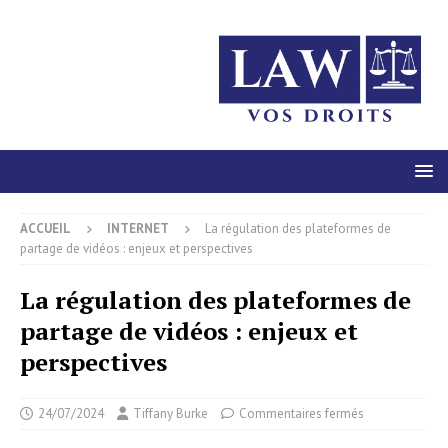
ACCUEIL
INTERNET
La régulation des plateformes de
partage de vidéos : enjeux et perspectives
La régulation des plateformes de
partage de vidéos : enjeux et
perspectives
24/07/2024
Tiffany Burke
Commentaires fermés