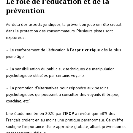
Le rôle de l’éducation et de la
prévention
Au-delà des aspects juridiques, la prévention joue un rôle crucial
dans la protection des consommateurs. Plusieurs pistes sont
explorées :
– Le renforcement de l’éducation à l’
esprit critique
dès le plus
jeune âge.
– La sensibilisation du public aux techniques de manipulation
psychologique utilisées par certains voyants.
– La promotion d’alternatives pour répondre aux besoins
psychologiques qui poussent à consulter des voyants (thérapie,
coaching, etc.).
Une étude menée en 2020 par l’
IFOP
a révélé que 58% des
Français croient en au moins une pratique paranormale. Ce chiffre
souligne l’importance d’une approche globale, alliant prévention et
encadrement juridique.