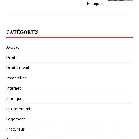
Pratiques
CATÉGORIES
Avocat
Droit
Droit Travail
Immobilier
Internet
Juridique
Licenciement
Logement
Procureur