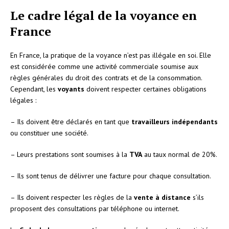
Le cadre légal de la voyance en
France
En France, la pratique de la voyance n’est pas illégale en soi. Elle
est considérée comme une activité commerciale soumise aux
règles générales du droit des contrats et de la consommation.
Cependant, les
voyants
doivent respecter certaines obligations
légales :
– Ils doivent être déclarés en tant que
travailleurs indépendants
ou constituer une société.
– Leurs prestations sont soumises à la
TVA
au taux normal de 20%.
– Ils sont tenus de délivrer une facture pour chaque consultation.
– Ils doivent respecter les règles de la
vente à distance
s’ils
proposent des consultations par téléphone ou internet.