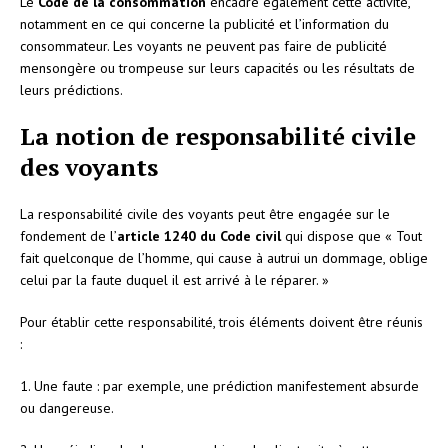
Le
Code de la consommation
encadre également cette activité,
notamment en ce qui concerne la publicité et l’information du
consommateur. Les voyants ne peuvent pas faire de publicité
mensongère ou trompeuse sur leurs capacités ou les résultats de
leurs prédictions.
La notion de responsabilité civile
des voyants
La responsabilité civile des voyants peut être engagée sur le
fondement de l’
article 1240 du Code civil
qui dispose que « Tout
fait quelconque de l’homme, qui cause à autrui un dommage, oblige
celui par la faute duquel il est arrivé à le réparer. »
Pour établir cette responsabilité, trois éléments doivent être réunis
:
1. Une faute : par exemple, une prédiction manifestement absurde
ou dangereuse.