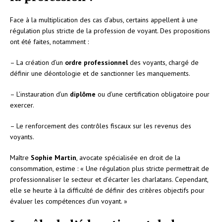
Face à la multiplication des cas d’abus, certains appellent à une
régulation plus stricte de la profession de voyant. Des propositions
ont été faites, notamment :
– La création d’un
ordre professionnel
des voyants, chargé de
définir une déontologie et de sanctionner les manquements.
– L’instauration d’un
diplôme
ou d’une certification obligatoire pour
exercer.
– Le renforcement des contrôles fiscaux sur les revenus des
voyants.
Maître
Sophie Martin
, avocate spécialisée en droit de la
consommation, estime : « Une régulation plus stricte permettrait de
professionnaliser le secteur et d’écarter les charlatans. Cependant,
elle se heurte à la difficulté de définir des critères objectifs pour
évaluer les compétences d’un voyant. »