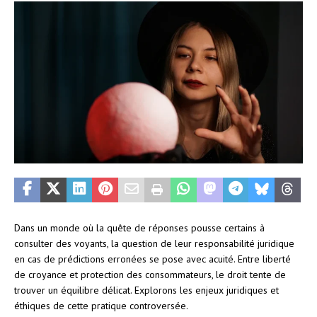
Dans un monde où la quête de réponses pousse certains à
consulter des voyants, la question de leur responsabilité juridique
en cas de prédictions erronées se pose avec acuité. Entre liberté
de croyance et protection des consommateurs, le droit tente de
trouver un équilibre délicat. Explorons les enjeux juridiques et
éthiques de cette pratique controversée.