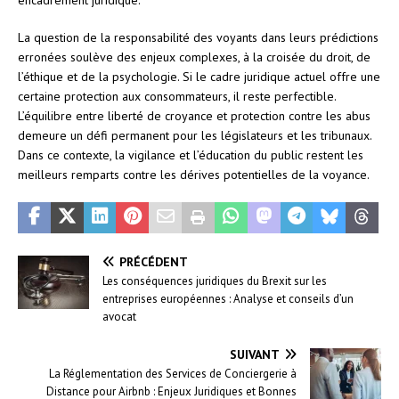
La question de la responsabilité des voyants dans leurs prédictions
erronées soulève des enjeux complexes, à la croisée du droit, de
l’éthique et de la psychologie. Si le cadre juridique actuel offre une
certaine protection aux consommateurs, il reste perfectible.
L’équilibre entre liberté de croyance et protection contre les abus
demeure un défi permanent pour les législateurs et les tribunaux.
Dans ce contexte, la vigilance et l’éducation du public restent les
meilleurs remparts contre les dérives potentielles de la voyance.
PRÉCÉDENT
Les conséquences juridiques du Brexit sur les
entreprises européennes : Analyse et conseils d’un
avocat
SUIVANT
La Réglementation des Services de Conciergerie à
Distance pour Airbnb : Enjeux Juridiques et Bonnes