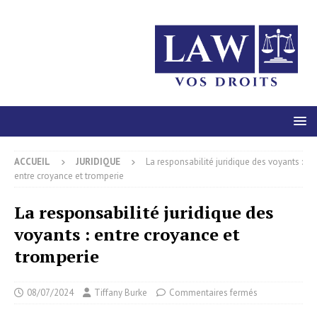
ACCUEIL
JURIDIQUE
La responsabilité juridique des voyants :
entre croyance et tromperie
La responsabilité juridique des
voyants : entre croyance et
tromperie
08/07/2024
Tiffany Burke
Commentaires fermés