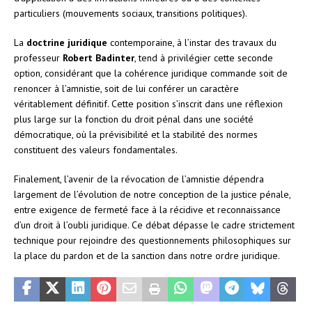
particuliers (mouvements sociaux, transitions politiques).
La
doctrine juridique
contemporaine, à l’instar des travaux du
professeur
Robert Badinter
, tend à privilégier cette seconde
option, considérant que la cohérence juridique commande soit de
renoncer à l’amnistie, soit de lui conférer un caractère
véritablement définitif. Cette position s’inscrit dans une réflexion
plus large sur la fonction du droit pénal dans une société
démocratique, où la prévisibilité et la stabilité des normes
constituent des valeurs fondamentales.
Finalement, l’avenir de la révocation de l’amnistie dépendra
largement de l’évolution de notre conception de la justice pénale,
entre exigence de fermeté face à la récidive et reconnaissance
d’un droit à l’oubli juridique. Ce débat dépasse le cadre strictement
technique pour rejoindre des questionnements philosophiques sur
la place du pardon et de la sanction dans notre ordre juridique.