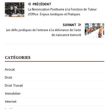
PRÉCÉDENT
La Renonciation Posthume à la Fonction de Tuteur
d’Office : Enjeux Juridiques et Pratiques
SUIVANT
Les défis juridiques de l’entrave à la délivrance de l’acte
de naissance transcrit
CATÉGORIES
Avocat
Droit
Droit Travail
Immobilier
Internet