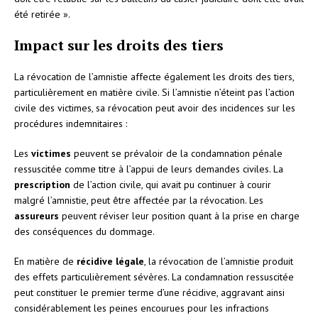
été retirée ».
Impact sur les droits des tiers
La révocation de l’amnistie affecte également les droits des tiers,
particulièrement en matière civile. Si l’amnistie n’éteint pas l’action
civile des victimes, sa révocation peut avoir des incidences sur les
procédures indemnitaires :
Les
victimes
peuvent se prévaloir de la condamnation pénale
ressuscitée comme titre à l’appui de leurs demandes civiles. La
prescription
de l’action civile, qui avait pu continuer à courir
malgré l’amnistie, peut être affectée par la révocation. Les
assureurs
peuvent réviser leur position quant à la prise en charge
des conséquences du dommage.
En matière de
récidive légale
, la révocation de l’amnistie produit
des effets particulièrement sévères. La condamnation ressuscitée
peut constituer le premier terme d’une récidive, aggravant ainsi
considérablement les peines encourues pour les infractions