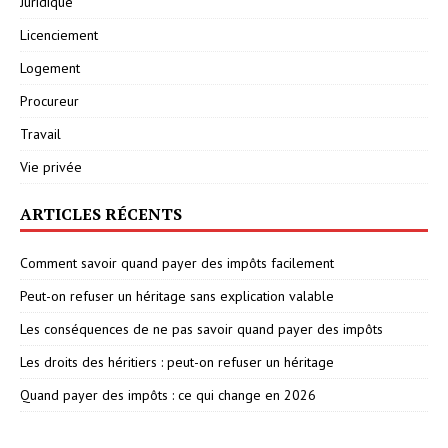
Juridique
Licenciement
Logement
Procureur
Travail
Vie privée
ARTICLES RÉCENTS
Comment savoir quand payer des impôts facilement
Peut-on refuser un héritage sans explication valable
Les conséquences de ne pas savoir quand payer des impôts
Les droits des héritiers : peut-on refuser un héritage
Quand payer des impôts : ce qui change en 2026