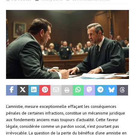
L’amnistie, mesure exceptionnelle effaçant les conséquences
pénales de certaines infractions, constitue un mécanisme juridique
aux fondements anciens mais toujours d’actualité. Cette faveur
légale, considérée comme un pardon social, n’est pourtant pas
irrévocable. La question de la perte du bénéfice d’une amnistie en