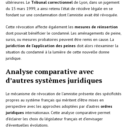
ultérieures. Le
Tribunal correctionnel
de Lyon, dans un jugement
du 15 mars 1999, a ainsi retenu l’état de récidive légale en se
fondant sur une condamnation dont l’amnistie avait été révoquée.
Cette révocation affecte également les
mesures de réinsertion
dont pouvait bénéficier le condamné. Les aménagements de peine,
sursis, ou mesures probatoires peuvent être remis en cause. La
juridiction de l’application des peines
doit alors réexaminer la
situation du condamné à la lumière de cette nouvelle donne
juridique.
Analyse comparative avec
d’autres systèmes juridiques
Le mécanisme de révocation de l’amnistie présente des spécificités
propres au système français qui méritent d’être mises en
perspective avec les approches adoptées par d’autres
ordres
juridiques
internationaux. Cette analyse comparative permet
d’éclairer les choix du législateur français et d’envisager
d’éventuelles évolutions.