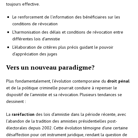
toujours effective.
Le renforcement de l’information des bénéficiaires sur les
conditions de révocation
L’harmonisation des délais et conditions de révocation entre
différentes lois d’amnistie
L’élaboration de critères plus précis guidant le pouvoir
d’appréciation des juges
Vers un nouveau paradigme?
Plus fondamentalement, l’évolution contemporaine du
droit pénal
et de la politique criminelle pourrait conduire à repenser le
dispositif de l’amnistie et sa révocation. Plusieurs tendances se
dessinent :
La
raréfaction
des lois d’amnistie dans la période récente, avec
l’abandon de la tradition des amnisties présidentielles post-
électorales depuis 2002. Cette évolution témoigne d’une certaine
désaffection pour cet instrument juridique, rendant la question de