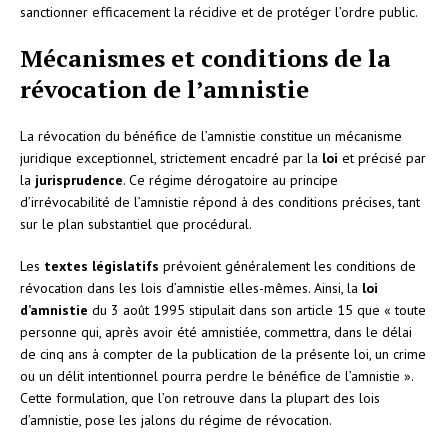
sanctionner efficacement la récidive et de protéger l’ordre public.
Mécanismes et conditions de la
révocation de l’amnistie
La révocation du bénéfice de l’amnistie constitue un mécanisme
juridique exceptionnel, strictement encadré par la
loi
et précisé par
la
jurisprudence
. Ce régime dérogatoire au principe
d’irrévocabilité de l’amnistie répond à des conditions précises, tant
sur le plan substantiel que procédural.
Les
textes législatifs
prévoient généralement les conditions de
révocation dans les lois d’amnistie elles-mêmes. Ainsi, la
loi
d’amnistie
du 3 août 1995 stipulait dans son article 15 que « toute
personne qui, après avoir été amnistiée, commettra, dans le délai
de cinq ans à compter de la publication de la présente loi, un crime
ou un délit intentionnel pourra perdre le bénéfice de l’amnistie ».
Cette formulation, que l’on retrouve dans la plupart des lois
d’amnistie, pose les jalons du régime de révocation.