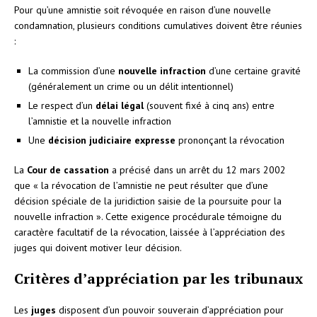
Pour qu’une amnistie soit révoquée en raison d’une nouvelle
condamnation, plusieurs conditions cumulatives doivent être réunies
:
La commission d’une
nouvelle infraction
d’une certaine gravité
(généralement un crime ou un délit intentionnel)
Le respect d’un
délai légal
(souvent fixé à cinq ans) entre
l’amnistie et la nouvelle infraction
Une
décision judiciaire expresse
prononçant la révocation
La
Cour de cassation
a précisé dans un arrêt du 12 mars 2002
que « la révocation de l’amnistie ne peut résulter que d’une
décision spéciale de la juridiction saisie de la poursuite pour la
nouvelle infraction ». Cette exigence procédurale témoigne du
caractère facultatif de la révocation, laissée à l’appréciation des
juges qui doivent motiver leur décision.
Critères d’appréciation par les tribunaux
Les
juges
disposent d’un pouvoir souverain d’appréciation pour