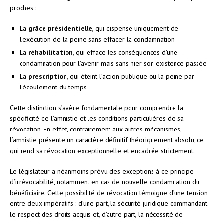
proches :
La
grâce présidentielle
, qui dispense uniquement de
l’exécution de la peine sans effacer la condamnation
La
réhabilitation
, qui efface les conséquences d’une
condamnation pour l’avenir mais sans nier son existence passée
La
prescription
, qui éteint l’action publique ou la peine par
l’écoulement du temps
Cette distinction s’avère fondamentale pour comprendre la
spécificité de l’amnistie et les conditions particulières de sa
révocation. En effet, contrairement aux autres mécanismes,
l’amnistie présente un caractère définitif théoriquement absolu, ce
qui rend sa révocation exceptionnelle et encadrée strictement.
Le législateur a néanmoins prévu des exceptions à ce principe
d’irrévocabilité, notamment en cas de nouvelle condamnation du
bénéficiaire. Cette possibilité de révocation témoigne d’une tension
entre deux impératifs : d’une part, la sécurité juridique commandant
le respect des droits acquis et, d’autre part, la nécessité de