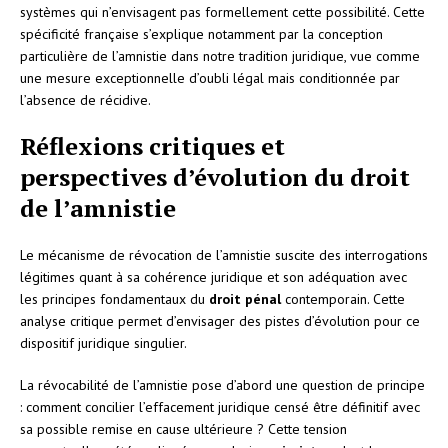
systèmes qui n’envisagent pas formellement cette possibilité. Cette
spécificité française s’explique notamment par la conception
particulière de l’amnistie dans notre tradition juridique, vue comme
une mesure exceptionnelle d’oubli légal mais conditionnée par
l’absence de récidive.
Réflexions critiques et
perspectives d’évolution du droit
de l’amnistie
Le mécanisme de révocation de l’amnistie suscite des interrogations
légitimes quant à sa cohérence juridique et son adéquation avec
les principes fondamentaux du
droit pénal
contemporain. Cette
analyse critique permet d’envisager des pistes d’évolution pour ce
dispositif juridique singulier.
La révocabilité de l’amnistie pose d’abord une question de principe
: comment concilier l’effacement juridique censé être définitif avec
sa possible remise en cause ultérieure ? Cette tension