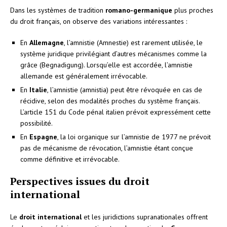
Dans les systèmes de tradition
romano-germanique
plus proches
du droit français, on observe des variations intéressantes :
En
Allemagne
, l’amnistie (Amnestie) est rarement utilisée, le
système juridique privilégiant d’autres mécanismes comme la
grâce (Begnadigung). Lorsqu’elle est accordée, l’amnistie
allemande est généralement irrévocable.
En
Italie
, l’amnistie (amnistia) peut être révoquée en cas de
récidive, selon des modalités proches du système français.
L’article 151 du Code pénal italien prévoit expressément cette
possibilité.
En
Espagne
, la loi organique sur l’amnistie de 1977 ne prévoit
pas de mécanisme de révocation, l’amnistie étant conçue
comme définitive et irrévocable.
Perspectives issues du droit
international
Le
droit international
et les juridictions supranationales offrent