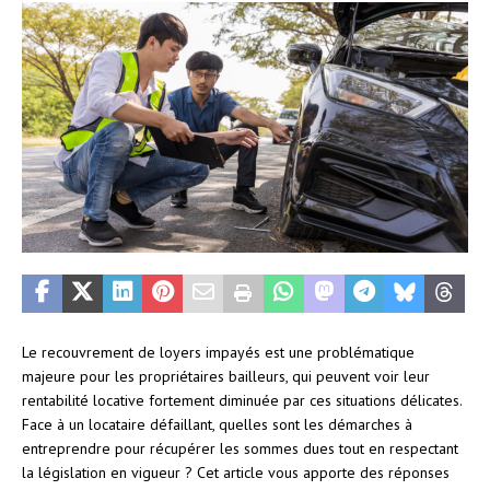
Le recouvrement de loyers impayés est une problématique
majeure pour les propriétaires bailleurs, qui peuvent voir leur
rentabilité locative fortement diminuée par ces situations délicates.
Face à un locataire défaillant, quelles sont les démarches à
entreprendre pour récupérer les sommes dues tout en respectant
la législation en vigueur ? Cet article vous apporte des réponses