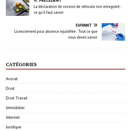
PRÉCÉDENT
La déclaration de cession de véhicule non enregistré :
ce qu’il faut savoir
SUIVANT
Licenciement pour absence injustifiée : Tout ce que
vous devez savoir
CATÉGORIES
Avocat
Droit
Droit Travail
Immobilier
Internet
Juridique