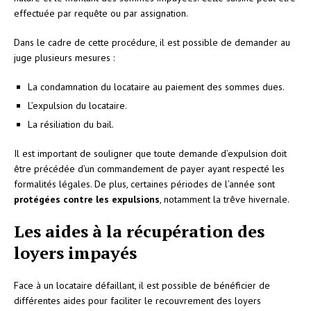
effectuée par requête ou par assignation.
Dans le cadre de cette procédure, il est possible de demander au
juge plusieurs mesures :
La condamnation du locataire au paiement des sommes dues.
L’expulsion du locataire.
La résiliation du bail.
Il est important de souligner que toute demande d’expulsion doit
être précédée d’un commandement de payer ayant respecté les
formalités légales. De plus, certaines périodes de l’année sont
protégées contre les expulsions
, notamment la trêve hivernale.
Les aides à la récupération des
loyers impayés
Face à un locataire défaillant, il est possible de bénéficier de
différentes aides pour faciliter le recouvrement des loyers