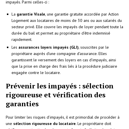
impayés. Parmi celles-ci :
La
garantie Visale
, une garantie gratuite accordée par Action
Logement aux locataires de moins de 30 ans ou aux salariés du
secteur privé. Elle couvre les impayés de loyer pendant toute la
durée du bail et permet au propriétaire d’être indemnisé
rapidement.
Les
assurances loyers impayés (GLI)
, souscrites par le
propriétaire auprès d’une compagnie d’assurance. Elles
garantissent le versement des loyers en cas d’impayés, ainsi
que la prise en charge des frais liés à la procédure judiciaire
engagée contre le locataire.
Prévenir les impayés : sélection
rigoureuse et vérification des
garanties
Pour limiter les risques d’impayés, il est primordial de procéder à
une
sélection rigoureuse du locataire
. Le propriétaire doit