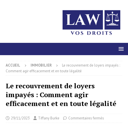
ACCUEIL
IMMOBILIER
Le recouvrement de loyers impayés :
Comment agir efficacement et en toute légalité
Le recouvrement de loyers
impayés : Comment agir
efficacement et en toute légalité
29/11/2023
Tiffany Burke
Commentaires fermés