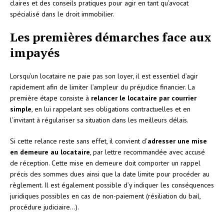
claires et des conseils pratiques pour agir en tant qu’avocat
spécialisé dans le droit immobilier.
Les premières démarches face aux
impayés
Lorsqu’un locataire ne paie pas son loyer, il est essentiel d’agir
rapidement afin de limiter l’ampleur du préjudice financier. La
première étape consiste à
relancer le locataire par courrier
simple
, en lui rappelant ses obligations contractuelles et en
l’invitant à régulariser sa situation dans les meilleurs délais.
Si cette relance reste sans effet, il convient d’
adresser une mise
en demeure au locataire
, par lettre recommandée avec accusé
de réception. Cette mise en demeure doit comporter un rappel
précis des sommes dues ainsi que la date limite pour procéder au
règlement. Il est également possible d’y indiquer les conséquences
juridiques possibles en cas de non-paiement (résiliation du bail,
procédure judiciaire…).