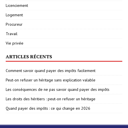
Licenciement
Logement
Procureur
Travail
Vie privée
ARTICLES RÉCENTS
Comment savoir quand payer des impôts facilement
Peut-on refuser un héritage sans explication valable
Les conséquences de ne pas savoir quand payer des impôts
Les droits des héritiers : peut-on refuser un héritage
Quand payer des impôts : ce qui change en 2026