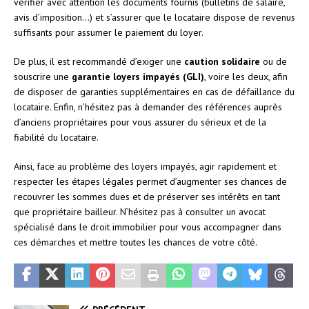
vérifier avec attention les documents fournis (bulletins de salaire,
avis d’imposition…) et s’assurer que le locataire dispose de revenus
suffisants pour assumer le paiement du loyer.
De plus, il est recommandé d’exiger une
caution solidaire
ou de
souscrire une
garantie loyers impayés (GLI)
, voire les deux, afin
de disposer de garanties supplémentaires en cas de défaillance du
locataire. Enfin, n’hésitez pas à demander des références auprès
d’anciens propriétaires pour vous assurer du sérieux et de la
fiabilité du locataire.
Ainsi, face au problème des loyers impayés, agir rapidement et
respecter les étapes légales permet d’augmenter ses chances de
recouvrer les sommes dues et de préserver ses intérêts en tant
que propriétaire bailleur. N’hésitez pas à consulter un avocat
spécialisé dans le droit immobilier pour vous accompagner dans
ces démarches et mettre toutes les chances de votre côté.