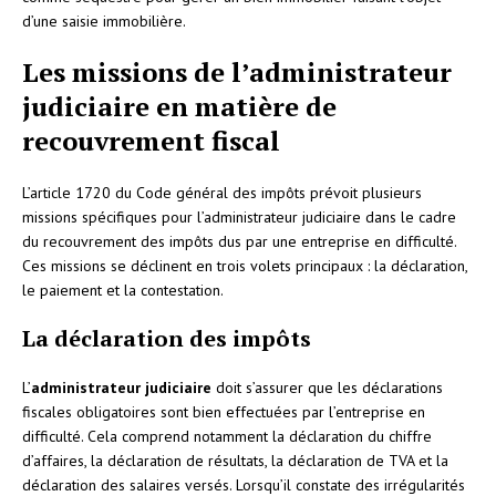
d’une saisie immobilière.
Les missions de l’administrateur
judiciaire en matière de
recouvrement fiscal
L’article 1720 du Code général des impôts prévoit plusieurs
missions spécifiques pour l’administrateur judiciaire dans le cadre
du recouvrement des impôts dus par une entreprise en difficulté.
Ces missions se déclinent en trois volets principaux : la déclaration,
le paiement et la contestation.
La déclaration des impôts
L’
administrateur judiciaire
doit s’assurer que les déclarations
fiscales obligatoires sont bien effectuées par l’entreprise en
difficulté. Cela comprend notamment la déclaration du chiffre
d’affaires, la déclaration de résultats, la déclaration de TVA et la
déclaration des salaires versés. Lorsqu’il constate des irrégularités