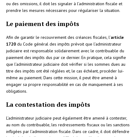
ou des omissions, il doit les signaler à l’administration fiscale et
prendre les mesures nécessaires pour régulariser la situation.
Le paiement des impôts
Afin de garantir le recouvrement des créances fiscales, l’
article
1720
du Code général des impôts prévoit que l’administrateur
judiciaire est responsable solidairement avec le contribuable du
paiement des impôts dus par ce dernier. En pratique, cela signifie
que l’administrateur judiciaire doit vérifier si les sommes dues au
titre des impôts ont été réglées et, le cas échéant, procéder lui-
même au paiement. Dans cette mission, il peut être amené à
engager sa propre responsabilité en cas de manquement à ses
obligations.
La contestation des impôts
L’administrateur judiciaire peut également être amené à contester,
au nom du contribuable, les redressements fiscaux ou les sanctions
infligées par l’administration fiscale. Dans ce cadre, il doit défendre