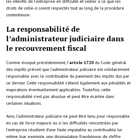
les intérêts de l’entreprise en difficulté et veiller à ce que les
droits de celle-ci soient respectés tout au long de la procédure
contentieuse.
La responsabilité de
l’administrateur judiciaire dans
le recouvrement fiscal
Comme évoqué précédemment, l’
article 1720
du Code général
des impôts prévoit que l’administrateur judiciaire est solidairement
responsable avec le contribuable du paiement des impôts dus par
ce dernier. Cette responsabilité s’étend également aux pénalités et
majorations éventuellement applicables. Toutefois, cette
responsabilité n’est pas absolue et peut être écartée dans
certaines situations.
Ainsi, l’administrateur judiciaire ne peut être tenu pour responsable
en cas de force majeure ou si les difficultés rencontrées par
l’entreprise résultent d’une faute imputable au contribuable lui-
même (par exemple, une dissimulation frauduleuse de chiffre