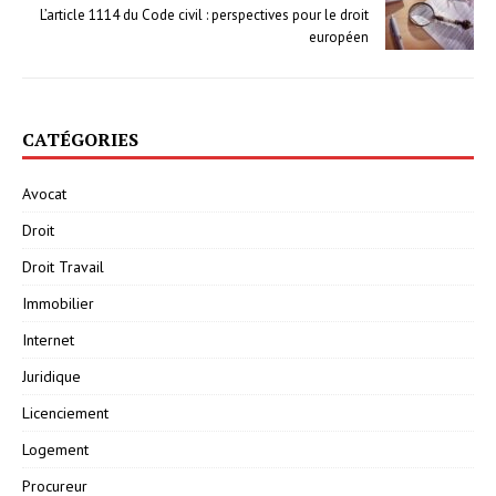
L’article 1114 du Code civil : perspectives pour le droit
européen
CATÉGORIES
Avocat
Droit
Droit Travail
Immobilier
Internet
Juridique
Licenciement
Logement
Procureur