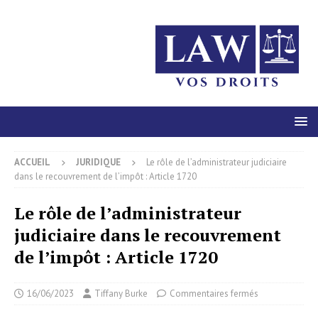
ACCUEIL
JURIDIQUE
Le rôle de l’administrateur judiciaire
dans le recouvrement de l’impôt : Article 1720
Le rôle de l’administrateur
judiciaire dans le recouvrement
de l’impôt : Article 1720
16/06/2023
Tiffany Burke
Commentaires fermés