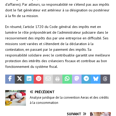
d’affaires). Par ailleurs, sa responsabilité ne s’étend pas aux impôts
dont le fait générateur est antérieur à sa désignation ou postérieur
à la fin de sa mission.
En résumé, l’article 1720 du Code général des impôts met en
lumière le rôle prépondérant de l’administrateur judiciaire dans le
recouvrement des impôts dus par une entreprise en difficulté. Ses
missions sont variées et s’étendent de la déclaration à la
contestation, en passant par le paiement des impôts. Sa
responsabilité solidaire avec le contribuable garantit une meilleure
protection des intérêts des créanciers fiscaux et contribue au bon
fonctionnement du système fiscal.
PRÉCÉDENT
Analyse juridique de la convention Aeras et des crédits
à la consommation
SUIVANT