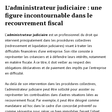
L’administrateur judiciaire : une
figure incontournable dans le
recouvrement fiscal
L’
administrateur judiciaire
est un professionnel du droit qui
intervient principalement dans les procédures collectives
(redressement et liquidation judiciaires) visant à traiter les
difficultés financières d’une entreprise. Son rôle consiste à
représenter les créanciers et à défendre leurs intérêts, notamment
en matière fiscale. À ce titre, il doit veiller au respect des
obligations déclaratives et de paiement des impôts par l’entreprise
en difficulté.
Au-delà de son intervention dans les procédures collectives,
l’administrateur judiciaire peut être sollicité pour assister ou
représenter les contribuables dans d’autres situations liées au
recouvrement fiscal. Par exemple, il peut être désigné comme
mandataire ad hoc dans le cadre d’un concordat préventif ou
comme séquestre pour gérer un bien immobilier faisant l’objet