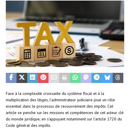
Face à la complexité croissante du système fiscal et à la
multiplication des litiges, l’administrateur judiciaire joue un rôle
essentiel dans le processus de recouvrement des impôts. Cet
article se penche sur les missions et compétences de cet acteur clé
du monde juridique, en s’appuyant notamment sur l’article 1720 du
Code général des impôts.