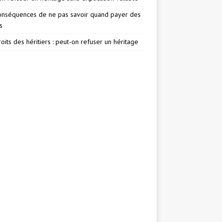
onséquences de ne pas savoir quand payer des
s
oits des héritiers : peut-on refuser un héritage