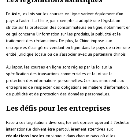
En
Asie
, les lois sur les courses en ligne varient également d’un
pays à l’autre. La Chine, par exemple, a adopté une législation
stricte sur la protection des consommateurs en ligne, notamment en
ce qui concerne l’information sur les produits, la publicité et le
traitement des réclamations. De plus, la Chine impose aux
entreprises étrangères vendant en ligne dans le pays de créer une
entité juridique locale ou de s’associer avec un partenaire chinois.
Au Japon, les courses en ligne sont régies par la loi sur la
spécification des transactions commerciales et la loi sur la
protection des informations personnelles. Ces lois imposent aux
entreprises de respecter des obligations en matière d’information,
de publicité et de protection des données personnelles.
Les défis pour les entreprises
Face à ces législations diverses, les entreprises opérant à l’échelle
internationale doivent être particulièrement attentives aux
régulations locales
en vigueur dans chaque pays où elles