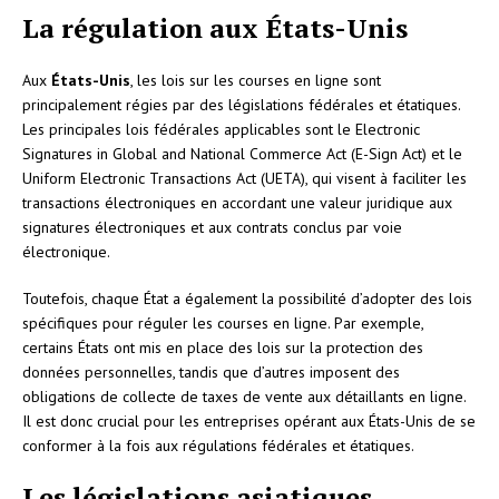
La régulation aux États-Unis
Aux
États-Unis
, les lois sur les courses en ligne sont
principalement régies par des législations fédérales et étatiques.
Les principales lois fédérales applicables sont le Electronic
Signatures in Global and National Commerce Act (E-Sign Act) et le
Uniform Electronic Transactions Act (UETA), qui visent à faciliter les
transactions électroniques en accordant une valeur juridique aux
signatures électroniques et aux contrats conclus par voie
électronique.
Toutefois, chaque État a également la possibilité d’adopter des lois
spécifiques pour réguler les courses en ligne. Par exemple,
certains États ont mis en place des lois sur la protection des
données personnelles, tandis que d’autres imposent des
obligations de collecte de taxes de vente aux détaillants en ligne.
Il est donc crucial pour les entreprises opérant aux États-Unis de se
conformer à la fois aux régulations fédérales et étatiques.
Les législations asiatiques