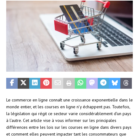
Le commerce en ligne connaît une croissance exponentielle dans le
monde entier, et les courses en ligne n’y échappent pas. Toutefois,
la législation qui régit ce secteur varie considérablement d’un pays
à l’autre. Cet article vise à vous informer sur les principales
différences entre les lois sur les courses en ligne dans divers pays
et comment elles peuvent impacter tant les consommateurs que