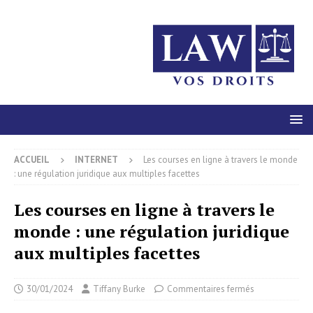
ACCUEIL
INTERNET
Les courses en ligne à travers le monde
: une régulation juridique aux multiples facettes
Les courses en ligne à travers le
monde : une régulation juridique
aux multiples facettes
30/01/2024
Tiffany Burke
Commentaires fermés