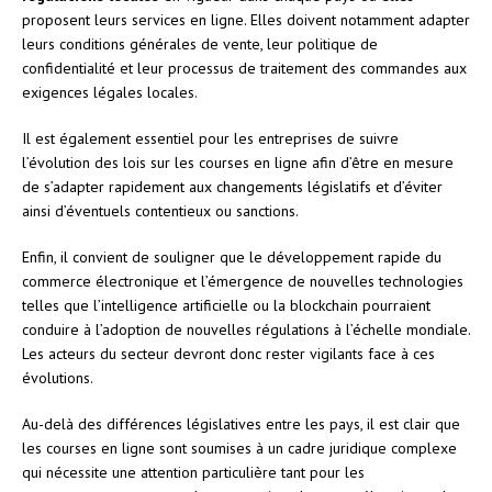
proposent leurs services en ligne. Elles doivent notamment adapter
leurs conditions générales de vente, leur politique de
confidentialité et leur processus de traitement des commandes aux
exigences légales locales.
Il est également essentiel pour les entreprises de suivre
l’évolution des lois sur les courses en ligne afin d’être en mesure
de s’adapter rapidement aux changements législatifs et d’éviter
ainsi d’éventuels contentieux ou sanctions.
Enfin, il convient de souligner que le développement rapide du
commerce électronique et l’émergence de nouvelles technologies
telles que l’intelligence artificielle ou la blockchain pourraient
conduire à l’adoption de nouvelles régulations à l’échelle mondiale.
Les acteurs du secteur devront donc rester vigilants face à ces
évolutions.
Au-delà des différences législatives entre les pays, il est clair que
les courses en ligne sont soumises à un cadre juridique complexe
qui nécessite une attention particulière tant pour les