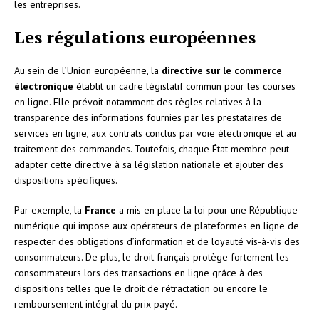
les entreprises.
Les régulations européennes
Au sein de l’Union européenne, la
directive sur le commerce
électronique
établit un cadre législatif commun pour les courses
en ligne. Elle prévoit notamment des règles relatives à la
transparence des informations fournies par les prestataires de
services en ligne, aux contrats conclus par voie électronique et au
traitement des commandes. Toutefois, chaque État membre peut
adapter cette directive à sa législation nationale et ajouter des
dispositions spécifiques.
Par exemple, la
France
a mis en place la loi pour une République
numérique qui impose aux opérateurs de plateformes en ligne de
respecter des obligations d’information et de loyauté vis-à-vis des
consommateurs. De plus, le droit français protège fortement les
consommateurs lors des transactions en ligne grâce à des
dispositions telles que le droit de rétractation ou encore le
remboursement intégral du prix payé.