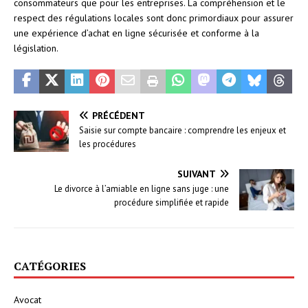
consommateurs que pour les entreprises. La compréhension et le
respect des régulations locales sont donc primordiaux pour assurer
une expérience d’achat en ligne sécurisée et conforme à la
législation.
PRÉCÉDENT
Saisie sur compte bancaire : comprendre les enjeux et
les procédures
SUIVANT
Le divorce à l’amiable en ligne sans juge : une
procédure simplifiée et rapide
CATÉGORIES
Avocat