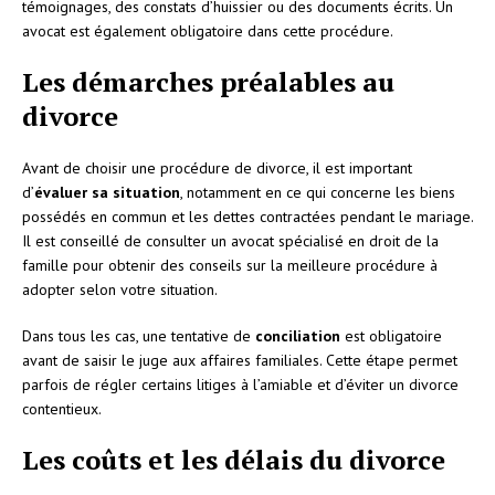
témoignages, des constats d’huissier ou des documents écrits. Un
avocat est également obligatoire dans cette procédure.
Les démarches préalables au
divorce
Avant de choisir une procédure de divorce, il est important
d’
évaluer sa situation
, notamment en ce qui concerne les biens
possédés en commun et les dettes contractées pendant le mariage.
Il est conseillé de consulter un avocat spécialisé en droit de la
famille pour obtenir des conseils sur la meilleure procédure à
adopter selon votre situation.
Dans tous les cas, une tentative de
conciliation
est obligatoire
avant de saisir le juge aux affaires familiales. Cette étape permet
parfois de régler certains litiges à l’amiable et d’éviter un divorce
contentieux.
Les coûts et les délais du divorce