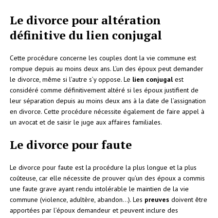
Le divorce pour altération
définitive du lien conjugal
Cette procédure concerne les couples dont la vie commune est
rompue depuis au moins deux ans. L’un des époux peut demander
le divorce, même si l’autre s’y oppose. Le
lien conjugal
est
considéré comme définitivement altéré si les époux justifient de
leur séparation depuis au moins deux ans à la date de l’assignation
en divorce. Cette procédure nécessite également de faire appel à
un avocat et de saisir le juge aux affaires familiales.
Le divorce pour faute
Le divorce pour faute est la procédure la plus longue et la plus
coûteuse, car elle nécessite de prouver qu’un des époux a commis
une faute grave ayant rendu intolérable le maintien de la vie
commune (violence, adultère, abandon…). Les
preuves
doivent être
apportées par l’époux demandeur et peuvent inclure des