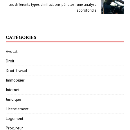
Les différents types d’infractions pénales : une analyse
approfondie
CATÉGORIES
Avocat
Droit
Droit Travail
Immobilier
Internet
Juridique
Licenciement
Logement
Procureur