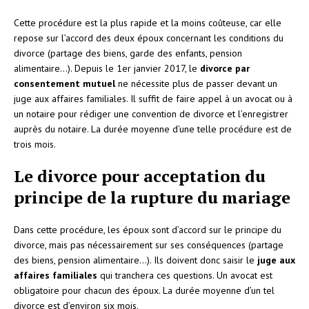
Cette procédure est la plus rapide et la moins coûteuse, car elle
repose sur l’accord des deux époux concernant les conditions du
divorce (partage des biens, garde des enfants, pension
alimentaire…). Depuis le 1er janvier 2017, le
divorce par
consentement mutuel
ne nécessite plus de passer devant un
juge aux affaires familiales. Il suffit de faire appel à un avocat ou à
un notaire pour rédiger une convention de divorce et l’enregistrer
auprès du notaire. La durée moyenne d’une telle procédure est de
trois mois.
Le divorce pour acceptation du
principe de la rupture du mariage
Dans cette procédure, les époux sont d’accord sur le principe du
divorce, mais pas nécessairement sur ses conséquences (partage
des biens, pension alimentaire…). Ils doivent donc saisir le
juge aux
affaires familiales
qui tranchera ces questions. Un avocat est
obligatoire pour chacun des époux. La durée moyenne d’un tel
divorce est d’environ six mois.