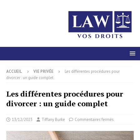
ACCUEIL
VIE PRIVÉE
Les différentes procédures pour
divorcer : un guide complet
Les différentes procédures pour
divorcer : un guide complet
13/12/2023
Tiffany Burke
Commentaires fermés