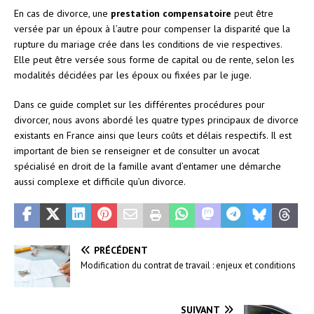
En cas de divorce, une
prestation compensatoire
peut être
versée par un époux à l’autre pour compenser la disparité que la
rupture du mariage crée dans les conditions de vie respectives.
Elle peut être versée sous forme de capital ou de rente, selon les
modalités décidées par les époux ou fixées par le juge.
Dans ce guide complet sur les différentes procédures pour
divorcer, nous avons abordé les quatre types principaux de divorce
existants en France ainsi que leurs coûts et délais respectifs. Il est
important de bien se renseigner et de consulter un avocat
spécialisé en droit de la famille avant d’entamer une démarche
aussi complexe et difficile qu’un divorce.
PRÉCÉDENT
Modification du contrat de travail : enjeux et conditions
SUIVANT