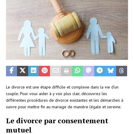
Le divorce est une étape difficile et complexe dans la vie d’un
couple. Pour vous aider à y voir plus clair, découvrez les
différentes procédures de divorce existantes et les démarches à
suivre pour mettre fin au mariage de manière légale et sereine.
Le divorce par consentement
mutuel