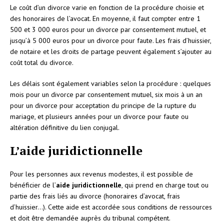
Le coût d’un divorce varie en fonction de la procédure choisie et
des honoraires de l’avocat. En moyenne, il faut compter entre 1
500 et 3 000 euros pour un divorce par consentement mutuel, et
jusqu’à 5 000 euros pour un divorce pour faute. Les frais d’huissier,
de notaire et les droits de partage peuvent également s’ajouter au
coût total du divorce.
Les délais sont également variables selon la procédure : quelques
mois pour un divorce par consentement mutuel, six mois à un an
pour un divorce pour acceptation du principe de la rupture du
mariage, et plusieurs années pour un divorce pour faute ou
altération définitive du lien conjugal.
L’aide juridictionnelle
Pour les personnes aux revenus modestes, il est possible de
bénéficier de l’
aide juridictionnelle
, qui prend en charge tout ou
partie des frais liés au divorce (honoraires d’avocat, frais
d’huissier…). Cette aide est accordée sous conditions de ressources
et doit être demandée auprès du tribunal compétent.