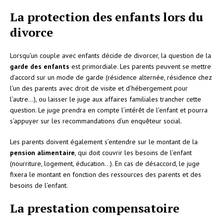
La protection des enfants lors du
divorce
Lorsqu’un couple avec enfants décide de divorcer, la question de la
garde des enfants
est primordiale. Les parents peuvent se mettre
d’accord sur un mode de garde (résidence alternée, résidence chez
l’un des parents avec droit de visite et d’hébergement pour
l’autre…), ou laisser le juge aux affaires familiales trancher cette
question. Le juge prendra en compte l’intérêt de l’enfant et pourra
s’appuyer sur les recommandations d’un enquêteur social.
Les parents doivent également s’entendre sur le montant de la
pension alimentaire
, qui doit couvrir les besoins de l’enfant
(nourriture, logement, éducation…). En cas de désaccord, le juge
fixera le montant en fonction des ressources des parents et des
besoins de l’enfant.
La prestation compensatoire