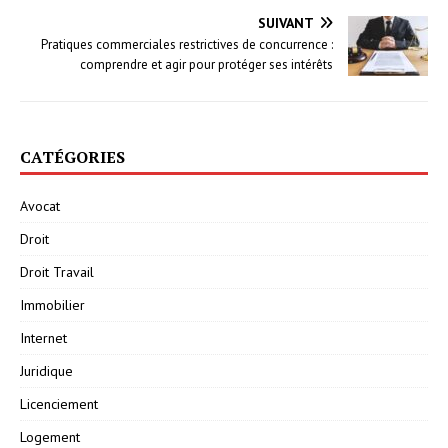
SUIVANT
Pratiques commerciales restrictives de concurrence :
comprendre et agir pour protéger ses intérêts
CATÉGORIES
Avocat
Droit
Droit Travail
Immobilier
Internet
Juridique
Licenciement
Logement