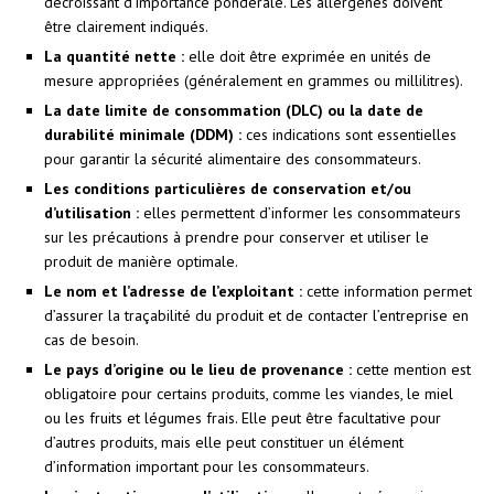
décroissant d’importance pondérale. Les allergènes doivent
être clairement indiqués.
La quantité nette :
elle doit être exprimée en unités de
mesure appropriées (généralement en grammes ou millilitres).
La date limite de consommation (DLC) ou la date de
durabilité minimale (DDM) :
ces indications sont essentielles
pour garantir la sécurité alimentaire des consommateurs.
Les conditions particulières de conservation et/ou
d’utilisation :
elles permettent d’informer les consommateurs
sur les précautions à prendre pour conserver et utiliser le
produit de manière optimale.
Le nom et l’adresse de l’exploitant :
cette information permet
d’assurer la traçabilité du produit et de contacter l’entreprise en
cas de besoin.
Le pays d’origine ou le lieu de provenance :
cette mention est
obligatoire pour certains produits, comme les viandes, le miel
ou les fruits et légumes frais. Elle peut être facultative pour
d’autres produits, mais elle peut constituer un élément
d’information important pour les consommateurs.