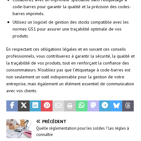
code-barres pour garantir la qualité et la précision des codes-
barres imprimés.
Utilisez un logiciel de gestion des stocks compatible avec les
normes GS1 pour assurer une traçabilité optimale de vos
produits.
En respectant ces obligations légales et en suivant ces conseils
professionnels, vous contribuerez à garantir la sécurité, la qualité et
la traçabilité de vos produits, tout en renforçant la confiance des
consommateurs. N’oubliez pas que l’étiquetage à code-barres est
non seulement un outil indispensable pour la gestion de votre
entreprise, mais également un élément essentiel de communication
avec vos clients.
PRÉCÉDENT
Quelle réglementation pour les soldes ? Les règles à
connaître