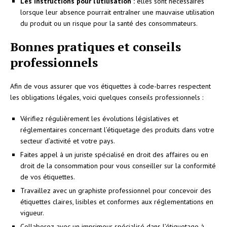
Les instructions pour l’utilisation :
elles sont nécessaires
lorsque leur absence pourrait entraîner une mauvaise utilisation
du produit ou un risque pour la santé des consommateurs.
Bonnes pratiques et conseils
professionnels
Afin de vous assurer que vos étiquettes à code-barres respectent
les obligations légales, voici quelques conseils professionnels :
Vérifiez régulièrement les évolutions législatives et
réglementaires concernant l’étiquetage des produits dans votre
secteur d’activité et votre pays.
Faites appel à un juriste spécialisé en droit des affaires ou en
droit de la consommation pour vous conseiller sur la conformité
de vos étiquettes.
Travaillez avec un graphiste professionnel pour concevoir des
étiquettes claires, lisibles et conformes aux réglementations en
vigueur.
Collaborez avec un imprimeur spécialisé dans l’étiquetage à