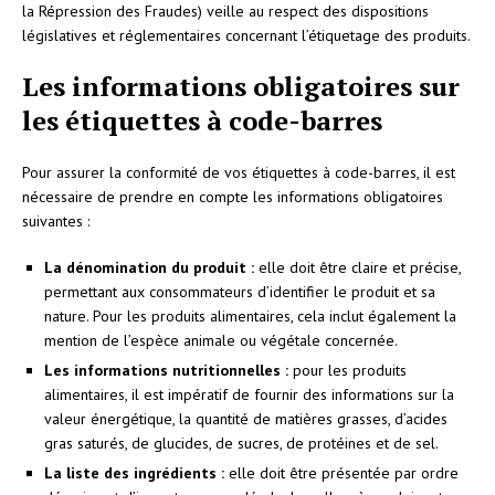
la Répression des Fraudes) veille au respect des dispositions
législatives et réglementaires concernant l’étiquetage des produits.
Les informations obligatoires sur
les étiquettes à code-barres
Pour assurer la conformité de vos étiquettes à code-barres, il est
nécessaire de prendre en compte les informations obligatoires
suivantes :
La dénomination du produit :
elle doit être claire et précise,
permettant aux consommateurs d’identifier le produit et sa
nature. Pour les produits alimentaires, cela inclut également la
mention de l’espèce animale ou végétale concernée.
Les informations nutritionnelles :
pour les produits
alimentaires, il est impératif de fournir des informations sur la
valeur énergétique, la quantité de matières grasses, d’acides
gras saturés, de glucides, de sucres, de protéines et de sel.
La liste des ingrédients :
elle doit être présentée par ordre