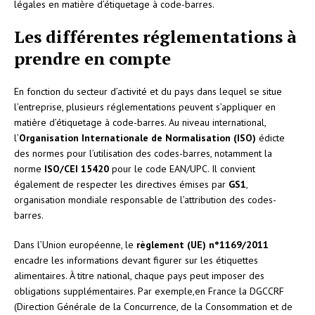
légales en matière d’étiquetage à code-barres.
Les différentes réglementations à
prendre en compte
En fonction du secteur d’activité et du pays dans lequel se situe
l’entreprise, plusieurs réglementations peuvent s’appliquer en
matière d’étiquetage à code-barres. Au niveau international,
l’
Organisation Internationale de Normalisation (ISO)
édicte
des normes pour l’utilisation des codes-barres, notamment la
norme
ISO/CEI 15420
pour le code EAN/UPC. Il convient
également de respecter les directives émises par
GS1
,
organisation mondiale responsable de l’attribution des codes-
barres.
Dans l’Union européenne, le
règlement (UE) n°1169/2011
encadre les informations devant figurer sur les étiquettes
alimentaires. À titre national, chaque pays peut imposer des
obligations supplémentaires. Par exemple,en France la DGCCRF
(Direction Générale de la Concurrence, de la Consommation et de