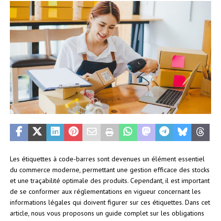
Les étiquettes à code-barres sont devenues un élément essentiel
du commerce moderne, permettant une gestion efficace des stocks
et une traçabilité optimale des produits. Cependant, il est important
de se conformer aux réglementations en vigueur concernant les
informations légales qui doivent figurer sur ces étiquettes. Dans cet
article, nous vous proposons un guide complet sur les obligations