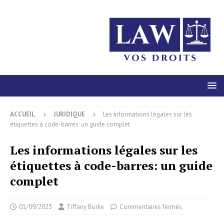
ACCUEIL
JURIDIQUE
Les informations légales sur les
étiquettes à code-barres: un guide complet
Les informations légales sur les
étiquettes à code-barres: un guide
complet
01/09/2023
Tiffany Burke
Commentaires fermés