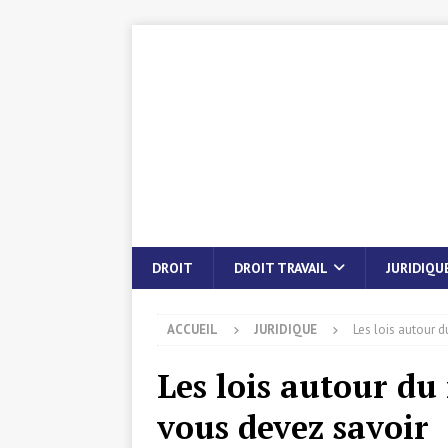
DROIT
DROIT TRAVAIL
JURIDIQU
ACCUEIL
JURIDIQUE
Les lois autour d
Les lois autour du 
vous devez savoir