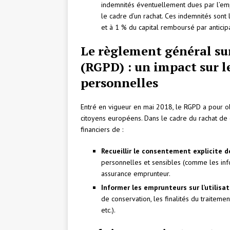
indemnités éventuellement dues par l’em
le cadre d’un rachat. Ces indemnités sont 
et à 1 % du capital remboursé par anticip
Le règlement général su
(RGPD) : un impact sur 
personnelles
Entré en vigueur en mai 2018, le RGPD a pour o
citoyens européens. Dans le cadre du rachat de 
financiers de :
Recueillir le consentement explicite 
personnelles et sensibles (comme les infor
assurance emprunteur.
Informer les emprunteurs sur l’utilisa
de conservation, les finalités du traitement
etc.).