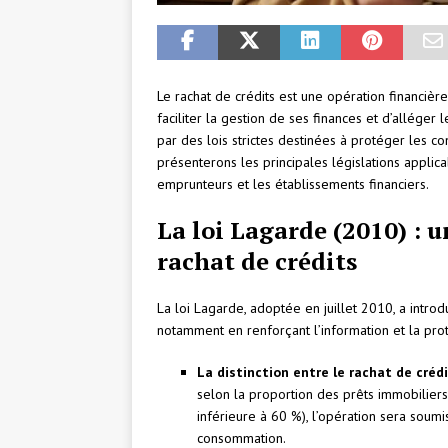
Le rachat de crédits est une opération financièr
faciliter la gestion de ses finances et d’alléger
par des lois strictes destinées à protéger les co
présenterons les principales législations applica
emprunteurs et les établissements financiers.
La loi Lagarde (2010) : 
rachat de crédits
La loi Lagarde, adoptée en juillet 2010, a intro
notamment en renforçant l’information et la prot
La distinction entre le rachat de créd
selon la proportion des prêts immobiliers
inférieure à 60 %), l’opération sera soum
consommation.