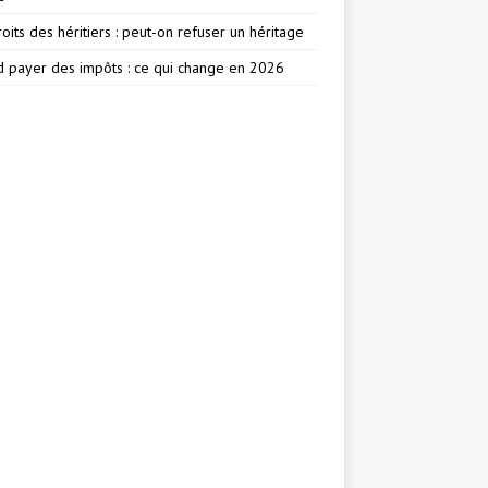
oits des héritiers : peut-on refuser un héritage
 payer des impôts : ce qui change en 2026