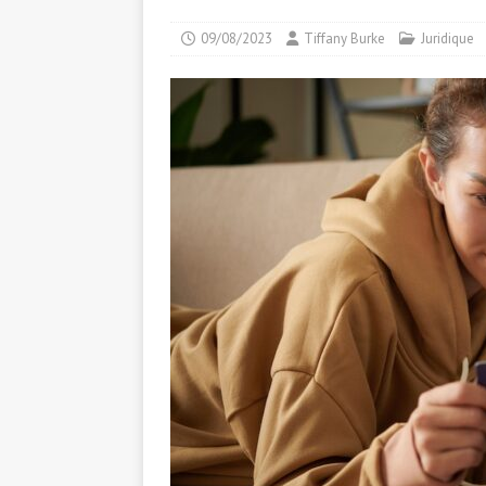
09/08/2023
Tiffany Burke
Juridique