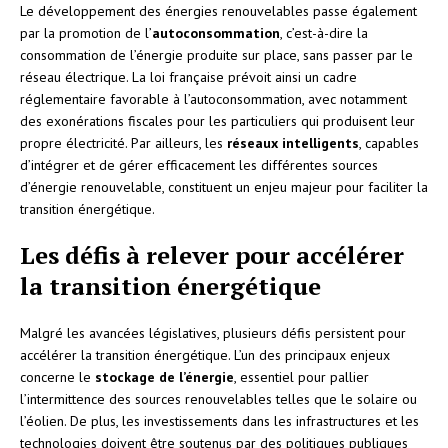
Le développement des énergies renouvelables passe également
par la promotion de l’
autoconsommation
, c’est-à-dire la
consommation de l’énergie produite sur place, sans passer par le
réseau électrique. La loi française prévoit ainsi un cadre
réglementaire favorable à l’autoconsommation, avec notamment
des exonérations fiscales pour les particuliers qui produisent leur
propre électricité. Par ailleurs, les
réseaux intelligents
, capables
d’intégrer et de gérer efficacement les différentes sources
d’énergie renouvelable, constituent un enjeu majeur pour faciliter la
transition énergétique.
Les défis à relever pour accélérer
la transition énergétique
Malgré les avancées législatives, plusieurs défis persistent pour
accélérer la transition énergétique. L’un des principaux enjeux
concerne le
stockage de l’énergie
, essentiel pour pallier
l’intermittence des sources renouvelables telles que le solaire ou
l’éolien. De plus, les investissements dans les infrastructures et les
technologies doivent être soutenus par des politiques publiques