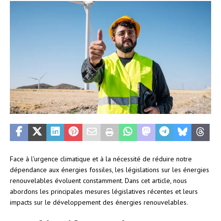
Face à l’urgence climatique et à la nécessité de réduire notre
dépendance aux énergies fossiles, les législations sur les énergies
renouvelables évoluent constamment. Dans cet article, nous
abordons les principales mesures législatives récentes et leurs
impacts sur le développement des énergies renouvelables.