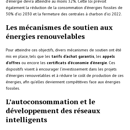
d’énergie devra atteindre au moins 32%. Cette loi prévoit
également la réduction de la consommation d’énergies fossiles de
30% d’ici 2030 et la fermeture des centrales à charbon d’ici 2022.
Les mécanismes de soutien aux
énergies renouvelables
Pour atteindre ces objectifs, divers mécanismes de soutien ont été
mis en place, tels que les
tarifs d’achat garantis
, les
appels
d’offres
ou encore les
certificats d’économie d’énergie
. Ces
dispositifs visent à encourager l’investissement dans les projets
d’énergies renouvelables et à réduire le coût de production de ces
énergies, afin qu’elles deviennent compétitives face aux énergies
fossiles.
L’autoconsommation et le
développement des réseaux
intelligents