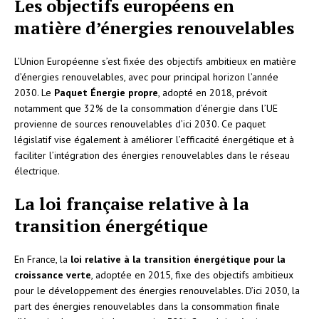
Les objectifs européens en
matière d’énergies renouvelables
L’Union Européenne s’est fixée des objectifs ambitieux en matière
d’énergies renouvelables, avec pour principal horizon l’année
2030. Le
Paquet Énergie propre
, adopté en 2018, prévoit
notamment que 32% de la consommation d’énergie dans l’UE
provienne de sources renouvelables d’ici 2030. Ce paquet
législatif vise également à améliorer l’efficacité énergétique et à
faciliter l’intégration des énergies renouvelables dans le réseau
électrique.
La loi française relative à la
transition énergétique
En France, la
loi relative à la transition énergétique pour la
croissance verte
, adoptée en 2015, fixe des objectifs ambitieux
pour le développement des énergies renouvelables. D’ici 2030, la
part des énergies renouvelables dans la consommation finale