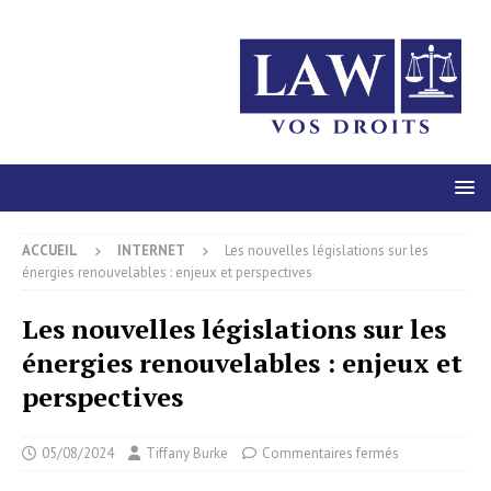
ACCUEIL
INTERNET
Les nouvelles législations sur les
énergies renouvelables : enjeux et perspectives
Les nouvelles législations sur les
énergies renouvelables : enjeux et
perspectives
05/08/2024
Tiffany Burke
Commentaires fermés