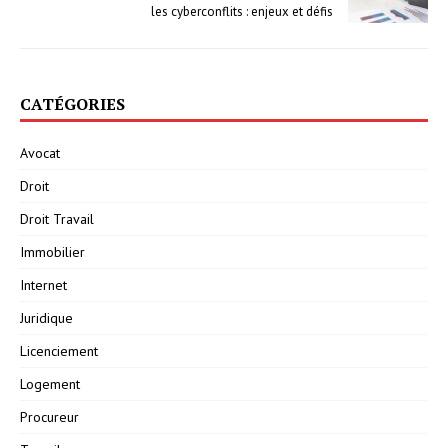
les cyberconflits : enjeux et défis
CATÉGORIES
Avocat
Droit
Droit Travail
Immobilier
Internet
Juridique
Licenciement
Logement
Procureur