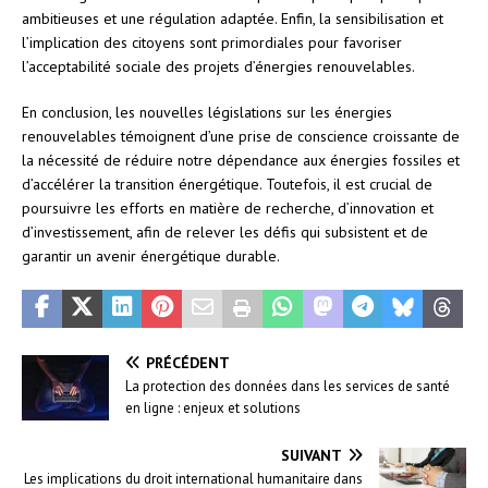
ambitieuses et une régulation adaptée. Enfin, la sensibilisation et
l’implication des citoyens sont primordiales pour favoriser
l’acceptabilité sociale des projets d’énergies renouvelables.
En conclusion, les nouvelles législations sur les énergies
renouvelables témoignent d’une prise de conscience croissante de
la nécessité de réduire notre dépendance aux énergies fossiles et
d’accélérer la transition énergétique. Toutefois, il est crucial de
poursuivre les efforts en matière de recherche, d’innovation et
d’investissement, afin de relever les défis qui subsistent et de
garantir un avenir énergétique durable.
PRÉCÉDENT
La protection des données dans les services de santé
en ligne : enjeux et solutions
SUIVANT
Les implications du droit international humanitaire dans