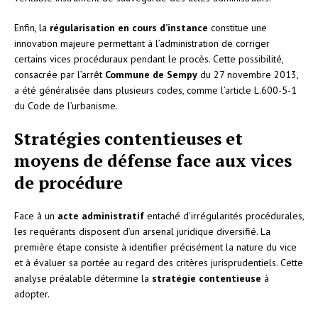
Enfin, la
régularisation en cours d’instance
constitue une
innovation majeure permettant à l’administration de corriger
certains vices procéduraux pendant le procès. Cette possibilité,
consacrée par l’arrêt
Commune de Sempy
du 27 novembre 2013,
a été généralisée dans plusieurs codes, comme l’article L.600-5-1
du Code de l’urbanisme.
Stratégies contentieuses et
moyens de défense face aux vices
de procédure
Face à un
acte administratif
entaché d’irrégularités procédurales,
les requérants disposent d’un arsenal juridique diversifié. La
première étape consiste à identifier précisément la nature du vice
et à évaluer sa portée au regard des critères jurisprudentiels. Cette
analyse préalable détermine la
stratégie contentieuse
à
adopter.