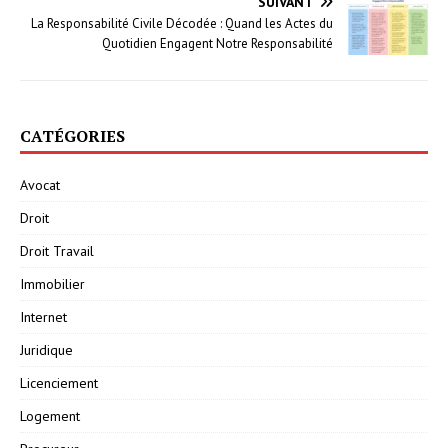
SUIVANT
La Responsabilité Civile Décodée : Quand les Actes du
Quotidien Engagent Notre Responsabilité
CATÉGORIES
Avocat
Droit
Droit Travail
Immobilier
Internet
Juridique
Licenciement
Logement