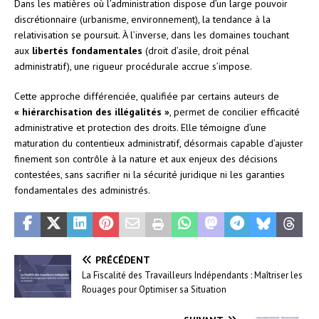
Dans les matières où l’administration dispose d’un large pouvoir
discrétionnaire (urbanisme, environnement), la tendance à la
relativisation se poursuit. À l’inverse, dans les domaines touchant
aux
libertés fondamentales
(droit d’asile, droit pénal
administratif), une rigueur procédurale accrue s’impose.
Cette approche différenciée, qualifiée par certains auteurs de
« hiérarchisation des illégalités »
, permet de concilier efficacité
administrative et protection des droits. Elle témoigne d’une
maturation du contentieux administratif, désormais capable d’ajuster
finement son contrôle à la nature et aux enjeux des décisions
contestées, sans sacrifier ni la sécurité juridique ni les garanties
fondamentales des administrés.
PRÉCÉDENT
La Fiscalité des Travailleurs Indépendants : Maîtriser les
Rouages pour Optimiser sa Situation