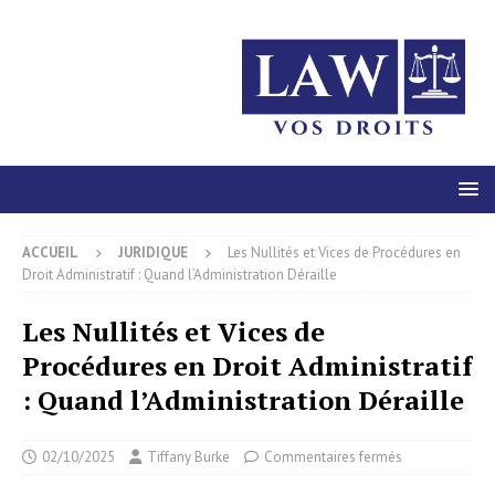
ACCUEIL
JURIDIQUE
Les Nullités et Vices de Procédures en
Droit Administratif : Quand l’Administration Déraille
Les Nullités et Vices de
Procédures en Droit Administratif
: Quand l’Administration Déraille
02/10/2025
Tiffany Burke
Commentaires fermés