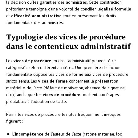
la décision ou les garanties des administrés. Cette construction
prétorienne témoigne d’une volonté de concilier
légalité formelle
et
efficacité administrative
, tout en préservant les droits
fondamentaux des administrés.
Typologie des vices de procédure
dans le contentieux administratif
Les
vices de procédure
en droit administratif peuvent être
catégorisés selon différents critères. Une première distinction
fondamentale oppose les vices de forme aux vices de procédure
stricto sensu. Les
vices de forme
concernent la présentation
matérielle de l’acte (défaut de motivation, absence de signature,
etc.), tandis que les
vices de procédure
touchent aux étapes
préalables à l’adoption de l’acte.
Parmi les vices de procédure les plus fréquemment invoqués
figurent :
L’
incompétence
de l’auteur de l’acte (ratione materiae, loci,