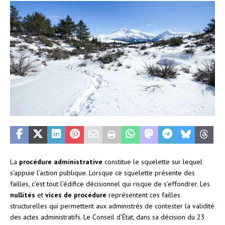
La
procédure administrative
constitue le squelette sur lequel
s’appuie l’action publique. Lorsque ce squelette présente des
failles, c’est tout l’édifice décisionnel qui risque de s’effondrer. Les
nullités
et
vices de procédure
représentent ces failles
structurelles qui permettent aux administrés de contester la validité
des actes administratifs. Le Conseil d’État, dans sa décision du 23