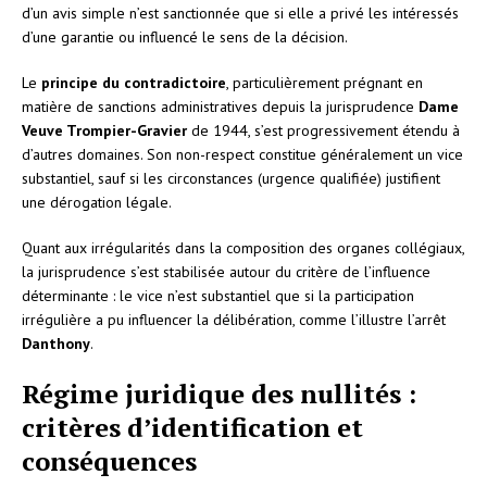
d’un avis simple n’est sanctionnée que si elle a privé les intéressés
d’une garantie ou influencé le sens de la décision.
Le
principe du contradictoire
, particulièrement prégnant en
matière de sanctions administratives depuis la jurisprudence
Dame
Veuve Trompier-Gravier
de 1944, s’est progressivement étendu à
d’autres domaines. Son non-respect constitue généralement un vice
substantiel, sauf si les circonstances (urgence qualifiée) justifient
une dérogation légale.
Quant aux irrégularités dans la composition des organes collégiaux,
la jurisprudence s’est stabilisée autour du critère de l’influence
déterminante : le vice n’est substantiel que si la participation
irrégulière a pu influencer la délibération, comme l’illustre l’arrêt
Danthony
.
Régime juridique des nullités :
critères d’identification et
conséquences