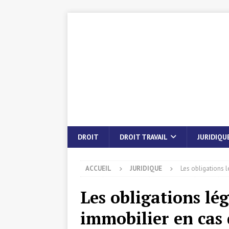
DROIT
DROIT TRAVAIL
JURIDIQU
ACCUEIL
JURIDIQUE
Les obligations 
Les obligations lé
immobilier en cas