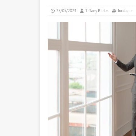
25/05/2023
Tiffany Burke
Juridique