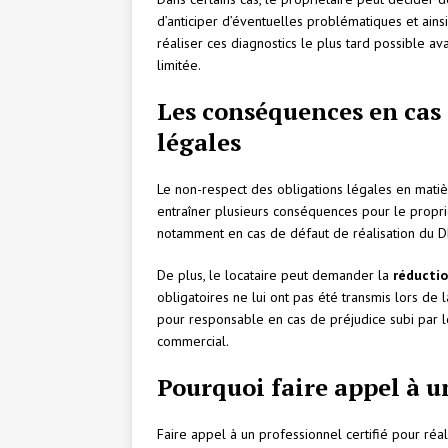
d’anticiper d’éventuelles problématiques et ainsi
réaliser ces diagnostics le plus tard possible av
limitée.
Les conséquences en cas 
légales
Le non-respect des obligations légales en matiè
entraîner plusieurs conséquences pour le proprié
notamment en cas de défaut de réalisation du D
De plus, le locataire peut demander la
réductio
obligatoires ne lui ont pas été transmis lors de 
pour responsable en cas de préjudice subi par le 
commercial.
Pourquoi faire appel à un
Faire appel à un professionnel certifié pour réal