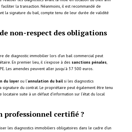
 faciliter la transaction. Néanmoins, il est recommandé de
ant la signature du bail, compte tenu de leur durée de validité
de non-respect des obligations
re de diagnostic immobilier lors d’un bail commercial peut
taire. En premier lieu, il s’expose à des
sanctions pénales
,
PE. Les amendes peuvent aller jusqu’à 37 500 euros.
n du loyer
ou l’
annulation du bail
si les diagnostics
la signature du contrat. Le propriétaire peut également être tenu
locataire suite à un défaut d’information sur l’état du local
 professionnel certifié ?
iser les diagnostics immobiliers obligatoires dans le cadre d’un