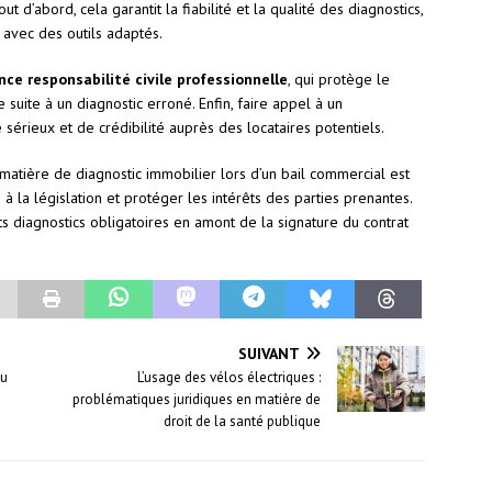
 d’abord, cela garantit la fiabilité et la qualité des diagnostics,
 avec des outils adaptés.
nce responsabilité civile professionnelle
, qui protège le
 suite à un diagnostic erroné. Enfin, faire appel à un
sérieux et de crédibilité auprès des locataires potentiels.
matière de diagnostic immobilier lors d’un bail commercial est
à la législation et protéger les intérêts des parties prenantes.
nts diagnostics obligatoires en amont de la signature du contrat
SUIVANT
du
L’usage des vélos électriques :
problématiques juridiques en matière de
droit de la santé publique