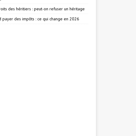
oits des héritiers : peut-on refuser un héritage
 payer des impôts : ce qui change en 2026