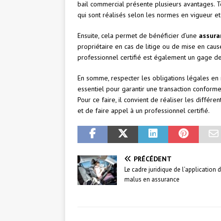
bail commercial présente plusieurs avantages. Tout
qui sont réalisés selon les normes en vigueur et
Ensuite, cela permet de bénéficier d’une
assura
propriétaire en cas de litige ou de mise en cause
professionnel certifié est également un gage de 
En somme, respecter les obligations légales en 
essentiel pour garantir une transaction conforme 
Pour ce faire, il convient de réaliser les différe
et de faire appel à un professionnel certifié.
PRÉCÉDENT
Le cadre juridique de l’application 
malus en assurance