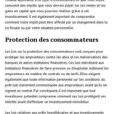
conscient des impôts que vous devrez payer sur les rentes et les
gains en capital que vous pourriez réaliser grâce à cet
investissement. Il est également important de comprendre
comment votre impôt peut être affecté par un changement dans la
loi fiscale ou par votre situation personnelle.
Protection des consommateurs
Les lois sur la protection des consommateurs sont conçues pour
protéger les emprunteurs contre les abus et les malversations des
banques et autres institutions financières. Ces lois interdisent aux
institutions financières de faire pression ou d’exploiter indûment les
emprunteurs en matière de contrats ou de tarifs. Elles exigent
également que toute information pertinente sur les conditions du
prêt soit clairement communiquée aux emprunteurs avant qu’ils ne
signent un contrat. Par conséquent, il est important que tout
investisseur potentiel comprenne comment ces lois protègent ses
intérêts avant d’effectuer un investissement immobilier.
Les lois relatives aux prêts hypothécaires et aux investissements