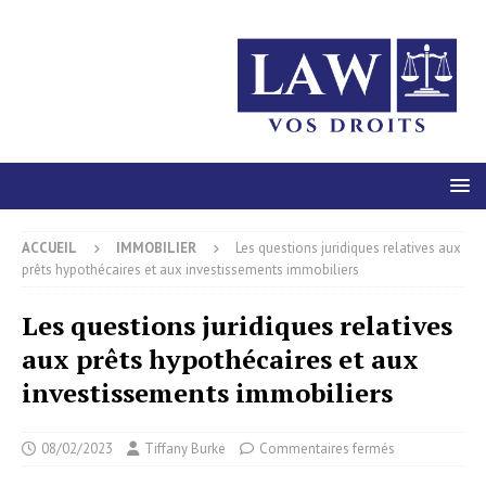
ACCUEIL
IMMOBILIER
Les questions juridiques relatives aux
prêts hypothécaires et aux investissements immobiliers
Les questions juridiques relatives
aux prêts hypothécaires et aux
investissements immobiliers
08/02/2023
Tiffany Burke
Commentaires fermés