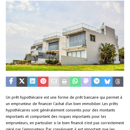
Un prêt hypothécaire est une forme de prêt bancaire qui permet à
un emprunteur de financer l’achat d’un bien immobilier. Les prêts
hypothécaires sont généralement consentis pour des montants
importants et comportent des risques importants pour les
emprunteurs, en particulier si le bien financé n’est pas correctement
géré par l’emprunteur. Par conséquent, il est important que les