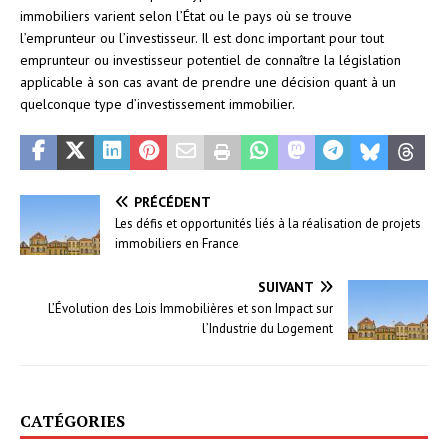
immobiliers varient selon l’État ou le pays où se trouve
l’emprunteur ou l’investisseur. Il est donc important pour tout
emprunteur ou investisseur potentiel de connaître la législation
applicable à son cas avant de prendre une décision quant à un
quelconque type d’investissement immobilier.
PRÉCÉDENT
Les défis et opportunités liés à la réalisation de projets
immobiliers en France
SUIVANT
L’Évolution des Lois Immobilières et son Impact sur
l’Industrie du Logement
CATÉGORIES