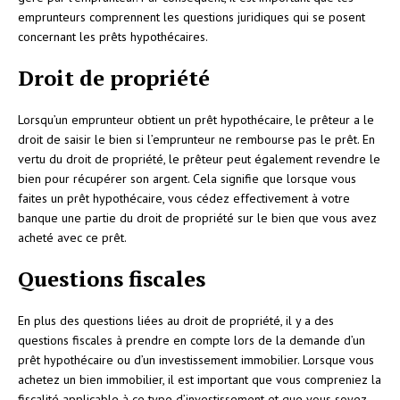
emprunteurs comprennent les questions juridiques qui se posent
concernant les prêts hypothécaires.
Droit de propriété
Lorsqu’un emprunteur obtient un prêt hypothécaire, le prêteur a le
droit de saisir le bien si l’emprunteur ne rembourse pas le prêt. En
vertu du droit de propriété, le prêteur peut également revendre le
bien pour récupérer son argent. Cela signifie que lorsque vous
faites un prêt hypothécaire, vous cédez effectivement à votre
banque une partie du droit de propriété sur le bien que vous avez
acheté avec ce prêt.
Questions fiscales
En plus des questions liées au droit de propriété, il y a des
questions fiscales à prendre en compte lors de la demande d’un
prêt hypothécaire ou d’un investissement immobilier. Lorsque vous
achetez un bien immobilier, il est important que vous compreniez la
fiscalité applicable à ce type d’investissement et que vous soyez