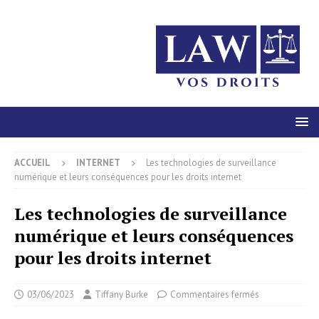
ACCUEIL
INTERNET
Les technologies de surveillance
numérique et leurs conséquences pour les droits internet
Les technologies de surveillance
numérique et leurs conséquences
pour les droits internet
03/06/2023
Tiffany Burke
Commentaires fermés