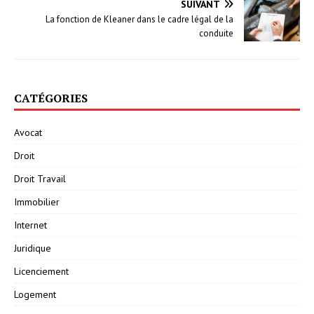
SUIVANT
La fonction de Kleaner dans le cadre légal de la
conduite
CATÉGORIES
Avocat
Droit
Droit Travail
Immobilier
Internet
Juridique
Licenciement
Logement