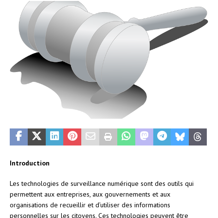
Introduction
Les technologies de surveillance numérique sont des outils qui
permettent aux entreprises, aux gouvernements et aux
organisations de recueillir et d’utiliser des informations
personnelles sur les citoyens. Ces technologies peuvent être