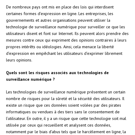
De nombreux pays ont mis en place des lois qui interdisent
certaines formes d’expression en ligne. Les entreprises, les
gouvernements et autres organisations peuvent utiliser la
technologie de surveillance numérique pour surveiller ce que les
utilisateurs disent et font sur Internet. Ils peuvent alors prendre des
mesures contre ceux qui expriment des opinions contraires à leurs
propres intérêts ou idéologies. Ainsi, cela menace la liberté
d’expression en empêchant les utilisateurs d’exprimer librement
leurs opinions.
Quels sont les risques associés aux technologies de
surveillance numérique ?
Les technologies de surveillance numérique présentent un certain
nombre de risques pour la sûreté et la sécurité des utilisateurs. Il
existe un risque que ces données soient volées par des pirates
informatiques ou vendues à des tiers sans le consentement de
l’utilisateur. En outre, il y a un risque que cette technologie soit mal
utilisée par ceux qui recueillent et analysent ces données,
notamment par le biais d’abus tels que le harcèlement en ligne, la