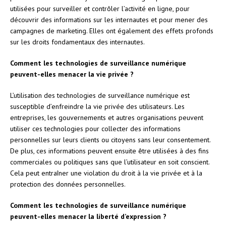
utilisées pour surveiller et contrôler l’activité en ligne, pour
découvrir des informations sur les internautes et pour mener des
campagnes de marketing. Elles ont également des effets profonds
sur les droits fondamentaux des internautes.
Comment les technologies de surveillance numérique
peuvent-elles menacer la vie privée ?
L’utilisation des technologies de surveillance numérique est
susceptible d’enfreindre la vie privée des utilisateurs. Les
entreprises, les gouvernements et autres organisations peuvent
utiliser ces technologies pour collecter des informations
personnelles sur leurs clients ou citoyens sans leur consentement.
De plus, ces informations peuvent ensuite être utilisées à des fins
commerciales ou politiques sans que l’utilisateur en soit conscient.
Cela peut entraîner une violation du droit à la vie privée et à la
protection des données personnelles.
Comment les technologies de surveillance numérique
peuvent-elles menacer la liberté d’expression ?