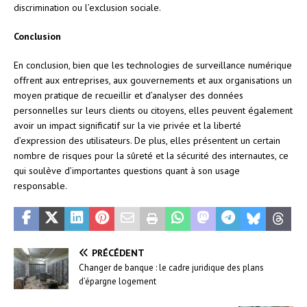
discrimination ou l’exclusion sociale.
Conclusion
En conclusion, bien que les technologies de surveillance numérique
offrent aux entreprises, aux gouvernements et aux organisations un
moyen pratique de recueillir et d’analyser des données
personnelles sur leurs clients ou citoyens, elles peuvent également
avoir un impact significatif sur la vie privée et la liberté
d’expression des utilisateurs. De plus, elles présentent un certain
nombre de risques pour la sûreté et la sécurité des internautes, ce
qui soulève d’importantes questions quant à son usage
responsable.
PRÉCÉDENT
Changer de banque : le cadre juridique des plans
d’épargne logement