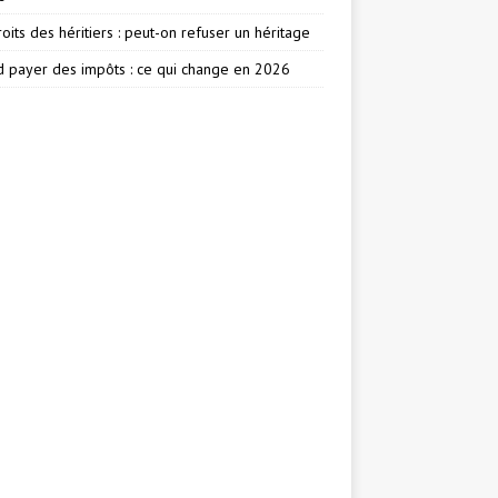
oits des héritiers : peut-on refuser un héritage
 payer des impôts : ce qui change en 2026