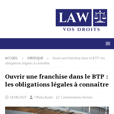
ACCUEIL
JURIDIQUE
Ouvrir une franchise dans le BTP : les
obligations légales à connaître
Ouvrir une franchise dans le BTP :
les obligations légales à connaître
18/08/2023
Tiffany Burke
Commentaires fermés