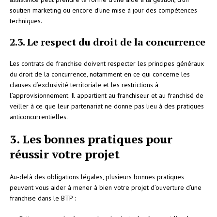
soutien marketing ou encore d’une mise à jour des compétences
techniques.
2.3. Le respect du droit de la concurrence
Les contrats de franchise doivent respecter les principes généraux
du droit de la concurrence, notamment en ce qui concerne les
clauses d’exclusivité territoriale et les restrictions à
l’approvisionnement. Il appartient au franchiseur et au franchisé de
veiller à ce que leur partenariat ne donne pas lieu à des pratiques
anticoncurrentielles.
3. Les bonnes pratiques pour
réussir votre projet
Au-delà des obligations légales, plusieurs bonnes pratiques
peuvent vous aider à mener à bien votre projet d’ouverture d’une
franchise dans le BTP :