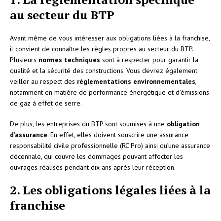
au secteur du BTP
Avant même de vous intéresser aux obligations liées à la franchise,
il convient de connaître les règles propres au secteur du BTP.
Plusieurs
normes techniques
sont à respecter pour garantir la
qualité et la sécurité des constructions. Vous devrez également
veiller au respect des
réglementations environnementales
,
notamment en matière de performance énergétique et d’émissions
de gaz à effet de serre.
De plus, les entreprises du BTP sont soumises à une
obligation
d’assurance
. En effet, elles doivent souscrire une assurance
responsabilité civile professionnelle (RC Pro) ainsi qu’une assurance
décennale, qui couvre les dommages pouvant affecter les
ouvrages réalisés pendant dix ans après leur réception.
2. Les obligations légales liées à la
franchise