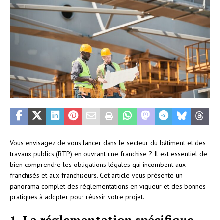
Vous envisagez de vous lancer dans le secteur du bâtiment et des
travaux publics (BTP) en ouvrant une franchise ? Il est essentiel de
bien comprendre les obligations légales qui incombent aux
franchisés et aux franchiseurs. Cet article vous présente un
panorama complet des réglementations en vigueur et des bonnes
pratiques à adopter pour réussir votre projet.
1. La réglementation spécifique