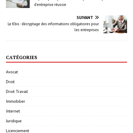
d’entreprise réussie
SUIVANT
Le Kbis : décryptage des informations obligatoires pour
les entreprises
CATÉGORIES
Avocat
Droit
Droit Travail
Immobilier
Internet
Juridique
Licenciement