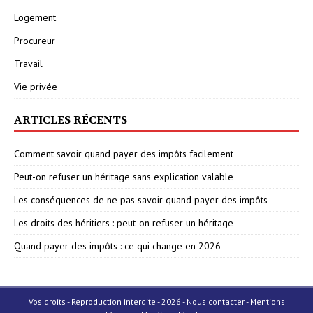
Logement
Procureur
Travail
Vie privée
ARTICLES RÉCENTS
Comment savoir quand payer des impôts facilement
Peut-on refuser un héritage sans explication valable
Les conséquences de ne pas savoir quand payer des impôts
Les droits des héritiers : peut-on refuser un héritage
Quand payer des impôts : ce qui change en 2026
Vos droits - Reproduction interdite - 2026 - Nous contacter - Mentions