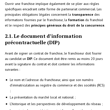
Ouvrir une franchise implique également de se plier aux règles
spécifiques encadrant cette forme de partenariat commercial. Les
principales obligations légales concernent la
transparence
des
informations fournies par le franchiseur, la
formation
du franchisé
et le respect des
principes généraux du droit de la concurrence
.
2.1. Le document d’information
précontractuelle (DIP)
Avant de signer un contrat de franchise, le franchiseur doit fournir
au candidat un
DIP
. Ce document doit être remis au moins 20 jours
avant la signature du contrat et doit contenir les informations
suivantes :
Le nom et l’adresse du franchiseur, ainsi que son numéro
d’immatriculation au registre du commerce et des sociétés (RCS)
;
La présentation du marché local et national ;
L’historique et les perspectives de développement du réseau ;