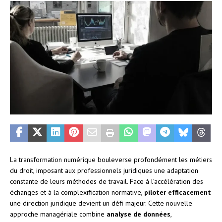
La transformation numérique bouleverse profondément les métiers
du droit, imposant aux professionnels juridiques une adaptation
constante de leurs méthodes de travail. Face à l’accélération des
échanges et à la complexification normative,
piloter efficacement
une direction juridique devient un défi majeur. Cette nouvelle
approche managériale combine
analyse de données
,