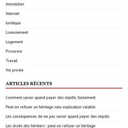
Immobilier
Internet
Juridique
Licenciement
Logement
Procureur
Travail
Vie privée
ARTICLES RÉCENTS
Comment savoir quand payer des impôts facilement
Peut-on refuser un héritage sans explication valable
Les conséquences de ne pas savoir quand payer des impôts
Les droits des héritiers : peut-on refuser un héritage