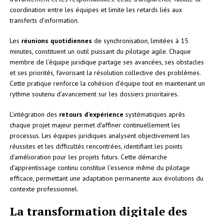
coordination entre les équipes et limite les retards liés aux
transferts d’information.
Les
réunions quotidiennes
de synchronisation, limitées à 15
minutes, constituent un outil puissant du pilotage agile. Chaque
membre de l’équipe juridique partage ses avancées, ses obstacles
et ses priorités, favorisant la résolution collective des problèmes.
Cette pratique renforce la cohésion d’équipe tout en maintenant un
rythme soutenu d’avancement sur les dossiers prioritaires.
L’intégration des
retours d’expérience
systématiques après
chaque projet majeur permet d’affiner continuellement les
processus. Les équipes juridiques analysent objectivement les
réussites et les difficultés rencontrées, identifiant les points
d’amélioration pour les projets futurs. Cette démarche
d’apprentissage continu constitue l’essence même du pilotage
efficace, permettant une adaptation permanente aux évolutions du
contexte professionnel.
La transformation digitale des