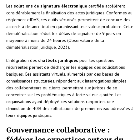
Les
solutions de signature électronique
certifiée accélèrent
considérablement la finalisation des actes juridiques. Conformes au
règlement eIDAS, ces outils sécurisés permettent de conclure des
accords à distance tout en garantissant leur valeur probatoire. Cette
dématérialisation réduit les délais de signature de 9 jours en
moyenne à moins de 24 heures (Observatoire de la
dématérialisation juridique, 2023).
L’intégration des
chatbots juridiques
pour les questions
récurrentes permet de décharger les équipes des sollicitations
basiques. Ces assistants virtuels, alimentés par des bases de
connaissances structurées, répondent aux interrogations simples
des collaborateurs ou clients, permettant aux juristes de se
concentrer sur les problématiques à forte valeur ajoutée. Les
organisations ayant déployé ces solutions rapportent une
diminution de 40% des sollicitations de premier niveau adressées à
leurs équipes juridiques.
Gouvernance collaborative :
fédérer les expertises autour du