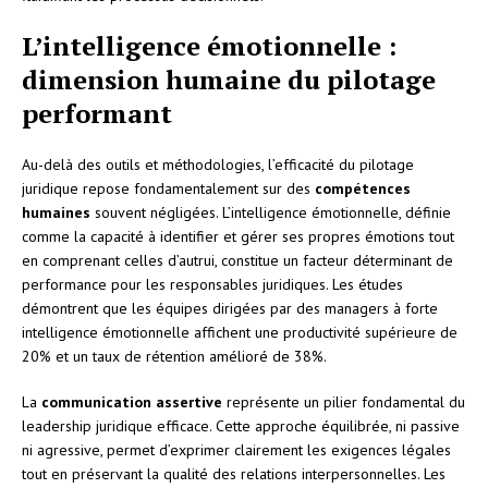
L’intelligence émotionnelle :
dimension humaine du pilotage
performant
Au-delà des outils et méthodologies, l’efficacité du pilotage
juridique repose fondamentalement sur des
compétences
humaines
souvent négligées. L’intelligence émotionnelle, définie
comme la capacité à identifier et gérer ses propres émotions tout
en comprenant celles d’autrui, constitue un facteur déterminant de
performance pour les responsables juridiques. Les études
démontrent que les équipes dirigées par des managers à forte
intelligence émotionnelle affichent une productivité supérieure de
20% et un taux de rétention amélioré de 38%.
La
communication assertive
représente un pilier fondamental du
leadership juridique efficace. Cette approche équilibrée, ni passive
ni agressive, permet d’exprimer clairement les exigences légales
tout en préservant la qualité des relations interpersonnelles. Les