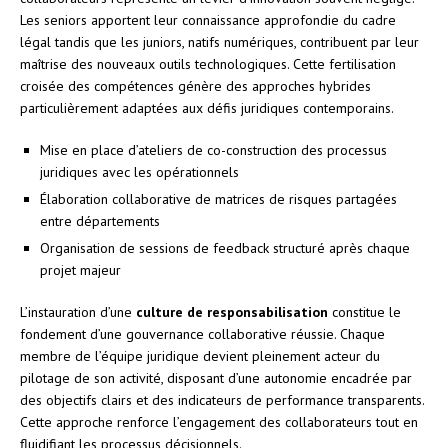
Les seniors apportent leur connaissance approfondie du cadre
légal tandis que les juniors, natifs numériques, contribuent par leur
maîtrise des nouveaux outils technologiques. Cette fertilisation
croisée des compétences génère des approches hybrides
particulièrement adaptées aux défis juridiques contemporains.
Mise en place d’ateliers de co-construction des processus
juridiques avec les opérationnels
Élaboration collaborative de matrices de risques partagées
entre départements
Organisation de sessions de feedback structuré après chaque
projet majeur
L’instauration d’une
culture de responsabilisation
constitue le
fondement d’une gouvernance collaborative réussie. Chaque
membre de l’équipe juridique devient pleinement acteur du
pilotage de son activité, disposant d’une autonomie encadrée par
des objectifs clairs et des indicateurs de performance transparents.
Cette approche renforce l’engagement des collaborateurs tout en
fluidifiant les processus décisionnels.