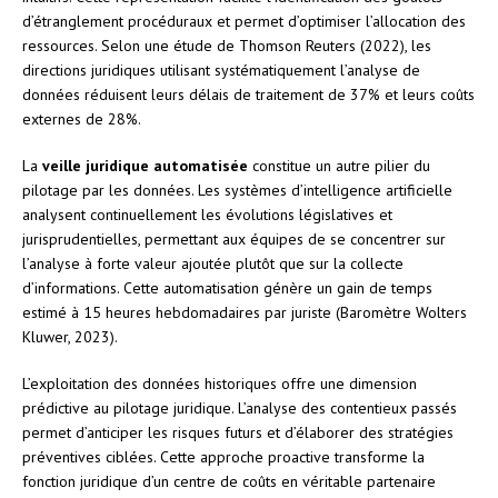
d’étranglement procéduraux et permet d’optimiser l’allocation des
ressources. Selon une étude de Thomson Reuters (2022), les
directions juridiques utilisant systématiquement l’analyse de
données réduisent leurs délais de traitement de 37% et leurs coûts
externes de 28%.
La
veille juridique automatisée
constitue un autre pilier du
pilotage par les données. Les systèmes d’intelligence artificielle
analysent continuellement les évolutions législatives et
jurisprudentielles, permettant aux équipes de se concentrer sur
l’analyse à forte valeur ajoutée plutôt que sur la collecte
d’informations. Cette automatisation génère un gain de temps
estimé à 15 heures hebdomadaires par juriste (Baromètre Wolters
Kluwer, 2023).
L’exploitation des données historiques offre une dimension
prédictive au pilotage juridique. L’analyse des contentieux passés
permet d’anticiper les risques futurs et d’élaborer des stratégies
préventives ciblées. Cette approche proactive transforme la
fonction juridique d’un centre de coûts en véritable partenaire