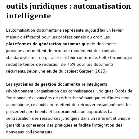
outils juridiques : automatisation
intelligente
L’automatisation documentaire représente aujourd’hui un levier
majeur d’efficacité pour les professionnels du droit. Les
plateformes de génération automatique
de documents
juridiques permettent de produire rapidement des contrats
standardisés tout en garantissant leur conformité. Cette technologie
réduit le temps de rédaction de 75% pour les documents
récurrents, selon une étude du cabinet Gartner (2023).
Les
systèmes de gestion documentaire
intelligents
révolutionnent l’organisation des connaissances juridiques. Dotés de
fonctionnalités avancées de recherche sémantique et d’indexation
automatique, ces outils permettent de retrouver instantanément les
précédents pertinents et la documentation applicable. La
centralisation des ressources juridiques dans un référentiel unique
garantit la cohérence des pratiques et facilite l’intégration des
nouveaux collaborateurs.