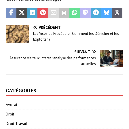
PRÉCÉDENT
Les Vices de Procédure : Comment les Dénicher et les
Exploiter ?
SUIVANT
Assurance vie taux interet : analyse des performances
actuelles
CATÉGORIES
Avocat
Droit
Droit Travail