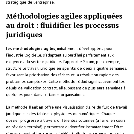
stratégique de l’entreprise.
Méthodologies agiles appliquées
au droit : fluidifier les processus
juridiques
Les
méthodologies agiles
, initialement développées pour
l’industrie logicielle, s’adaptent aujourd’hui parfaitement aux
exigences du secteur juridique. L’approche Scrum, par exemple,
structure le travail juridique en
sprints
de deux à quatre semaines,
favorisant la priorisation des tâches et la résolution rapide des
problèmes complexes. Cette méthode réduit significativement les
délais de validation contractuelle, passant de plusieurs semaines à
quelques jours dans certaines organisations.
La méthode
Kanban
offre une visualisation claire du flux de travail
juridique sur des tableaux physiques ou numériques. Chaque
dossier progresse à travers différentes colonnes (à faire, en cours,
en révision, terminé), permettant d’identifier instantanément l’état
d’avancement et les responsabilités. Cette transparence facilite la