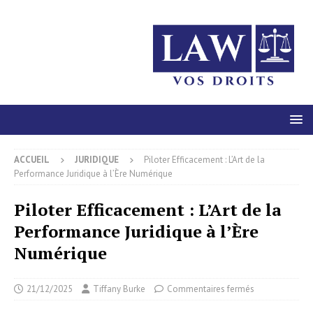
ACCUEIL
JURIDIQUE
Piloter Efficacement : L’Art de la
Performance Juridique à l’Ère Numérique
Piloter Efficacement : L’Art de la
Performance Juridique à l’Ère
Numérique
21/12/2025
Tiffany Burke
Commentaires fermés