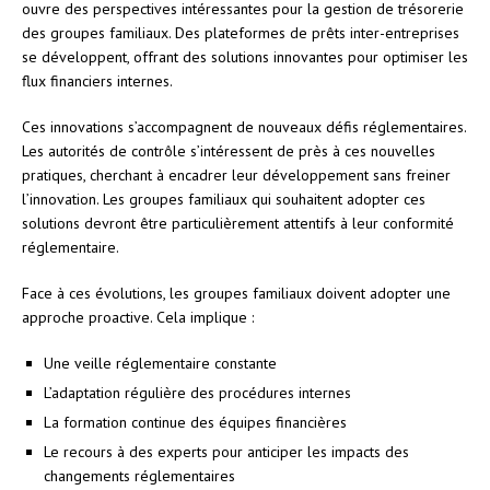
ouvre des perspectives intéressantes pour la gestion de trésorerie
des groupes familiaux. Des plateformes de prêts inter-entreprises
se développent, offrant des solutions innovantes pour optimiser les
flux financiers internes.
Ces innovations s’accompagnent de nouveaux défis réglementaires.
Les autorités de contrôle s’intéressent de près à ces nouvelles
pratiques, cherchant à encadrer leur développement sans freiner
l’innovation. Les groupes familiaux qui souhaitent adopter ces
solutions devront être particulièrement attentifs à leur conformité
réglementaire.
Face à ces évolutions, les groupes familiaux doivent adopter une
approche proactive. Cela implique :
Une veille réglementaire constante
L’adaptation régulière des procédures internes
La formation continue des équipes financières
Le recours à des experts pour anticiper les impacts des
changements réglementaires