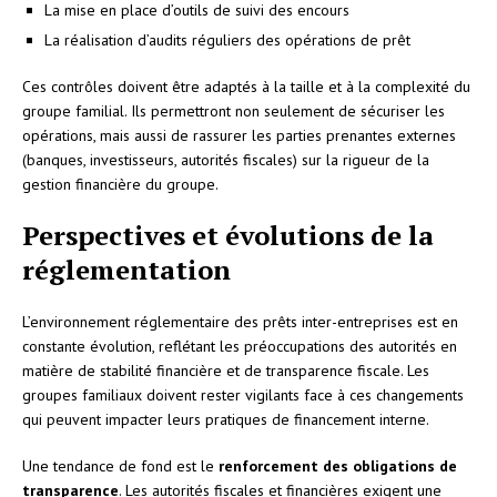
La mise en place d’outils de suivi des encours
La réalisation d’audits réguliers des opérations de prêt
Ces contrôles doivent être adaptés à la taille et à la complexité du
groupe familial. Ils permettront non seulement de sécuriser les
opérations, mais aussi de rassurer les parties prenantes externes
(banques, investisseurs, autorités fiscales) sur la rigueur de la
gestion financière du groupe.
Perspectives et évolutions de la
réglementation
L’environnement réglementaire des prêts inter-entreprises est en
constante évolution, reflétant les préoccupations des autorités en
matière de stabilité financière et de transparence fiscale. Les
groupes familiaux doivent rester vigilants face à ces changements
qui peuvent impacter leurs pratiques de financement interne.
Une tendance de fond est le
renforcement des obligations de
transparence
. Les autorités fiscales et financières exigent une