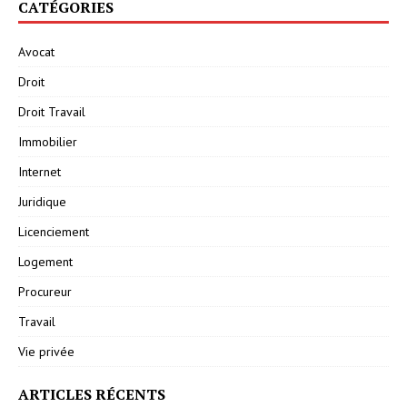
CATÉGORIES
Avocat
Droit
Droit Travail
Immobilier
Internet
Juridique
Licenciement
Logement
Procureur
Travail
Vie privée
ARTICLES RÉCENTS