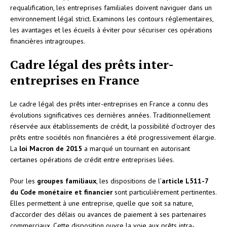
requalification, les entreprises familiales doivent naviguer dans un
environnement légal strict. Examinons les contours réglementaires,
les avantages et les écueils à éviter pour sécuriser ces opérations
financières intragroupes.
Cadre légal des prêts inter-
entreprises en France
Le cadre légal des prêts inter-entreprises en France a connu des
évolutions significatives ces dernières années. Traditionnellement
réservée aux établissements de crédit, la possibilité d’octroyer des
prêts entre sociétés non financières a été progressivement élargie.
La
loi Macron de 2015
a marqué un tournant en autorisant
certaines opérations de crédit entre entreprises liées.
Pour les
groupes familiaux
, les dispositions de l’
article L511-7
du Code monétaire et financier
sont particulièrement pertinentes.
Elles permettent à une entreprise, quelle que soit sa nature,
d’accorder des délais ou avances de paiement à ses partenaires
commerciaux. Cette disposition ouvre la voie aux prêts intra-