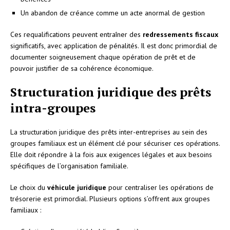
Un abandon de créance comme un acte anormal de gestion
Ces requalifications peuvent entraîner des
redressements fiscaux
significatifs, avec application de pénalités. Il est donc primordial de
documenter soigneusement chaque opération de prêt et de
pouvoir justifier de sa cohérence économique.
Structuration juridique des prêts
intra-groupes
La structuration juridique des prêts inter-entreprises au sein des
groupes familiaux est un élément clé pour sécuriser ces opérations.
Elle doit répondre à la fois aux exigences légales et aux besoins
spécifiques de l’organisation familiale.
Le choix du
véhicule juridique
pour centraliser les opérations de
trésorerie est primordial. Plusieurs options s’offrent aux groupes
familiaux :