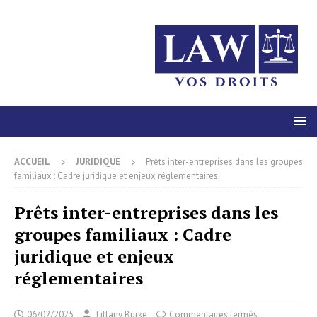
ACCUEIL
JURIDIQUE
Prêts inter-entreprises dans les groupes
familiaux : Cadre juridique et enjeux réglementaires
Prêts inter-entreprises dans les
groupes familiaux : Cadre
juridique et enjeux
réglementaires
06/02/2025
Tiffany Burke
Commentaires fermés