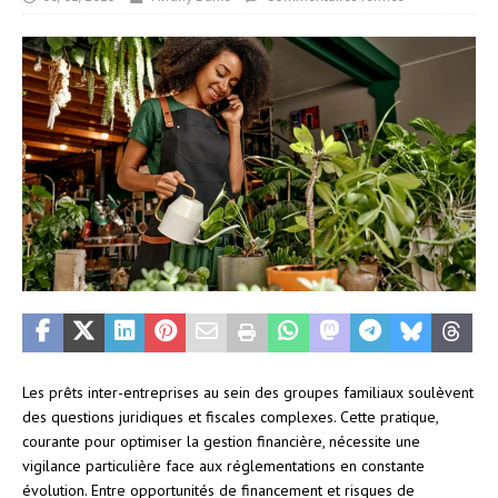
Les prêts inter-entreprises au sein des groupes familiaux soulèvent
des questions juridiques et fiscales complexes. Cette pratique,
courante pour optimiser la gestion financière, nécessite une
vigilance particulière face aux réglementations en constante
évolution. Entre opportunités de financement et risques de