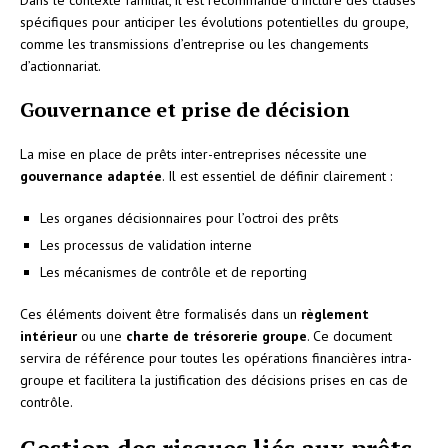
spécifiques pour anticiper les évolutions potentielles du groupe,
comme les transmissions d’entreprise ou les changements
d’actionnariat.
Gouvernance et prise de décision
La mise en place de prêts inter-entreprises nécessite une
gouvernance adaptée
. Il est essentiel de définir clairement :
Les organes décisionnaires pour l’octroi des prêts
Les processus de validation interne
Les mécanismes de contrôle et de reporting
Ces éléments doivent être formalisés dans un
règlement
intérieur
ou une
charte de trésorerie groupe
. Ce document
servira de référence pour toutes les opérations financières intra-
groupe et facilitera la justification des décisions prises en cas de
contrôle.
Gestion des risques liés aux prêts