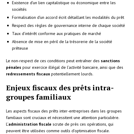
Existence d’un lien capitalistique ou économique entre les
sociétés
Formalisation d’un accord écrit détaillant les modalités du prêt
Respect des règles de gouvernance interne de chaque société
Taux d’intérêt conforme aux pratiques de marché
Absence de mise en péril de la trésorerie de la société
prêteuse
Le non-respect de ces conditions peut entraîner des
sanctions
pénales
pour exercice illégal de l’activité bancaire, ainsi que des
redressements fiscaux
potentiellement lourds.
Enjeux fiscaux des prêts intra-
groupes familiaux
Les aspects fiscaux des prêts inter-entreprises dans les groupes
familiaux sont cruciaux et nécessitent une attention particulière.
L’
administration fiscale
scrute de près ces opérations, qui
peuvent être utilisées comme outils d’optimisation fiscale.