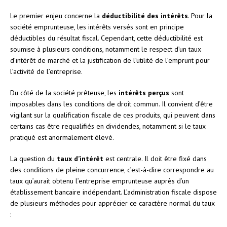
Le premier enjeu concerne la
déductibilité des intérêts
. Pour la
société emprunteuse, les intérêts versés sont en principe
déductibles du résultat fiscal. Cependant, cette déductibilité est
soumise à plusieurs conditions, notamment le respect d’un taux
d’intérêt de marché et la justification de l’utilité de l’emprunt pour
l’activité de l’entreprise.
Du côté de la société prêteuse, les
intérêts perçus
sont
imposables dans les conditions de droit commun. Il convient d’être
vigilant sur la qualification fiscale de ces produits, qui peuvent dans
certains cas être requalifiés en dividendes, notamment si le taux
pratiqué est anormalement élevé.
La question du
taux d’intérêt
est centrale. Il doit être fixé dans
des conditions de pleine concurrence, c’est-à-dire correspondre au
taux qu’aurait obtenu l’entreprise emprunteuse auprès d’un
établissement bancaire indépendant. L’administration fiscale dispose
de plusieurs méthodes pour apprécier ce caractère normal du taux
: