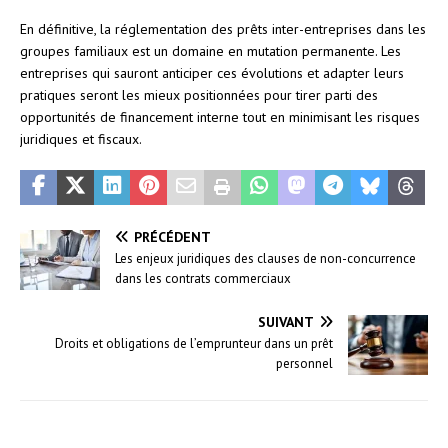
En définitive, la réglementation des prêts inter-entreprises dans les
groupes familiaux est un domaine en mutation permanente. Les
entreprises qui sauront anticiper ces évolutions et adapter leurs
pratiques seront les mieux positionnées pour tirer parti des
opportunités de financement interne tout en minimisant les risques
juridiques et fiscaux.
PRÉCÉDENT
Les enjeux juridiques des clauses de non-concurrence
dans les contrats commerciaux
SUIVANT
Droits et obligations de l’emprunteur dans un prêt
personnel