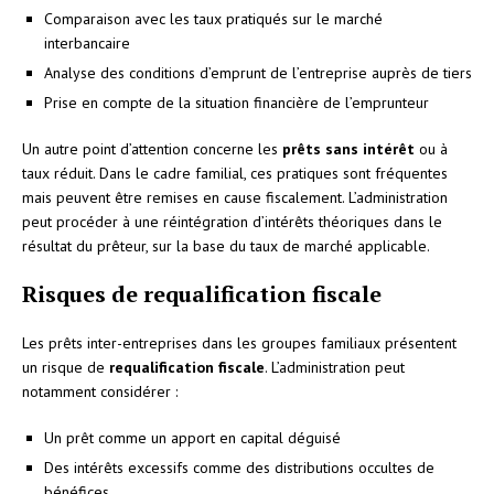
Comparaison avec les taux pratiqués sur le marché
interbancaire
Analyse des conditions d’emprunt de l’entreprise auprès de tiers
Prise en compte de la situation financière de l’emprunteur
Un autre point d’attention concerne les
prêts sans intérêt
ou à
taux réduit. Dans le cadre familial, ces pratiques sont fréquentes
mais peuvent être remises en cause fiscalement. L’administration
peut procéder à une réintégration d’intérêts théoriques dans le
résultat du prêteur, sur la base du taux de marché applicable.
Risques de requalification fiscale
Les prêts inter-entreprises dans les groupes familiaux présentent
un risque de
requalification fiscale
. L’administration peut
notamment considérer :
Un prêt comme un apport en capital déguisé
Des intérêts excessifs comme des distributions occultes de
bénéfices