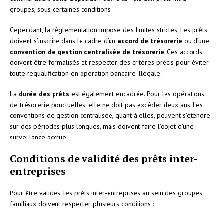
groupes, sous certaines conditions.
Cependant, la réglementation impose des limites strictes. Les prêts
doivent s’inscrire dans le cadre d’un
accord de trésorerie
ou d’une
convention de gestion centralisée de trésorerie
. Ces accords
doivent être formalisés et respecter des critères précis pour éviter
toute requalification en opération bancaire illégale.
La
durée des prêts
est également encadrée. Pour les opérations
de trésorerie ponctuelles, elle ne doit pas excéder deux ans. Les
conventions de gestion centralisée, quant à elles, peuvent s’étendre
sur des périodes plus longues, mais doivent faire l’objet d’une
surveillance accrue.
Conditions de validité des prêts inter-
entreprises
Pour être valides, les prêts inter-entreprises au sein des groupes
familiaux doivent respecter plusieurs conditions :