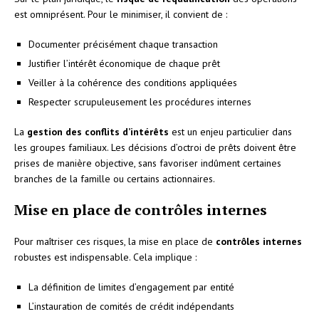
est omniprésent. Pour le minimiser, il convient de :
Documenter précisément chaque transaction
Justifier l’intérêt économique de chaque prêt
Veiller à la cohérence des conditions appliquées
Respecter scrupuleusement les procédures internes
La
gestion des conflits d’intérêts
est un enjeu particulier dans
les groupes familiaux. Les décisions d’octroi de prêts doivent être
prises de manière objective, sans favoriser indûment certaines
branches de la famille ou certains actionnaires.
Mise en place de contrôles internes
Pour maîtriser ces risques, la mise en place de
contrôles internes
robustes est indispensable. Cela implique :
La définition de limites d’engagement par entité
L’instauration de comités de crédit indépendants