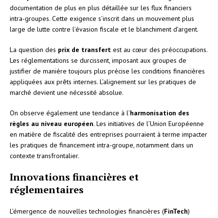
documentation de plus en plus détaillée sur les flux financiers
intra-groupes. Cette exigence s’inscrit dans un mouvement plus
large de lutte contre l’évasion fiscale et le blanchiment d’argent.
La question des
prix de transfert
est au cœur des préoccupations.
Les réglementations se durcissent, imposant aux groupes de
justifier de manière toujours plus précise les conditions financières
appliquées aux prêts internes. L’alignement sur les pratiques de
marché devient une nécessité absolue.
On observe également une tendance à l’
harmonisation des
règles au niveau européen
. Les initiatives de l’Union Européenne
en matière de fiscalité des entreprises pourraient à terme impacter
les pratiques de financement intra-groupe, notamment dans un
contexte transfrontalier.
Innovations financières et
réglementaires
L’émergence de nouvelles technologies financières (
FinTech
)