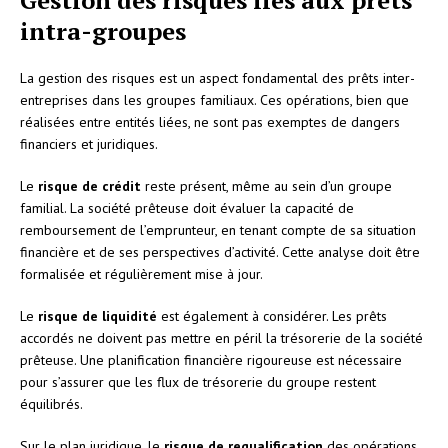
intra-groupes
La gestion des risques est un aspect fondamental des prêts inter-
entreprises dans les groupes familiaux. Ces opérations, bien que
réalisées entre entités liées, ne sont pas exemptes de dangers
financiers et juridiques.
Le
risque de crédit
reste présent, même au sein d’un groupe
familial. La société prêteuse doit évaluer la capacité de
remboursement de l’emprunteur, en tenant compte de sa situation
financière et de ses perspectives d’activité. Cette analyse doit être
formalisée et régulièrement mise à jour.
Le
risque de liquidité
est également à considérer. Les prêts
accordés ne doivent pas mettre en péril la trésorerie de la société
prêteuse. Une planification financière rigoureuse est nécessaire
pour s’assurer que les flux de trésorerie du groupe restent
équilibrés.
Sur le plan juridique, le
risque de requalification
des opérations