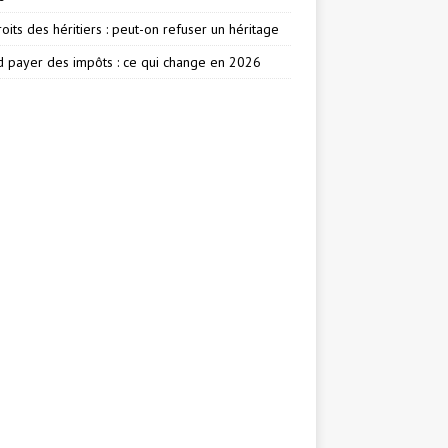
oits des héritiers : peut-on refuser un héritage
 payer des impôts : ce qui change en 2026