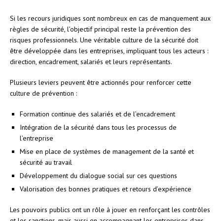
Si les recours juridiques sont nombreux en cas de manquement aux
règles de sécurité, l’objectif principal reste la prévention des
risques professionnels. Une véritable culture de la sécurité doit
être développée dans les entreprises, impliquant tous les acteurs :
direction, encadrement, salariés et leurs représentants.
Plusieurs leviers peuvent être actionnés pour renforcer cette
culture de prévention :
Formation continue des salariés et de l’encadrement
Intégration de la sécurité dans tous les processus de
l’entreprise
Mise en place de systèmes de management de la santé et
sécurité au travail
Développement du dialogue social sur ces questions
Valorisation des bonnes pratiques et retours d’expérience
Les pouvoirs publics ont un rôle à jouer en renforçant les contrôles
et les sanctions, mais aussi en accompagnant les entreprises dans