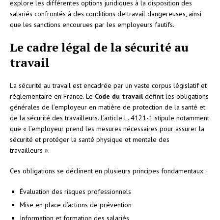
explore les différentes options juridiques à la disposition des
salariés confrontés à des conditions de travail dangereuses, ainsi
que les sanctions encourues par les employeurs fautifs.
Le cadre légal de la sécurité au
travail
La sécurité au travail est encadrée par un vaste corpus législatif et
réglementaire en France. Le
Code du travail
définit les obligations
générales de l’employeur en matière de protection de la santé et
de la sécurité des travailleurs. L’article L. 4121-1 stipule notamment
que « l’employeur prend les mesures nécessaires pour assurer la
sécurité et protéger la santé physique et mentale des
travailleurs ».
Ces obligations se déclinent en plusieurs principes fondamentaux :
Évaluation des risques professionnels
Mise en place d’actions de prévention
Information et formation des salariés