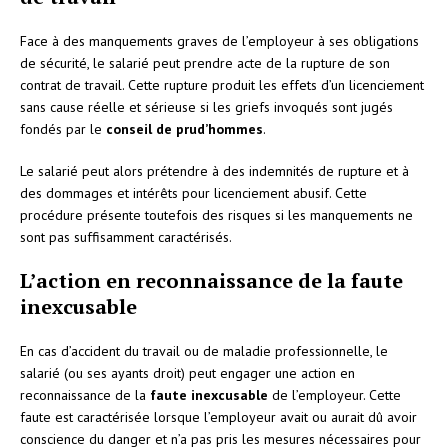
Face à des manquements graves de l’employeur à ses obligations
de sécurité, le salarié peut prendre acte de la rupture de son
contrat de travail. Cette rupture produit les effets d’un licenciement
sans cause réelle et sérieuse si les griefs invoqués sont jugés
fondés par le
conseil de prud’hommes
.
Le salarié peut alors prétendre à des indemnités de rupture et à
des dommages et intérêts pour licenciement abusif. Cette
procédure présente toutefois des risques si les manquements ne
sont pas suffisamment caractérisés.
L’action en reconnaissance de la faute
inexcusable
En cas d’accident du travail ou de maladie professionnelle, le
salarié (ou ses ayants droit) peut engager une action en
reconnaissance de la
faute inexcusable
de l’employeur. Cette
faute est caractérisée lorsque l’employeur avait ou aurait dû avoir
conscience du danger et n’a pas pris les mesures nécessaires pour