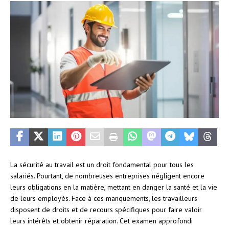
La sécurité au travail est un droit fondamental pour tous les
salariés. Pourtant, de nombreuses entreprises négligent encore
leurs obligations en la matière, mettant en danger la santé et la vie
de leurs employés. Face à ces manquements, les travailleurs
disposent de droits et de recours spécifiques pour faire valoir
leurs intérêts et obtenir réparation. Cet examen approfondi