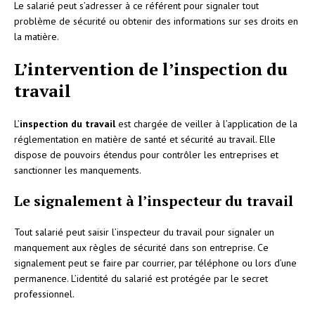
Le salarié peut s’adresser à ce référent pour signaler tout
problème de sécurité ou obtenir des informations sur ses droits en
la matière.
L’intervention de l’inspection du
travail
L’
inspection du travail
est chargée de veiller à l’application de la
réglementation en matière de santé et sécurité au travail. Elle
dispose de pouvoirs étendus pour contrôler les entreprises et
sanctionner les manquements.
Le signalement à l’inspecteur du travail
Tout salarié peut saisir l’inspecteur du travail pour signaler un
manquement aux règles de sécurité dans son entreprise. Ce
signalement peut se faire par courrier, par téléphone ou lors d’une
permanence. L’identité du salarié est protégée par le secret
professionnel.