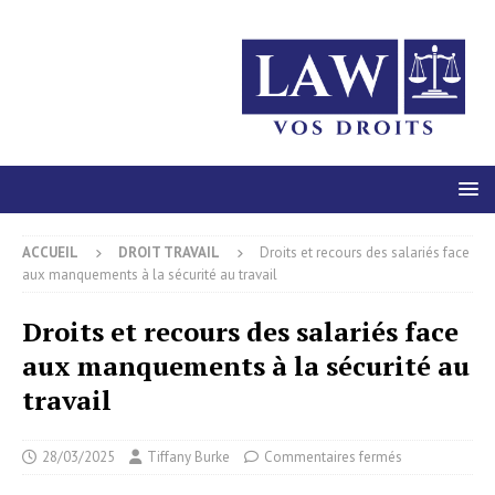
ACCUEIL
DROIT TRAVAIL
Droits et recours des salariés face
aux manquements à la sécurité au travail
Droits et recours des salariés face
aux manquements à la sécurité au
travail
28/03/2025
Tiffany Burke
Commentaires fermés