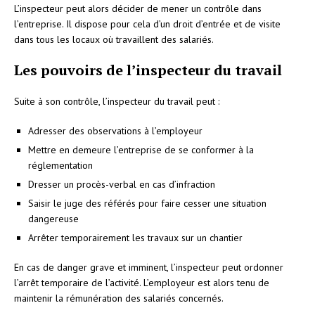
L’inspecteur peut alors décider de mener un contrôle dans
l’entreprise. Il dispose pour cela d’un droit d’entrée et de visite
dans tous les locaux où travaillent des salariés.
Les pouvoirs de l’inspecteur du travail
Suite à son contrôle, l’inspecteur du travail peut :
Adresser des observations à l’employeur
Mettre en demeure l’entreprise de se conformer à la
réglementation
Dresser un procès-verbal en cas d’infraction
Saisir le juge des référés pour faire cesser une situation
dangereuse
Arrêter temporairement les travaux sur un chantier
En cas de danger grave et imminent, l’inspecteur peut ordonner
l’arrêt temporaire de l’activité. L’employeur est alors tenu de
maintenir la rémunération des salariés concernés.