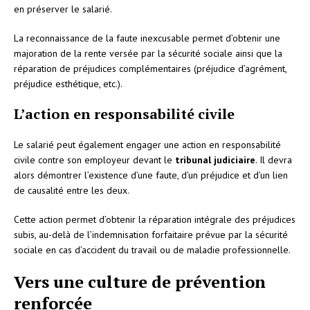
en préserver le salarié.
La reconnaissance de la faute inexcusable permet d’obtenir une
majoration de la rente versée par la sécurité sociale ainsi que la
réparation de préjudices complémentaires (préjudice d’agrément,
préjudice esthétique, etc.).
L’action en responsabilité civile
Le salarié peut également engager une action en responsabilité
civile contre son employeur devant le
tribunal judiciaire
. Il devra
alors démontrer l’existence d’une faute, d’un préjudice et d’un lien
de causalité entre les deux.
Cette action permet d’obtenir la réparation intégrale des préjudices
subis, au-delà de l’indemnisation forfaitaire prévue par la sécurité
sociale en cas d’accident du travail ou de maladie professionnelle.
Vers une culture de prévention
renforcée