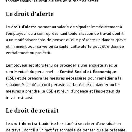
fondamentaux : le droit d’alerte et le droit de retrait.
Le droit d’alerte
Le
droit d’alerte
permet au salarié de signaler immédiatement à
l’employeur ou à son représentant toute situation de travail dont il
a un motif raisonnable de penser qu’elle présente un danger grave
et imminent pour sa vie ou sa santé. Cette alerte peut être donnée
verbalement ou par écrit.
L’employeur est alors tenu de procéder à une enquête avec le
représentant du personnel au
Comité Social et Économique
(CSE)
et de prendre les mesures nécessaires pour remédier à la
situation. Si un désaccord persiste sur la réalité du danger ou les
mesures à prendre, le CSE est réuni d’urgence et l’inspecteur du
travail est saisi.
Le droit de retrait
Le
droit de retrait
autorise le salarié à se retirer d’une situation
de travail dont il a un motif raisonnable de penser qu’elle présente