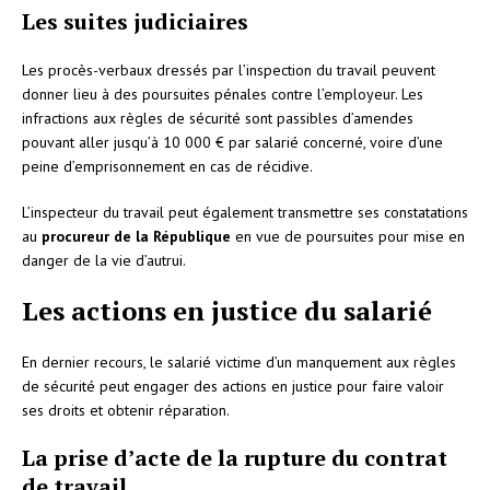
Les suites judiciaires
Les procès-verbaux dressés par l’inspection du travail peuvent
donner lieu à des poursuites pénales contre l’employeur. Les
infractions aux règles de sécurité sont passibles d’amendes
pouvant aller jusqu’à 10 000 € par salarié concerné, voire d’une
peine d’emprisonnement en cas de récidive.
L’inspecteur du travail peut également transmettre ses constatations
au
procureur de la République
en vue de poursuites pour mise en
danger de la vie d’autrui.
Les actions en justice du salarié
En dernier recours, le salarié victime d’un manquement aux règles
de sécurité peut engager des actions en justice pour faire valoir
ses droits et obtenir réparation.
La prise d’acte de la rupture du contrat
de travail