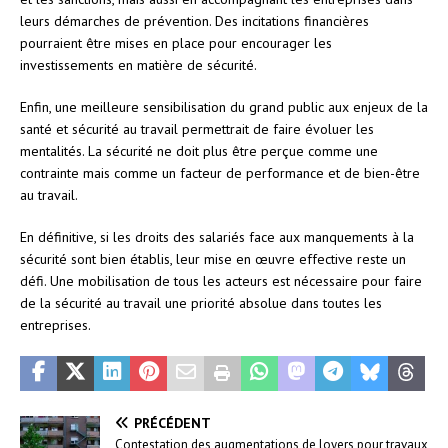
leurs démarches de prévention. Des incitations financières
pourraient être mises en place pour encourager les
investissements en matière de sécurité.
Enfin, une meilleure sensibilisation du grand public aux enjeux de la
santé et sécurité au travail permettrait de faire évoluer les
mentalités. La sécurité ne doit plus être perçue comme une
contrainte mais comme un facteur de performance et de bien-être
au travail.
En définitive, si les droits des salariés face aux manquements à la
sécurité sont bien établis, leur mise en œuvre effective reste un
défi. Une mobilisation de tous les acteurs est nécessaire pour faire
de la sécurité au travail une priorité absolue dans toutes les
entreprises.
PRÉCÉDENT
Contestation des augmentations de loyers pour travaux