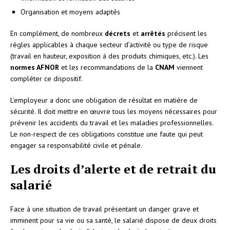
Organisation et moyens adaptés
En complément, de nombreux
décrets
et
arrêtés
précisent les
règles applicables à chaque secteur d’activité ou type de risque
(travail en hauteur, exposition à des produits chimiques, etc.). Les
normes AFNOR
et les recommandations de la
CNAM
viennent
compléter ce dispositif.
L’employeur a donc une obligation de résultat en matière de
sécurité. Il doit mettre en œuvre tous les moyens nécessaires pour
prévenir les accidents du travail et les maladies professionnelles.
Le non-respect de ces obligations constitue une faute qui peut
engager sa responsabilité civile et pénale.
Les droits d’alerte et de retrait du
salarié
Face à une situation de travail présentant un danger grave et
imminent pour sa vie ou sa santé, le salarié dispose de deux droits