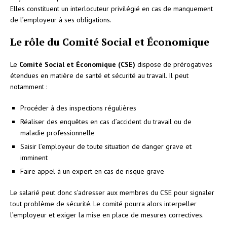
Elles constituent un interlocuteur privilégié en cas de manquement
de l’employeur à ses obligations.
Le rôle du Comité Social et Économique
Le
Comité Social et Économique (CSE)
dispose de prérogatives
étendues en matière de santé et sécurité au travail. Il peut
notamment :
Procéder à des inspections régulières
Réaliser des enquêtes en cas d’accident du travail ou de
maladie professionnelle
Saisir l’employeur de toute situation de danger grave et
imminent
Faire appel à un expert en cas de risque grave
Le salarié peut donc s’adresser aux membres du CSE pour signaler
tout problème de sécurité. Le comité pourra alors interpeller
l’employeur et exiger la mise en place de mesures correctives.