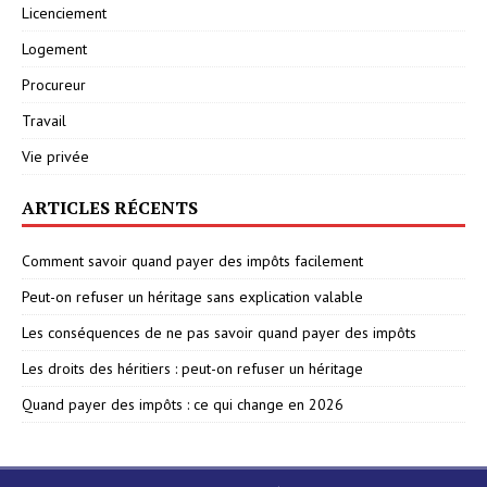
Licenciement
Logement
Procureur
Travail
Vie privée
ARTICLES RÉCENTS
Comment savoir quand payer des impôts facilement
Peut-on refuser un héritage sans explication valable
Les conséquences de ne pas savoir quand payer des impôts
Les droits des héritiers : peut-on refuser un héritage
Quand payer des impôts : ce qui change en 2026