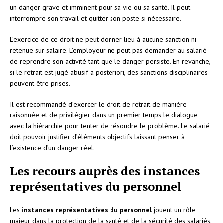
un danger grave et imminent pour sa vie ou sa santé. Il peut
interrompre son travail et quitter son poste si nécessaire.
L’exercice de ce droit ne peut donner lieu à aucune sanction ni
retenue sur salaire. L’employeur ne peut pas demander au salarié
de reprendre son activité tant que le danger persiste. En revanche,
si le retrait est jugé abusif a posteriori, des sanctions disciplinaires
peuvent être prises.
Il est recommandé d’exercer le droit de retrait de manière
raisonnée et de privilégier dans un premier temps le dialogue
avec la hiérarchie pour tenter de résoudre le problème. Le salarié
doit pouvoir justifier d’éléments objectifs laissant penser à
l’existence d’un danger réel.
Les recours auprès des instances
représentatives du personnel
Les
instances représentatives du personnel
jouent un rôle
majeur dans la protection de la santé et de la sécurité des salariés.