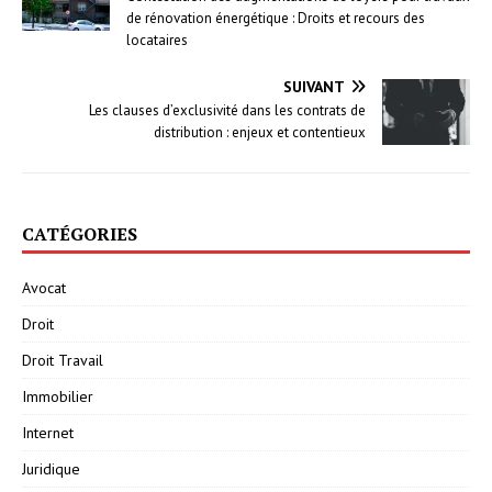
de rénovation énergétique : Droits et recours des
locataires
SUIVANT
Les clauses d’exclusivité dans les contrats de
distribution : enjeux et contentieux
CATÉGORIES
Avocat
Droit
Droit Travail
Immobilier
Internet
Juridique