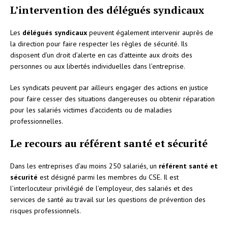
L’intervention des délégués syndicaux
Les
délégués syndicaux
peuvent également intervenir auprès de
la direction pour faire respecter les règles de sécurité. Ils
disposent d’un droit d’alerte en cas d’atteinte aux droits des
personnes ou aux libertés individuelles dans l’entreprise.
Les syndicats peuvent par ailleurs engager des actions en justice
pour faire cesser des situations dangereuses ou obtenir réparation
pour les salariés victimes d’accidents ou de maladies
professionnelles.
Le recours au référent santé et sécurité
Dans les entreprises d’au moins 250 salariés, un
référent santé et
sécurité
est désigné parmi les membres du CSE. Il est
l’interlocuteur privilégié de l’employeur, des salariés et des
services de santé au travail sur les questions de prévention des
risques professionnels.