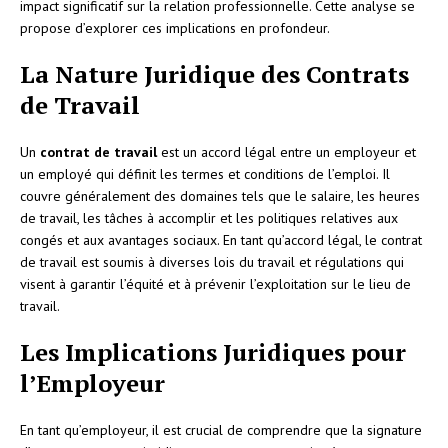
impact significatif sur la relation professionnelle. Cette analyse se
propose d’explorer ces implications en profondeur.
La Nature Juridique des Contrats
de Travail
Un
contrat de travail
est un accord légal entre un employeur et
un employé qui définit les termes et conditions de l’emploi. Il
couvre généralement des domaines tels que le salaire, les heures
de travail, les tâches à accomplir et les politiques relatives aux
congés et aux avantages sociaux. En tant qu’accord légal, le contrat
de travail est soumis à diverses lois du travail et régulations qui
visent à garantir l’équité et à prévenir l’exploitation sur le lieu de
travail.
Les Implications Juridiques pour
l’Employeur
En tant qu’employeur, il est crucial de comprendre que la signature