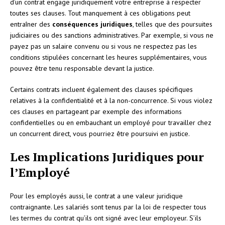
d’un contrat engage juridiquement votre entreprise à respecter
toutes ses clauses. Tout manquement à ces obligations peut
entraîner des
conséquences juridiques
, telles que des poursuites
judiciaires ou des sanctions administratives. Par exemple, si vous ne
payez pas un salaire convenu ou si vous ne respectez pas les
conditions stipulées concernant les heures supplémentaires, vous
pouvez être tenu responsable devant la justice.
Certains contrats incluent également des clauses spécifiques
relatives à la confidentialité et à la non-concurrence. Si vous violez
ces clauses en partageant par exemple des informations
confidentielles ou en embauchant un employé pour travailler chez
un concurrent direct, vous pourriez être poursuivi en justice.
Les Implications Juridiques pour
l’Employé
Pour les employés aussi, le contrat a une valeur juridique
contraignante. Les salariés sont tenus par la loi de respecter tous
les termes du contrat qu’ils ont signé avec leur employeur. S’ils