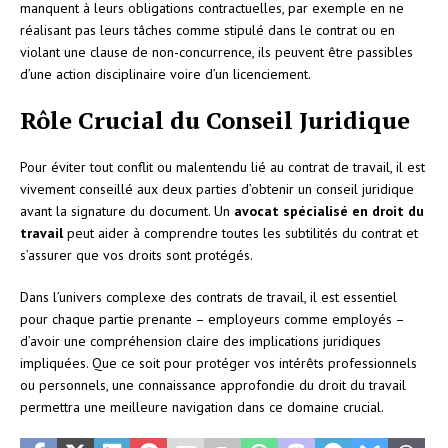
manquent à leurs obligations contractuelles, par exemple en ne
réalisant pas leurs tâches comme stipulé dans le contrat ou en
violant une clause de non-concurrence, ils peuvent être passibles
d’une action disciplinaire voire d’un licenciement.
Rôle Crucial du Conseil Juridique
Pour éviter tout conflit ou malentendu lié au contrat de travail, il est
vivement conseillé aux deux parties d’obtenir un conseil juridique
avant la signature du document. Un
avocat spécialisé en droit du
travail
peut aider à comprendre toutes les subtilités du contrat et
s’assurer que vos droits sont protégés.
Dans l’univers complexe des contrats de travail, il est essentiel
pour chaque partie prenante – employeurs comme employés –
d’avoir une compréhension claire des implications juridiques
impliquées. Que ce soit pour protéger vos intérêts professionnels
ou personnels, une connaissance approfondie du droit du travail
permettra une meilleure navigation dans ce domaine crucial.