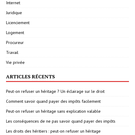
Internet
Juridique
Licenciement
Logement
Procureur
Travail
Vie privée
ARTICLES RÉCENTS
Peut-on refuser un héritage ? Un éclairage sur le droit
Comment savoir quand payer des impôts facilement
Peut-on refuser un héritage sans explication valable
Les conséquences de ne pas savoir quand payer des impôts
Les droits des héritiers : peut-on refuser un héritage