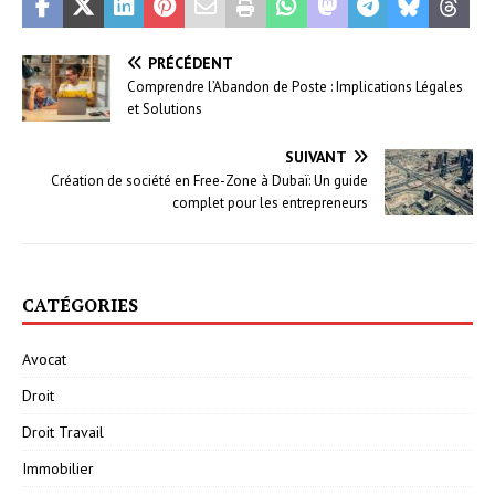
PRÉCÉDENT
Comprendre l’Abandon de Poste : Implications Légales
et Solutions
SUIVANT
Création de société en Free-Zone à Dubaï: Un guide
complet pour les entrepreneurs
CATÉGORIES
Avocat
Droit
Droit Travail
Immobilier