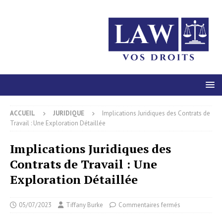
ACCUEIL
JURIDIQUE
Implications Juridiques des Contrats de
Travail : Une Exploration Détaillée
Implications Juridiques des
Contrats de Travail : Une
Exploration Détaillée
05/07/2023
Tiffany Burke
Commentaires fermés