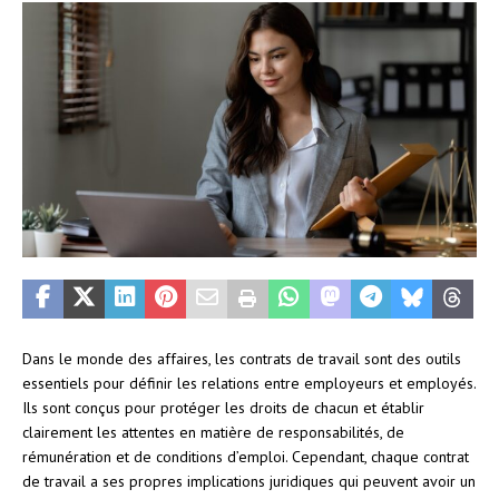
Dans le monde des affaires, les contrats de travail sont des outils
essentiels pour définir les relations entre employeurs et employés.
Ils sont conçus pour protéger les droits de chacun et établir
clairement les attentes en matière de responsabilités, de
rémunération et de conditions d’emploi. Cependant, chaque contrat
de travail a ses propres implications juridiques qui peuvent avoir un