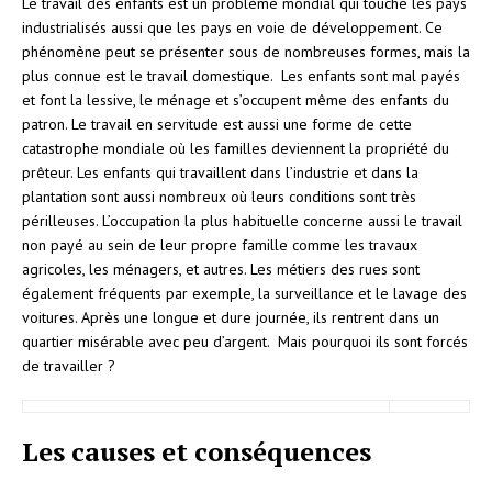
Le travail des enfants est un problème mondial qui touche les pays
industrialisés aussi que les pays en voie de développement. Ce
phénomène peut se présenter sous de nombreuses formes, mais la
plus connue est le travail domestique. Les enfants sont mal payés
et font la lessive, le ménage et s’occupent même des enfants du
patron. Le travail en servitude est aussi une forme de cette
catastrophe mondiale où les familles deviennent la propriété du
prêteur. Les enfants qui travaillent dans l’industrie et dans la
plantation sont aussi nombreux où leurs conditions sont très
périlleuses. L’occupation la plus habituelle concerne aussi le travail
non payé au sein de leur propre famille comme les travaux
agricoles, les ménagers, et autres. Les métiers des rues sont
également fréquents par exemple, la surveillance et le lavage des
voitures. Après une longue et dure journée, ils rentrent dans un
quartier misérable avec peu d’argent. Mais pourquoi ils sont forcés
de travailler ?
Les causes et conséquences