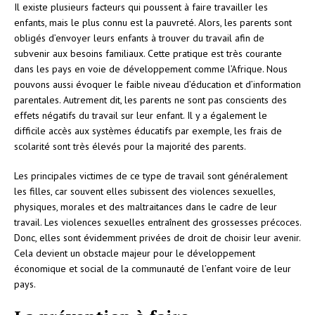
Il existe plusieurs facteurs qui poussent à faire travailler les
enfants, mais le plus connu est la pauvreté. Alors, les parents sont
obligés d’envoyer leurs enfants à trouver du travail afin de
subvenir aux besoins familiaux. Cette pratique est très courante
dans les pays en voie de développement comme l’Afrique. Nous
pouvons aussi évoquer le faible niveau d’éducation et d’information
parentales. Autrement dit, les parents ne sont pas conscients des
effets négatifs du travail sur leur enfant. Il y a également le
difficile accès aux systèmes éducatifs par exemple, les frais de
scolarité sont très élevés pour la majorité des parents.
Les principales victimes de ce type de travail sont généralement
les filles, car souvent elles subissent des violences sexuelles,
physiques, morales et des maltraitances dans le cadre de leur
travail. Les violences sexuelles entraînent des grossesses précoces.
Donc, elles sont évidemment privées de droit de choisir leur avenir.
Cela devient un obstacle majeur pour le développement
économique et social de la communauté de l’enfant voire de leur
pays.