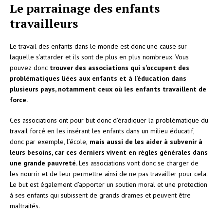
Le parrainage des enfants
travailleurs
Le travail des enfants dans le monde est donc une cause sur
laquelle s’attarder et ils sont de plus en plus nombreux. Vous
pouvez donc
trouver des associations qui s’occupent des
problématiques liées aux enfants et à l’éducation dans
plusieurs pays, notamment ceux où les enfants travaillent de
force.
Ces associations ont pour but donc d’éradiquer la problématique du
travail forcé en les insérant les enfants dans un milieu éducatif,
donc par exemple, l’école,
mais aussi de les aider à subvenir à
leurs besoins, car ces derniers vivent en règles générales dans
une grande pauvreté.
Les associations vont donc se charger de
les nourrir et de leur permettre ainsi de ne pas travailler pour cela.
Le but est également d’apporter un soutien moral et une protection
à ses enfants qui subissent de grands drames et peuvent être
maltraités.