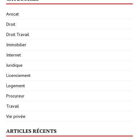
Avocat
Droit
Droit Travail
Immobilier
Internet
Juridique
Licenciement
Logement
Procureur
Travail
Vie privée
ARTICLES RÉCENTS