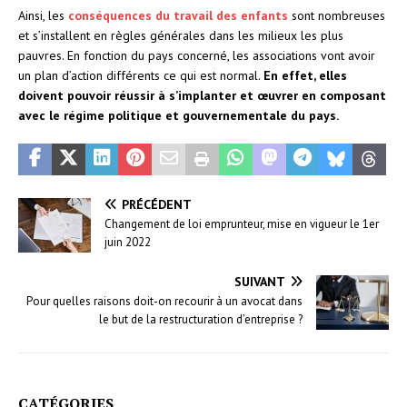
Ainsi, les
conséquences du travail des enfants
sont nombreuses
et s’installent en règles générales dans les milieux les plus
pauvres. En fonction du pays concerné, les associations vont avoir
un plan d’action différents ce qui est normal.
En effet, elles
doivent pouvoir réussir à s’implanter et œuvrer en composant
avec le régime politique et gouvernementale du pays.
PRÉCÉDENT
Changement de loi emprunteur, mise en vigueur le 1er
juin 2022
SUIVANT
Pour quelles raisons doit-on recourir à un avocat dans
le but de la restructuration d’entreprise ?
CATÉGORIES