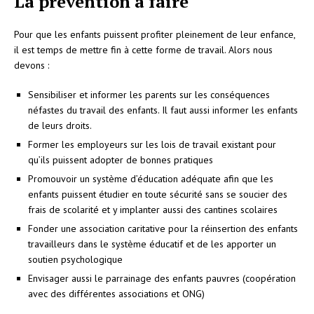
La prévention à faire
Pour que les enfants puissent profiter pleinement de leur enfance,
il est temps de mettre fin à cette forme de travail. Alors nous
devons :
Sensibiliser et informer les parents sur les conséquences
néfastes du travail des enfants. Il faut aussi informer les enfants
de leurs droits.
Former les employeurs sur les lois de travail existant pour
qu’ils puissent adopter de bonnes pratiques
Promouvoir un système d’éducation adéquate afin que les
enfants puissent étudier en toute sécurité sans se soucier des
frais de scolarité et y implanter aussi des cantines scolaires
Fonder une association caritative pour la réinsertion des enfants
travailleurs dans le système éducatif et de les apporter un
soutien psychologique
Envisager aussi le parrainage des enfants pauvres (coopération
avec des différentes associations et ONG)