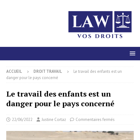
ACCUEIL
DROIT TRAVAIL
Le travail des enfants est un
danger pour le pays concerné
Le travail des enfants est un
danger pour le pays concerné
22/06/2022
Justine Cortaz
Commentaires fermés