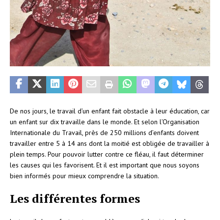
De nos jours, le travail d’un enfant fait obstacle à leur éducation, car
un enfant sur dix travaille dans le monde. Et selon l’Organisation
Internationale du Travail, près de 250 millions d’enfants doivent
travailler entre 5 à 14 ans dont la moitié est obligée de travailler à
plein temps. Pour pouvoir lutter contre ce fléau, il faut déterminer
les causes qui les favorisent. Et il est important que nous soyons
bien informés pour mieux comprendre la situation.
Les différentes formes