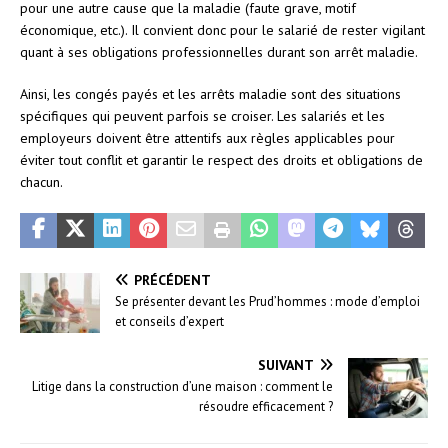
pour une autre cause que la maladie (faute grave, motif
économique, etc.). Il convient donc pour le salarié de rester vigilant
quant à ses obligations professionnelles durant son arrêt maladie.
Ainsi, les congés payés et les arrêts maladie sont des situations
spécifiques qui peuvent parfois se croiser. Les salariés et les
employeurs doivent être attentifs aux règles applicables pour
éviter tout conflit et garantir le respect des droits et obligations de
chacun.
PRÉCÉDENT
Se présenter devant les Prud’hommes : mode d’emploi
et conseils d’expert
SUIVANT
Litige dans la construction d’une maison : comment le
résoudre efficacement ?