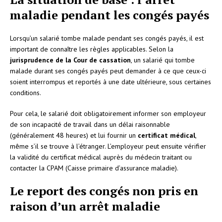
maladie pendant les congés payés
Lorsqu’un salarié tombe malade pendant ses congés payés, il est
important de connaître les règles applicables. Selon la
jurisprudence de la Cour de cassation
, un salarié qui tombe
malade durant ses congés payés peut demander à ce que ceux-ci
soient interrompus et reportés à une date ultérieure, sous certaines
conditions.
Pour cela, le salarié doit obligatoirement informer son employeur
de son incapacité de travail dans un délai raisonnable
(généralement 48 heures) et lui fournir un
certificat médical
,
même s’il se trouve à l’étranger. L’employeur peut ensuite vérifier
la validité du certificat médical auprès du médecin traitant ou
contacter la CPAM (Caisse primaire d’assurance maladie).
Le report des congés non pris en
raison d’un arrêt maladie