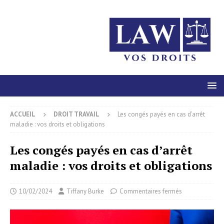
ACCUEIL
DROIT TRAVAIL
Les congés payés en cas d’arrêt
maladie : vos droits et obligations
Les congés payés en cas d’arrêt
maladie : vos droits et obligations
10/02/2024
Tiffany Burke
Commentaires fermés