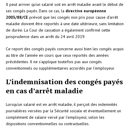
Il peut arriver qu’un salarié soit en arrêt maladie avant le début de
ses congés payés. Dans ce cas, la
directive européenne
2003/88/CE
prévoit que les congés non pris pour cause d’arrêt
maladie doivent être reportés à une date ultérieure, sans limitation
de durée. La Cour de cassation a également confirmé cette
jurisprudence dans un arrêt du 24 avril 2019.
Ce report des congés payés concerne aussi bien les congés acquis
au titre de l’année en cours que ceux reportés des années
précédentes. Il ne s’applique toutefois pas aux congés
conventionnels ou supplémentaires accordés par l’employeur.
L’indemnisation des congés payés
en cas d’arrêt maladie
Lorsqu’un salarié est en arrêt maladie, il perçoit des indemnités
journalières versées par la Sécurité sociale et éventuellement un
complément de salaire versé par l’employeur, selon les
dispositions conventionnelles ou contractuelles.