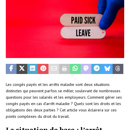
Les congés payés et les arrêts maladie sont deux situations
distinctes qui peuvent parfois se mêler, soulevant de nombreuses
questions pour les salariés et les employeurs. Comment gérer ses
congés payés en cas d’arrêt maladie ? Quels sont les droits et les
obligations des deux parties ? Cet article vous éclairera sur ces
points complexes du droit du travail.
La situation de base : l’arrêt