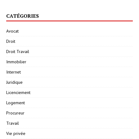
CATÉGORIES
Avocat
Droit
Droit Travail
Immobilier
Internet
Juridique
Licenciement
Logement
Procureur
Travail
Vie privée