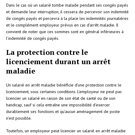
Dans le cas où un salarié tombe malade pendant ses congés payés
et demande leur interruption, il cessera de percevoir son indemnité
de congés payés et percevra à la place les indemnités journalières
et le complément employeur prévus en cas d’arrêt maladie. Il
convient de noter que ces sommes sont en général inférieures à
l’indemnité de congés payés.
La protection contre le
licenciement durant un arrêt
maladie
Un salarié en arrêt maladie bénéficie d’une protection contre le
licenciement, sous certaines conditions. L’employeur ne peut pas
licencier un salarié en raison de son état de santé ou de son
handicap, sauf si cela entraîne une impossibilité d’exercer
durablement ses fonctions et qu’aucun aménagement de poste
n’est possible.
Toutefois, un employeur peut licencier un salarié en arrêt maladie